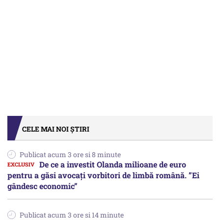
CELE MAI NOI ȘTIRI
Publicat acum 3 ore si 8 minute
De ce a investit Olanda milioane de euro
pentru a găsi avocați vorbitori de limbă română. ”Ei
gândesc economic”
Publicat acum 3 ore si 14 minute