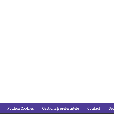
Politica Cookies
Gestionați preferințele
Contact
Dec