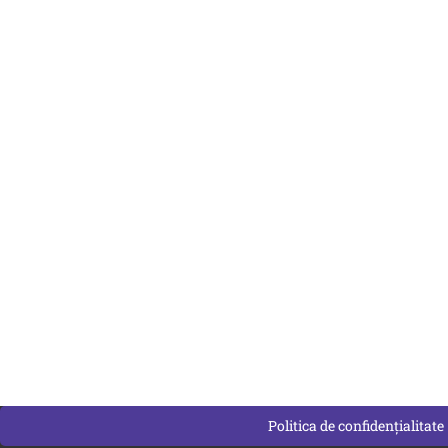
Politica de confidențialitate