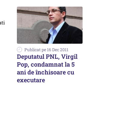
Publicat pe 16 Dec 2011
Deputatul PNL, Virgil
Pop, condamnat la 5
ani de închisoare cu
executare