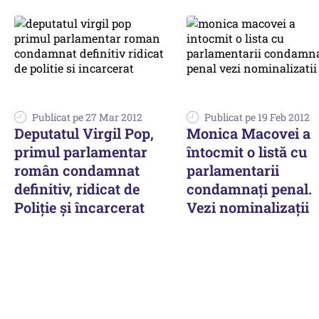
Publicat pe 27 Mar 2012
Publicat pe 19 Feb 2012
Deputatul Virgil Pop,
Monica Macovei a
primul parlamentar
întocmit o listă cu
român condamnat
parlamentarii
definitiv, ridicat de
condamnați penal.
Poliție și încarcerat
Vezi nominalizații