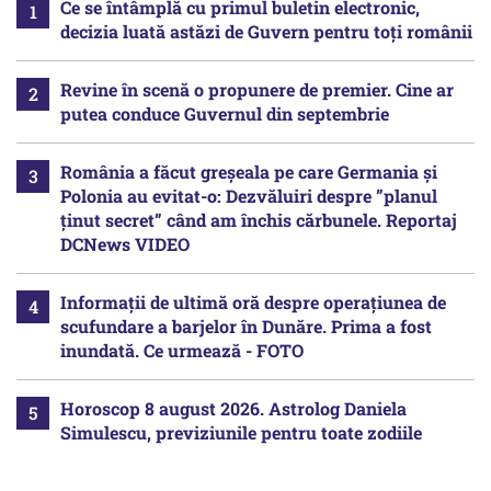
Ce se întâmplă cu primul buletin electronic,
decizia luată astăzi de Guvern pentru toți românii
Revine în scenă o propunere de premier. Cine ar
putea conduce Guvernul din septembrie
România a făcut greșeala pe care Germania și
Polonia au evitat-o: Dezvăluiri despre ”planul
ținut secret” când am închis cărbunele. Reportaj
DCNews VIDEO
Informații de ultimă oră despre operațiunea de
scufundare a barjelor în Dunăre. Prima a fost
inundată. Ce urmează - FOTO
Horoscop 8 august 2026. Astrolog Daniela
Simulescu, previziunile pentru toate zodiile