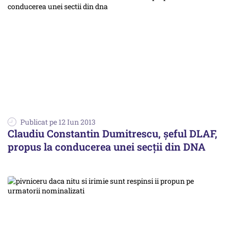
Publicat pe 12 Iun 2013
Claudiu Constantin Dumitrescu, șeful DLAF,
propus la conducerea unei secţii din DNA