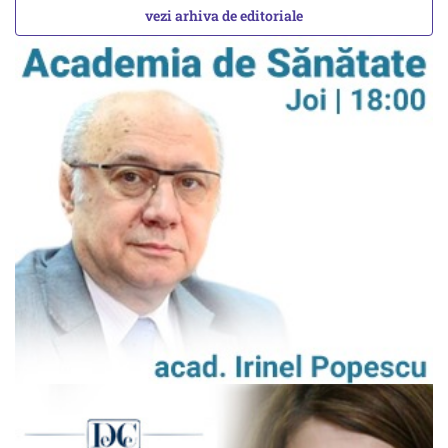
vezi arhiva de editoriale