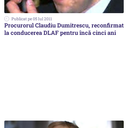
Publicat pe 05 Iul 2011
Procurorul Claudiu Dumitrescu, reconfirmat
la conducerea DLAF pentru încă cinci ani