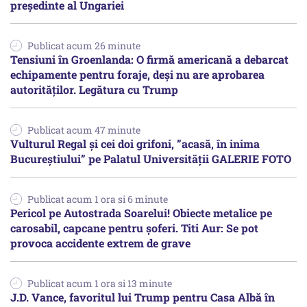
președinte al Ungariei
Publicat acum 26 minute
Tensiuni în Groenlanda: O firmă americană a debarcat
echipamente pentru foraje, deși nu are aprobarea
autorităților. Legătura cu Trump
Publicat acum 47 minute
Vulturul Regal și cei doi grifoni, ”acasă, în inima
Bucureștiului” pe Palatul Universității GALERIE FOTO
Publicat acum 1 ora si 6 minute
Pericol pe Autostrada Soarelui! Obiecte metalice pe
carosabil, capcane pentru șoferi. Titi Aur: Se pot
provoca accidente extrem de grave
Publicat acum 1 ora si 13 minute
J.D. Vance, favoritul lui Trump pentru Casa Albă în