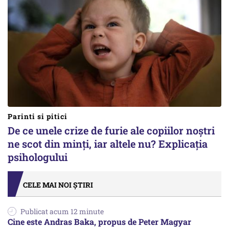
Parinti si pitici
De ce unele crize de furie ale copiilor noștri
ne scot din minți, iar altele nu? Explicația
psihologului
CELE MAI NOI ȘTIRI
Publicat acum 12 minute
Cine este Andras Baka, propus de Peter Magyar