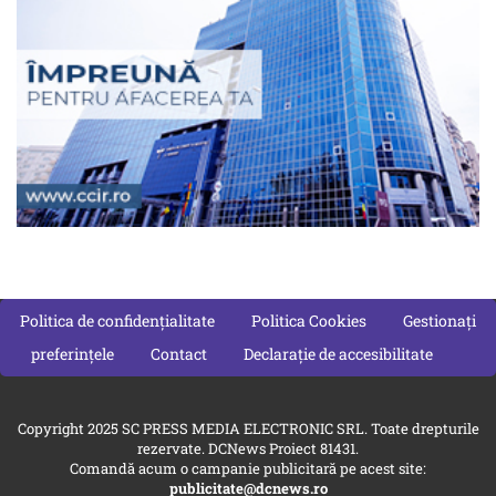
Politica de confidențialitate
Politica Cookies
Gestionați
preferințele
Contact
Declarație de accesibilitate
Copyright 2025 SC PRESS MEDIA ELECTRONIC SRL. Toate drepturile
rezervate. DCNews Proiect 81431.
Comandă acum o campanie publicitară pe acest site:
publicitate@dcnews.ro