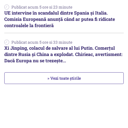
Publicat acum 5 ore si 23 minute
UE intervine în scandalul dintre Spania și Italia.
Comisia Europeană anunță când ar putea fi ridicate
controalele la frontieră
Publicat acum 5 ore si 33 minute
Xi Jinping, colacul de salvare al lui Putin. Comerțul
dintre Rusia și China a explodat. Chirieac, avertisment:
Dacă Europa nu se trezește...
» Vezi toate știrile