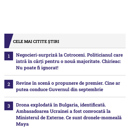
CELE MAI CITITE ȘTIRI
Negocieri-surpriză la Cotroceni. Politicianul care
intră în cărți pentru o nouă majoritate. Chirieac:
Nu poate fi ignorat!
Revine în scenă o propunere de premier. Cine ar
putea conduce Guvernul din septembrie
Drona explodată în Bulgaria, identificată.
Ambasadoarea Ucrainei a fost convocată la
Ministerul de Externe. Ce sunt dronele-momeală
Maya