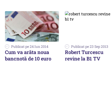
Publicat pe 24 Iun 2014
Publicat pe 23 Sep 2013
Cum va arăta noua
Robert Turcescu
bancnotă de 10 euro
revine la B1 TV