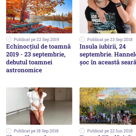
Publicat pe 22 Sep 2019
Publicat pe 23 Sep 2018
Echinocţiul de toamnă
Insula iubirii, 24
2019 - 23 septembrie,
septembrie. Hannel
debutul toamnei
șoc în această sear
astronomice
Publicat pe 18 Sep 2018
Publicat pe 22 Iun 2018