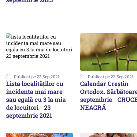
Publicat pe 23 Sep 2021
Publicat pe 23 Sep 2021
Lista localităților cu
Calendar Creștin
incidența mai mare
Ortodox. Sărbătoar
sau egală cu 3 la mia
septembrie - CRUC
de locuitori - 23
NEAGRĂ
septembrie 2021