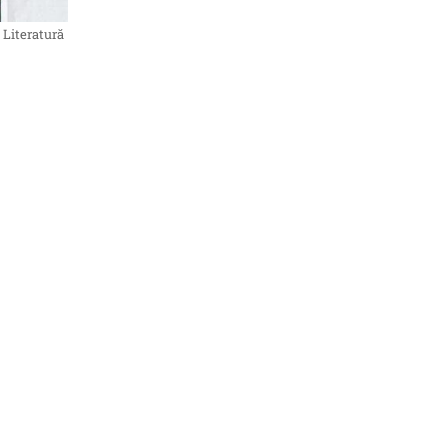
 Literatură