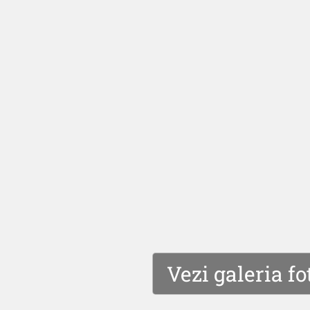
Vezi galeria fo