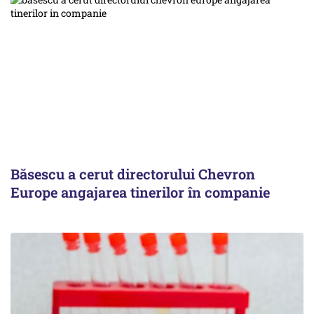
Băsescu a cerut directorului Chevron
Europe angajarea tinerilor în companie