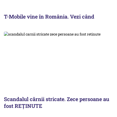
T-Mobile vine în România. Vezi când
Scandalul cărnii stricate. Zece persoane au
fost REȚINUTE