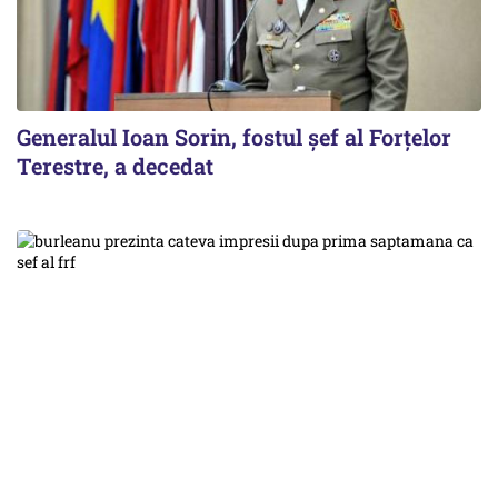
Generalul Ioan Sorin, fostul șef al Forțelor
Terestre, a decedat