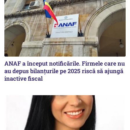
ANAF a început notificările. Firmele care nu
au depus bilanțurile pe 2025 riscă să ajungă
inactive fiscal