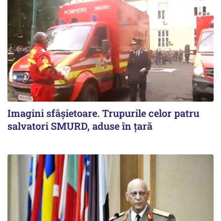
Imagini sfâșietoare. Trupurile celor patru
salvatori SMURD, aduse în țară