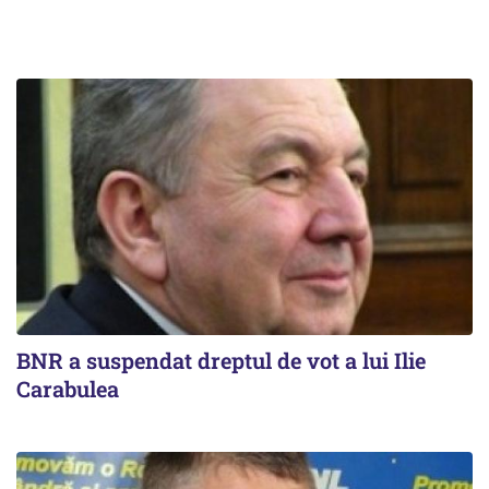
BNR a suspendat dreptul de vot a lui Ilie
Carabulea