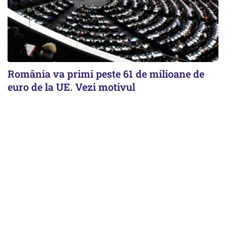
România va primi peste 61 de milioane de
euro de la UE. Vezi motivul