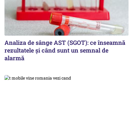
Analiza de sânge AST (SGOT): ce înseamnă
rezultatele și când sunt un semnal de
alarmă