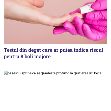
Testul din deget care ar putea indica riscul
pentru 8 boli majore