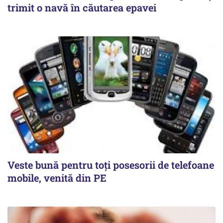
trimit o navă în căutarea epavei
Veste bună pentru toți posesorii de telefoane
mobile, venită din PE