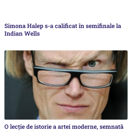
Simona Halep s-a calificat în semifinale la
Indian Wells
O lecție de istorie a artei moderne, semnată