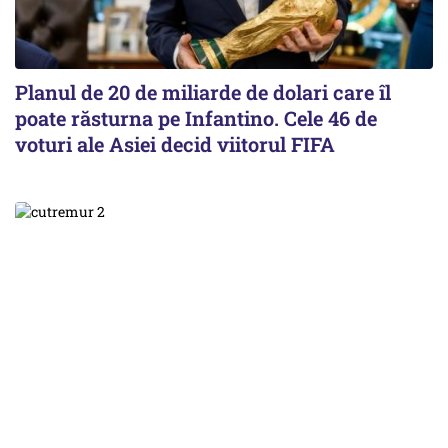
Planul de 20 de miliarde de dolari care îl
poate răsturna pe Infantino. Cele 46 de
voturi ale Asiei decid viitorul FIFA