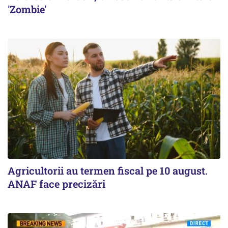
'Zombie'
Agricultorii au termen fiscal pe 10 august.
ANAF face precizări