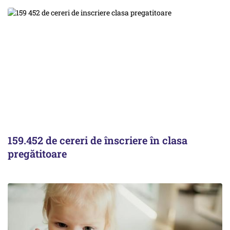
159.452 de cereri de înscriere în clasa
pregătitoare