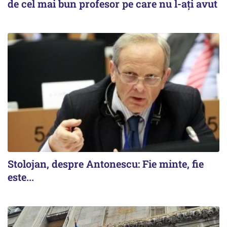
de cel mai bun profesor pe care nu l-ați avut
Stolojan, despre Antonescu: Fie minte, fie
este...