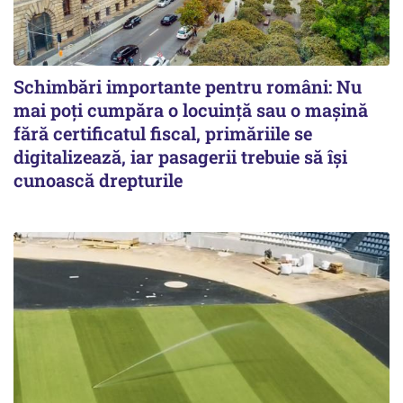
Schimbări importante pentru români: Nu
mai poți cumpăra o locuință sau o mașină
fără certificatul fiscal, primăriile se
digitalizează, iar pasagerii trebuie să își
cunoască drepturile