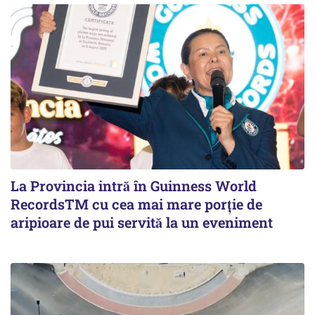
La Provincia intră în Guinness World
RecordsTM cu cea mai mare porție de
aripioare de pui servită la un eveniment