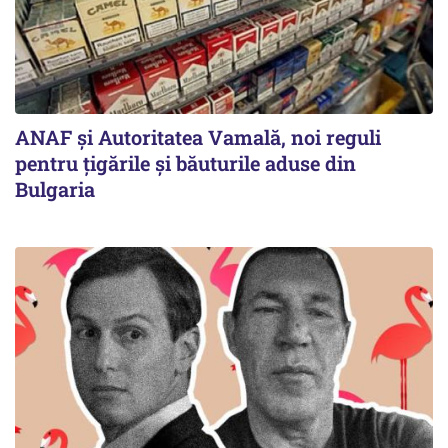
ANAF și Autoritatea Vamală, noi reguli
pentru țigările și băuturile aduse din
Bulgaria