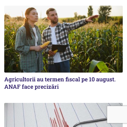
Agricultorii au termen fiscal pe 10 august.
ANAF face precizări