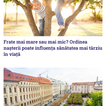
Frate mai mare sau mai mic? Ordinea
nașterii poate influența sănătatea mai târziu
în viață