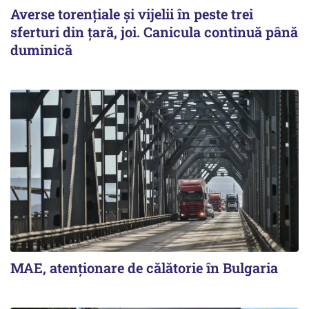
Averse torențiale și vijelii în peste trei
sferturi din țară, joi. Canicula continuă până
duminică
MAE, atenționare de călătorie în Bulgaria