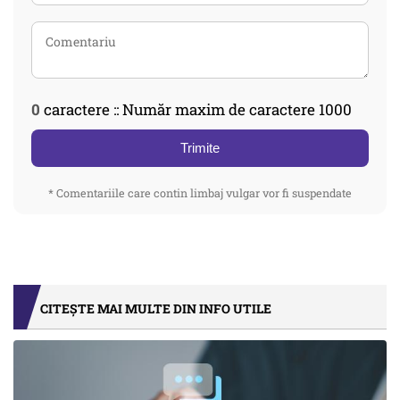
0
caractere :: Număr maxim de caractere 1000
Trimite
* Comentariile care contin limbaj vulgar vor fi suspendate
CITEȘTE MAI MULTE DIN INFO UTILE