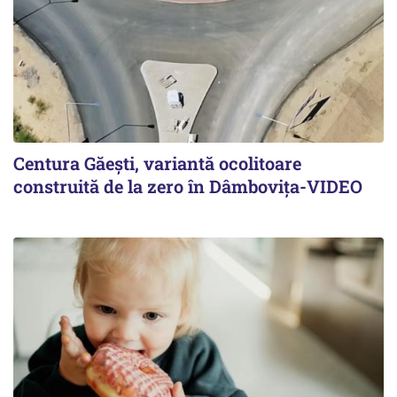
Centura Găești, variantă ocolitoare
construită de la zero în Dâmbovița-VIDEO