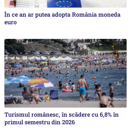
În ce an ar putea adopta România moneda
euro
Turismul românesc, în scădere cu 6,8% în
primul semestru din 2026