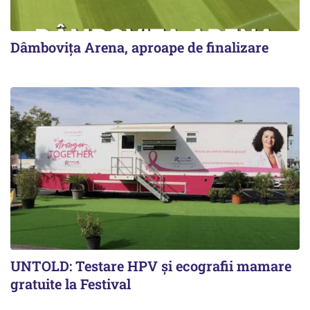
Dâmbovița Arena, aproape de finalizare
UNTOLD: Testare HPV și ecografii mamare
gratuite la Festival