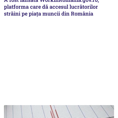
platforma care dă accesul lucrătorilor
străini pe piața muncii din România