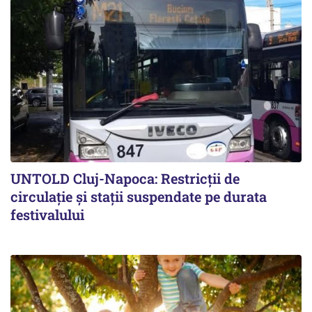
UNTOLD Cluj-Napoca: Restricții de
circulație și stații suspendate pe durata
festivalului