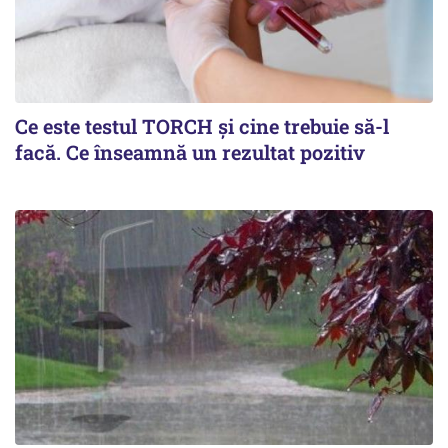
Ce este testul TORCH și cine trebuie să-l
facă. Ce înseamnă un rezultat pozitiv