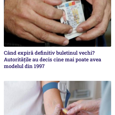
Când expiră definitiv buletinul vechi?
Autoritățile au decis cine mai poate avea
modelul din 1997