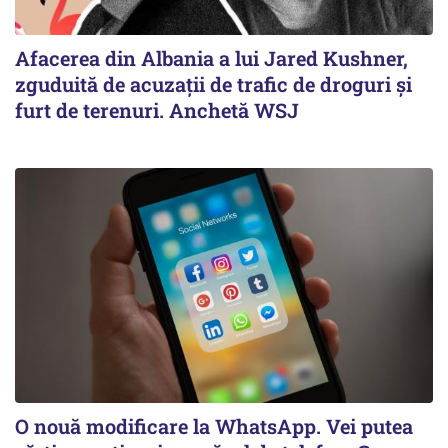
Afacerea din Albania a lui Jared Kushner,
zguduită de acuzații de trafic de droguri și
furt de terenuri. Anchetă WSJ
O nouă modificare la WhatsApp. Vei putea