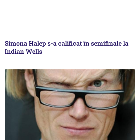
Simona Halep s-a calificat în semifinale la
Indian Wells