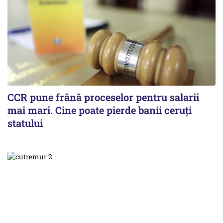
CCR pune frână proceselor pentru salarii
mai mari. Cine poate pierde banii ceruți
statului