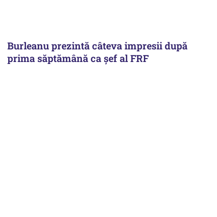
Burleanu prezintă câteva impresii după
prima săptămână ca șef al FRF