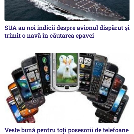
SUA au noi indicii despre avionul dispărut și
trimit o navă în căutarea epavei
Veste bună pentru toți posesorii de telefoane