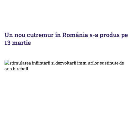
Un nou cutremur în România s-a produs pe
13 martie