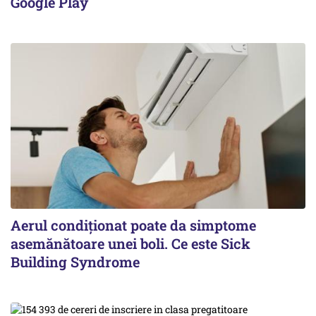
Google Play
Aerul condiționat poate da simptome
asemănătoare unei boli. Ce este Sick
Building Syndrome