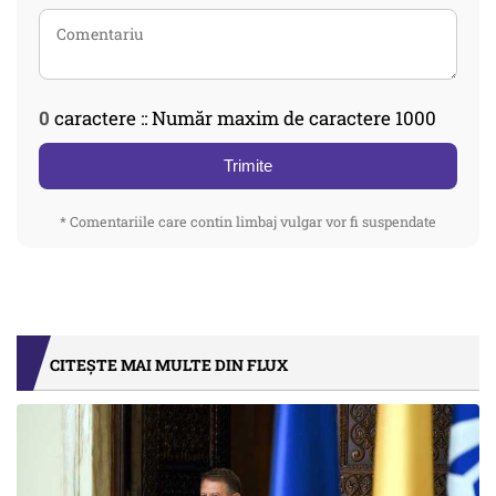
0
caractere :: Număr maxim de caractere 1000
Trimite
* Comentariile care contin limbaj vulgar vor fi suspendate
CITEȘTE MAI MULTE DIN FLUX