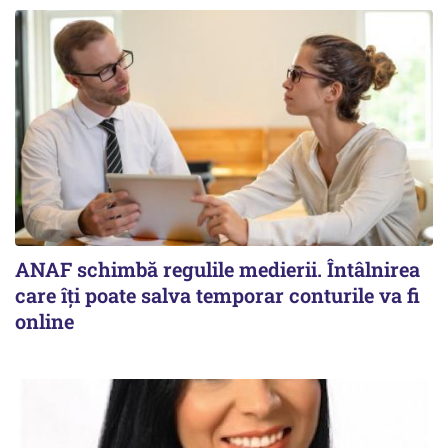
ANAF schimbă regulile medierii. Întâlnirea
care îți poate salva temporar conturile va fi
online