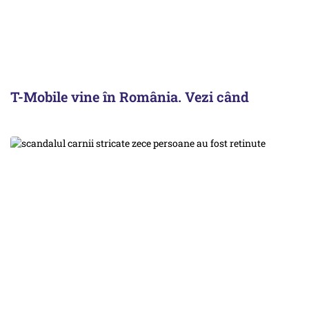
T-Mobile vine în România. Vezi când