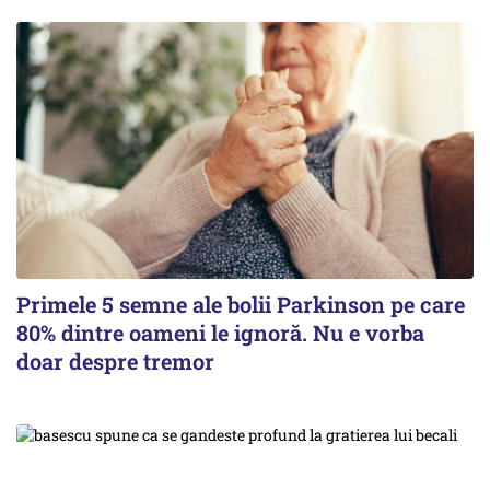
Primele 5 semne ale bolii Parkinson pe care
80% dintre oameni le ignoră. Nu e vorba
doar despre tremor