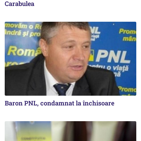
Carabulea
Baron PNL, condamnat la închisoare