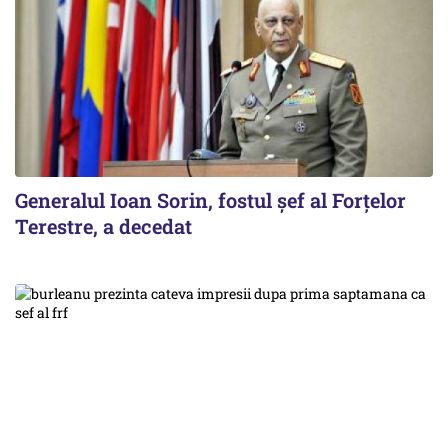
Generalul Ioan Sorin, fostul șef al Forțelor
Terestre, a decedat