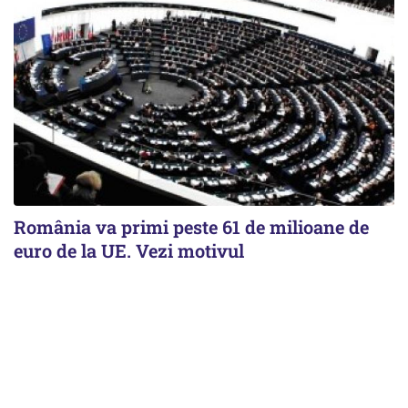
România va primi peste 61 de milioane de
euro de la UE. Vezi motivul