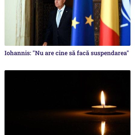
Iohannis: "Nu are cine să facă suspendarea"