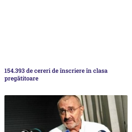
154.393 de cereri de înscriere în clasa
pregătitoare