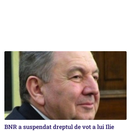
BNR a suspendat dreptul de vot a lui Ilie