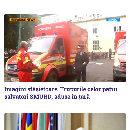
Imagini sfâșietoare. Trupurile celor patru
salvatori SMURD, aduse în țară