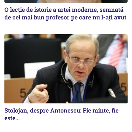
O lecție de istorie a artei moderne, semnată
de cel mai bun profesor pe care nu l-ați avut
Stolojan, despre Antonescu: Fie minte, fie
este...