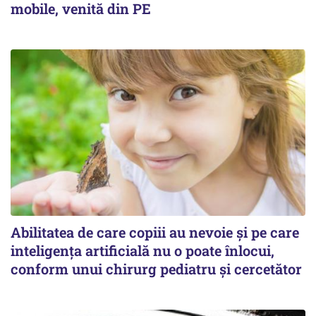
mobile, venită din PE
Abilitatea de care copiii au nevoie și pe care
inteligența artificială nu o poate înlocui,
conform unui chirurg pediatru și cercetător