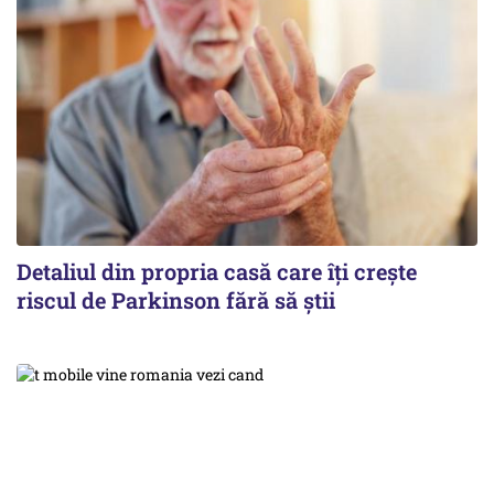
Detaliul din propria casă care îți crește
riscul de Parkinson fără să știi