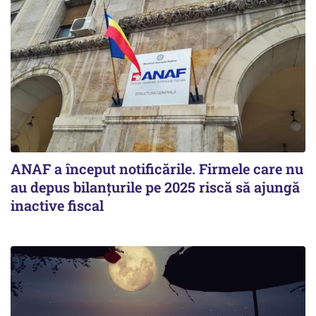
ANAF a început notificările. Firmele care nu
au depus bilanțurile pe 2025 riscă să ajungă
inactive fiscal