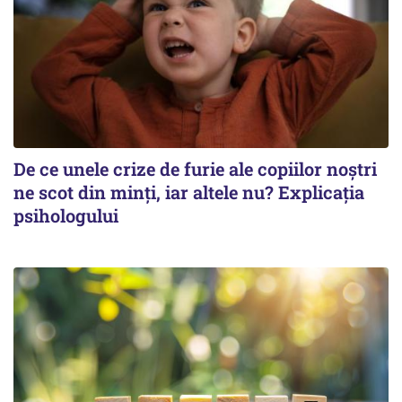
De ce unele crize de furie ale copiilor noștri
ne scot din minți, iar altele nu? Explicația
psihologului