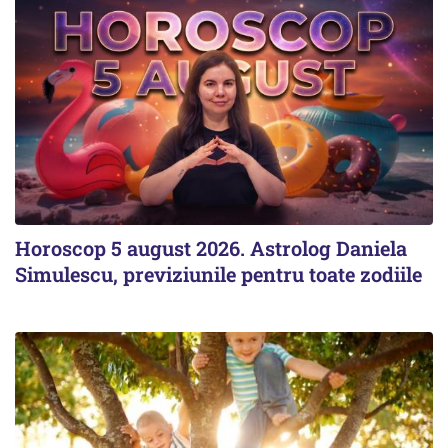
Horoscop 5 august 2026. Astrolog Daniela
Simulescu, previziunile pentru toate zodiile