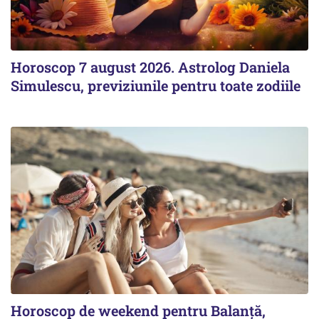
Horoscop 7 august 2026. Astrolog Daniela
Simulescu, previziunile pentru toate zodiile
Horoscop de weekend pentru Balanță,