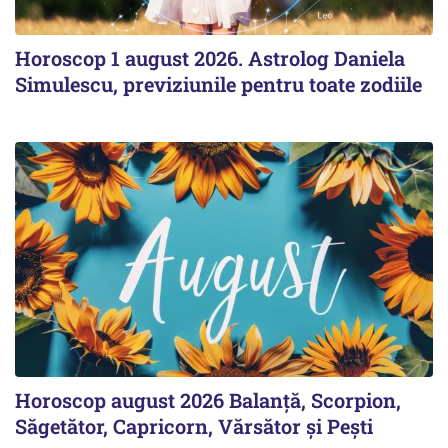
Horoscop 1 august 2026. Astrolog Daniela
Simulescu, previziunile pentru toate zodiile
Horoscop august 2026 Balanță, Scorpion,
Săgetător, Capricorn, Vărsător și Pești