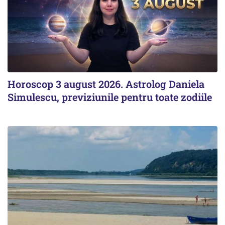
Horoscop 3 august 2026. Astrolog Daniela
Simulescu, previziunile pentru toate zodiile