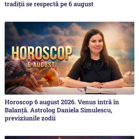
tradiții se respectă pe 6 august
Horoscop 6 august 2026. Venus intră în
Balanță. Astrolog Daniela Simulescu,
previziunile zodii