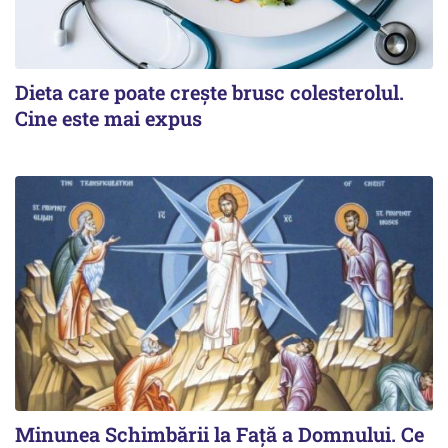
Dieta care poate crește brusc colesterolul.
Cine este mai expus
Minunea Schimbării la Față a Domnului. Ce