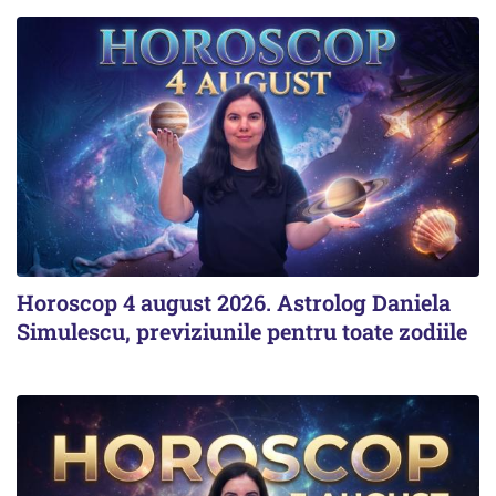
Horoscop 4 august 2026. Astrolog Daniela
Simulescu, previziunile pentru toate zodiile