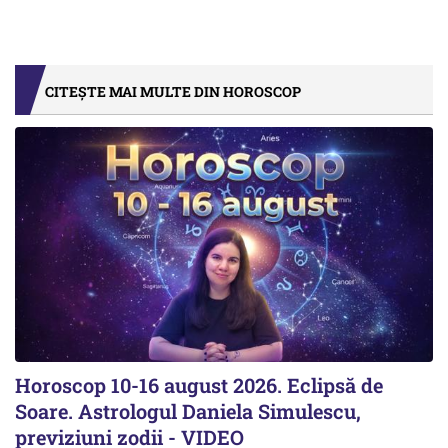
CITEȘTE MAI MULTE DIN HOROSCOP
Horoscop 10-16 august 2026. Eclipsă de
Soare. Astrologul Daniela Simulescu,
previziuni zodii - VIDEO