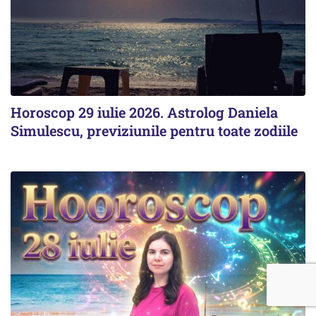
Horoscop 29 iulie 2026. Astrolog Daniela
Simulescu, previziunile pentru toate zodiile