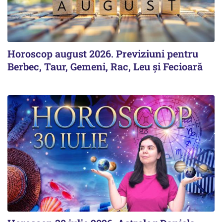
Horoscop august 2026. Previziuni pentru
Berbec, Taur, Gemeni, Rac, Leu și Fecioară