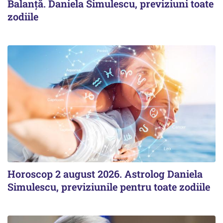
Balanță. Daniela Simulescu, previziuni toate
zodiile
Horoscop 2 august 2026. Astrolog Daniela
Simulescu, previziunile pentru toate zodiile