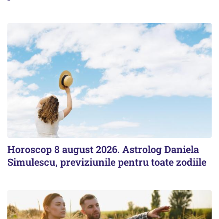
Horoscop 8 august 2026. Astrolog Daniela
Simulescu, previziunile pentru toate zodiile