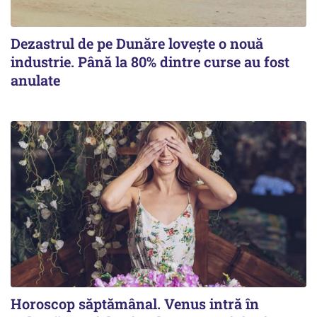
Dezastrul de pe Dunăre lovește o nouă
industrie. Până la 80% dintre curse au fost
anulate
Horoscop săptămânal. Venus intră în