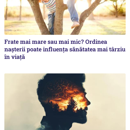
Frate mai mare sau mai mic? Ordinea
nașterii poate influența sănătatea mai târziu
în viață