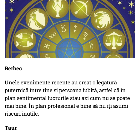
Berbec
Unele evenimente recente au creat o legatură
puternică între tine şi persoana iubită, astfel că în
plan sentimental lucrurile stau azi cum nu se poate
mai bine. În plan profesional e bine să nu iţi asumi
riscuri inutile.
Taur