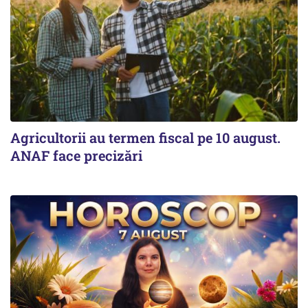
Agricultorii au termen fiscal pe 10 august.
ANAF face precizări