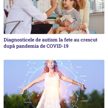
Diagnosticele de autism la fete au crescut
după pandemia de COVID-19