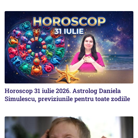
Horoscop 31 iulie 2026. Astrolog Daniela
Simulescu, previziunile pentru toate zodiile