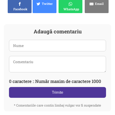
Twitter
Email
Facebook
WhatsApp
Adaugă comentariu
0
caractere :: Număr maxim de caractere 1000
Trimite
* Comentariile care contin limbaj vulgar vor fi suspendate