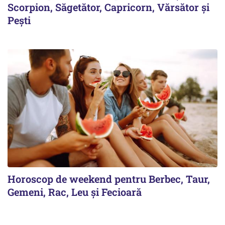
Scorpion, Săgetător, Capricorn, Vărsător și
Pești
Horoscop de weekend pentru Berbec, Taur,
Gemeni, Rac, Leu și Fecioară