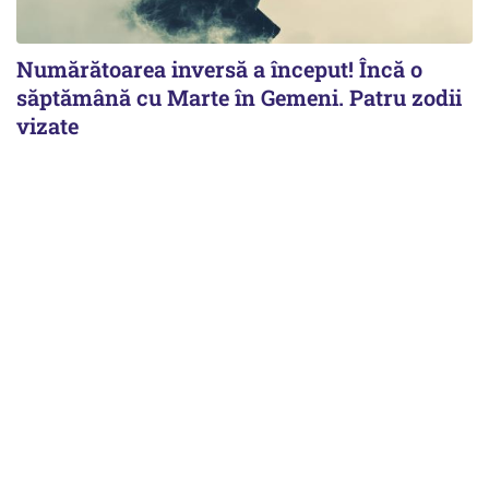
Numărătoarea inversă a început! Încă o
săptămână cu Marte în Gemeni. Patru zodii
vizate