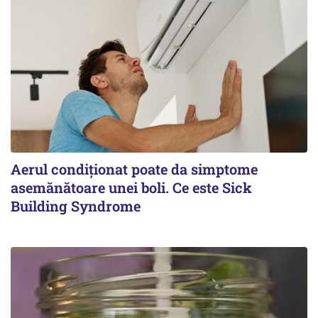
Aerul condiționat poate da simptome
asemănătoare unei boli. Ce este Sick
Building Syndrome