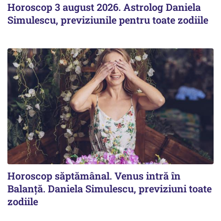
Horoscop 3 august 2026. Astrolog Daniela
Simulescu, previziunile pentru toate zodiile
Horoscop săptămânal. Venus intră în
Balanță. Daniela Simulescu, previziuni toate
zodiile