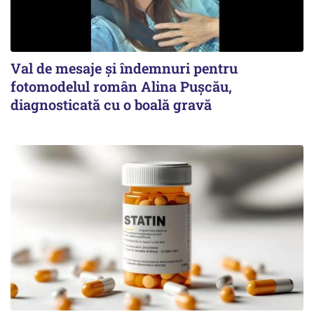
Val de mesaje și îndemnuri pentru
fotomodelul român Alina Pușcău,
diagnosticată cu o boală gravă