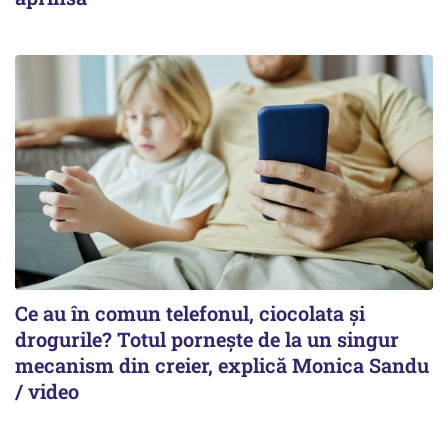
Ce au în comun telefonul, ciocolata și
drogurile? Totul pornește de la un singur
mecanism din creier, explică Monica Sandu
/ video