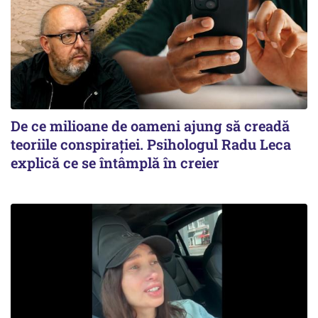
De ce milioane de oameni ajung să creadă
teoriile conspirației. Psihologul Radu Leca
explică ce se întâmplă în creier