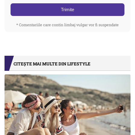
Trimite
* Comentariile care contin limbaj vulgar vor fi suspendate
CITEȘTE MAI MULTE DIN LIFESTYLE