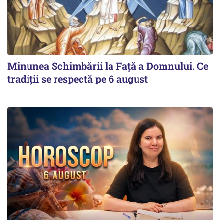
Minunea Schimbării la Față a Domnului. Ce
tradiții se respectă pe 6 august