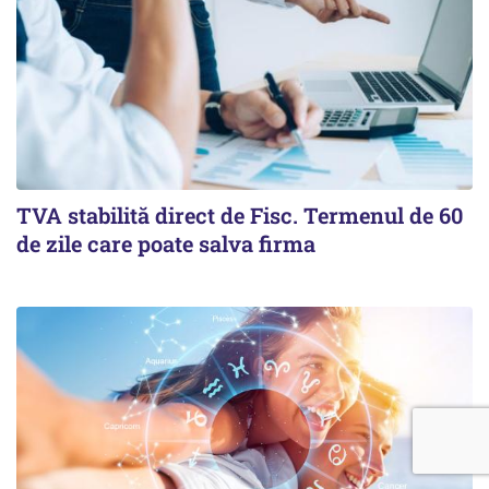
TVA stabilită direct de Fisc. Termenul de 60
de zile care poate salva firma