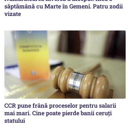
săptămână cu Marte în Gemeni. Patru zodii
vizate
CCR pune frână proceselor pentru salarii
mai mari. Cine poate pierde banii ceruți
statului