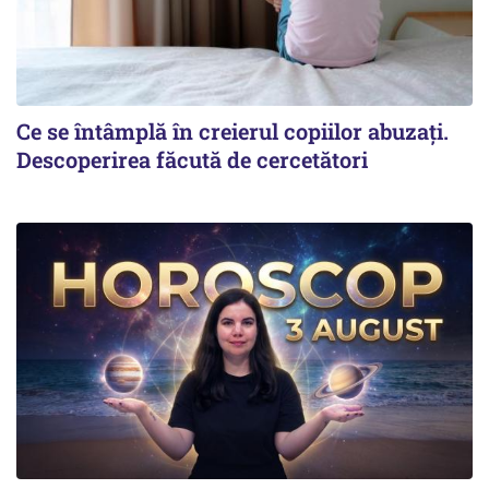
Ce se întâmplă în creierul copiilor abuzați.
Descoperirea făcută de cercetători