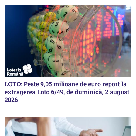
LOTO: Peste 9,05 milioane de euro report la
extragerea Loto 6/49, de duminică, 2 august
2026