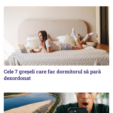
Cele 7 greșeli care fac dormitorul să pară
dezordonat