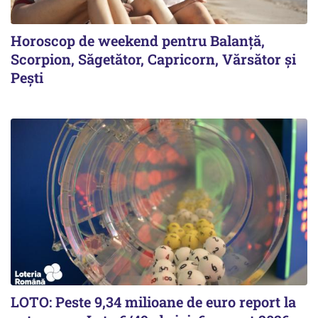
Horoscop de weekend pentru Balanță,
Scorpion, Săgetător, Capricorn, Vărsător și
Pești
LOTO: Peste 9,34 milioane de euro report la