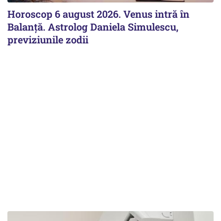
Horoscop 6 august 2026. Venus intră în
Balanță. Astrolog Daniela Simulescu,
previziunile zodii