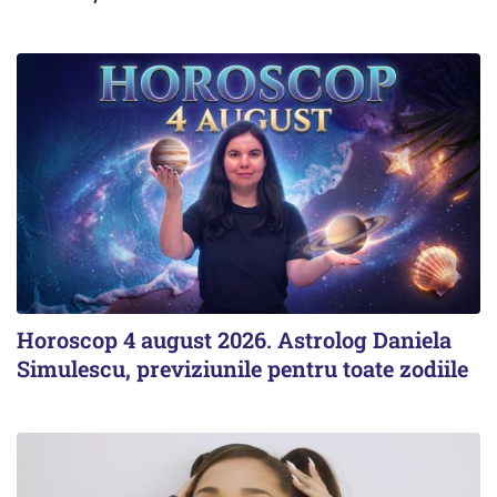
Horoscop 4 august 2026. Astrolog Daniela
Simulescu, previziunile pentru toate zodiile