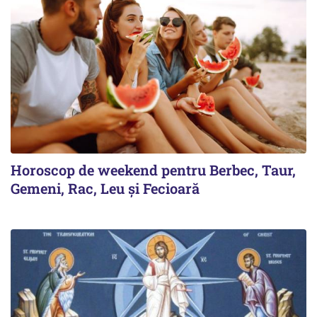
Horoscop de weekend pentru Berbec, Taur,
Gemeni, Rac, Leu și Fecioară