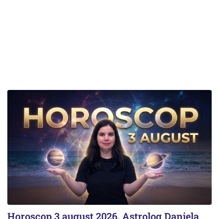
Horoscop 3 august 2026. Astrolog Daniela