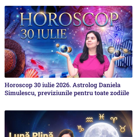
Horoscop 30 iulie 2026. Astrolog Daniela
Simulescu, previziunile pentru toate zodiile