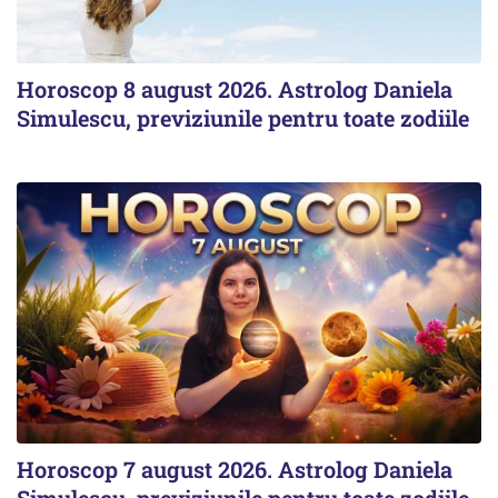
Horoscop 8 august 2026. Astrolog Daniela
Simulescu, previziunile pentru toate zodiile
Horoscop 7 august 2026. Astrolog Daniela