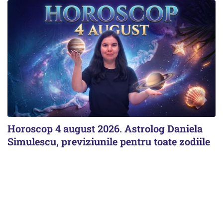
Horoscop 4 august 2026. Astrolog Daniela
Simulescu, previziunile pentru toate zodiile