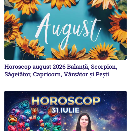
Horoscop august 2026 Balanță, Scorpion,
Săgetător, Capricorn, Vărsător și Pești