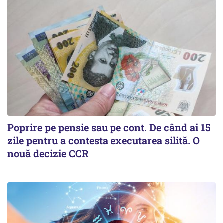
Poprire pe pensie sau pe cont. De când ai 15
zile pentru a contesta executarea silită. O
nouă decizie CCR