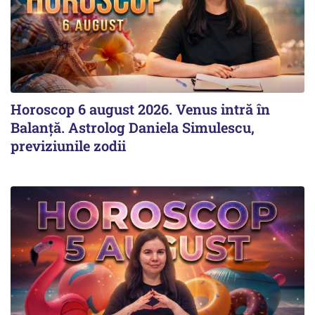
Horoscop 6 august 2026. Venus intră în
Balanță. Astrolog Daniela Simulescu,
previziunile zodii