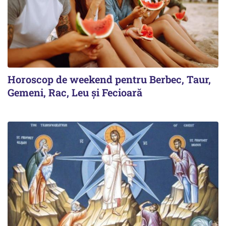
Horoscop de weekend pentru Berbec, Taur,
Gemeni, Rac, Leu și Fecioară