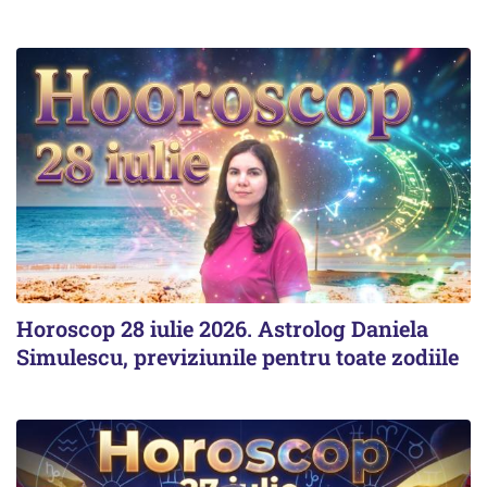
Horoscop 28 iulie 2026. Astrolog Daniela
Simulescu, previziunile pentru toate zodiile