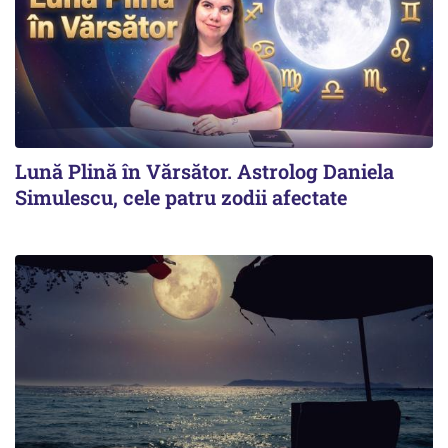
Lună Plină în Vărsător. Astrolog Daniela
Simulescu, cele patru zodii afectate