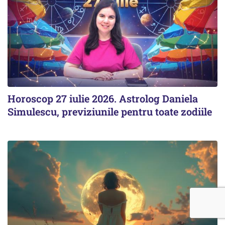
Horoscop 27 iulie 2026. Astrolog Daniela
Simulescu, previziunile pentru toate zodiile