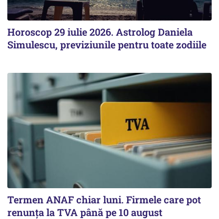
Horoscop 29 iulie 2026. Astrolog Daniela
Simulescu, previziunile pentru toate zodiile
Termen ANAF chiar luni. Firmele care pot
renunța la TVA până pe 10 august