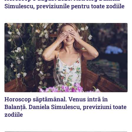
Simulescu, previziunile pentru toate zodiile
Horoscop săptămânal. Venus intră în
Balanță. Daniela Simulescu, previziuni toate
zodiile