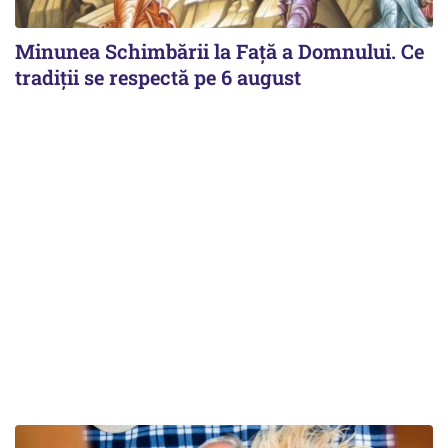
Minunea Schimbării la Față a Domnului. Ce
tradiții se respectă pe 6 august