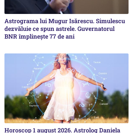
Astrograma lui Mugur Isărescu. Simulescu
dezvăluie ce spun astrele. Guvernatorul
BNR împlinește 77 de ani
Horoscop 1 august 2026. Astrolog Daniela