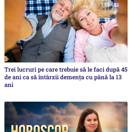
Trei lucruri pe care trebuie să le faci după 45
de ani ca să întârzii demența cu până la 13
ani