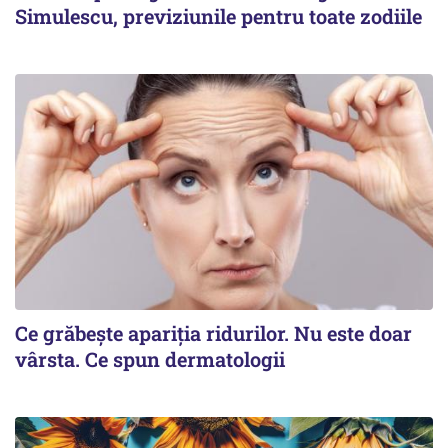
Simulescu, previziunile pentru toate zodiile
Ce grăbește apariția ridurilor. Nu este doar
vârsta. Ce spun dermatologii