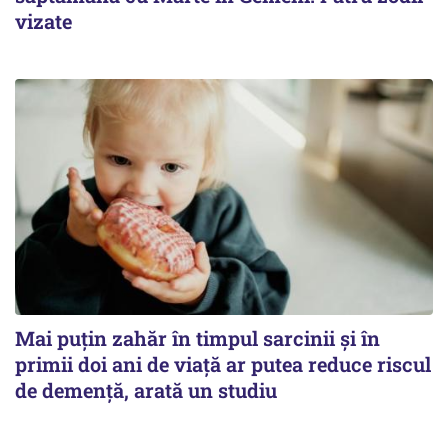
vizate
Mai puțin zahăr în timpul sarcinii și în
primii doi ani de viață ar putea reduce riscul
de demență, arată un studiu