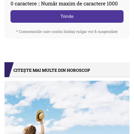
0
caractere :: Număr maxim de caractere 1000
Trimite
* Comentariile care contin limbaj vulgar vor fi suspendate
CITEȘTE MAI MULTE DIN HOROSCOP