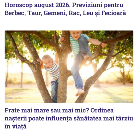
Horoscop august 2026. Previziuni pentru
Berbec, Taur, Gemeni, Rac, Leu și Fecioară
Frate mai mare sau mai mic? Ordinea
nașterii poate influența sănătatea mai târziu
în viață