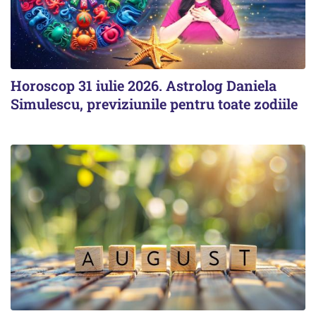
Horoscop 31 iulie 2026. Astrolog Daniela
Simulescu, previziunile pentru toate zodiile