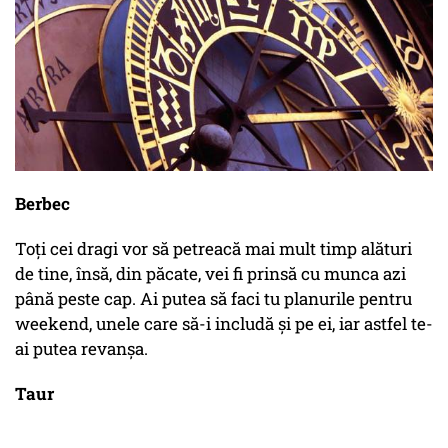
Berbec
Toți cei dragi vor să petreacă mai mult timp alături
de tine, însă, din păcate, vei fi prinsă cu munca azi
până peste cap. Ai putea să faci tu planurile pentru
weekend, unele care să-i includă și pe ei, iar astfel te-
ai putea revanșa.
Taur