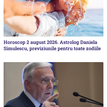
Horoscop 2 august 2026. Astrolog Daniela
Simulescu, previziunile pentru toate zodiile