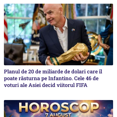
Planul de 20 de miliarde de dolari care îl
poate răsturna pe Infantino. Cele 46 de
voturi ale Asiei decid viitorul FIFA