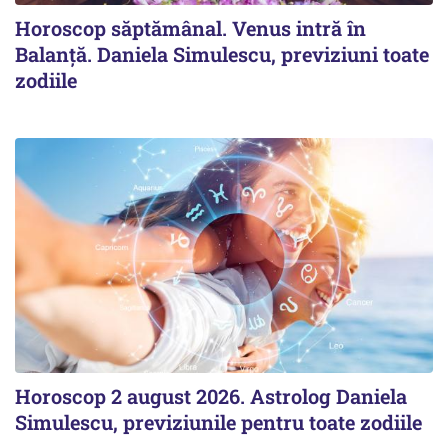
Horoscop săptămânal. Venus intră în
Balanță. Daniela Simulescu, previziuni toate
zodiile
Horoscop 2 august 2026. Astrolog Daniela
Simulescu, previziunile pentru toate zodiile