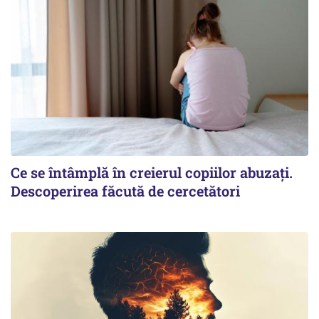
Ce se întâmplă în creierul copiilor abuzați.
Descoperirea făcută de cercetători