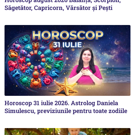
Săgetător, Capricorn, Vărsător și Pești
Horoscop 31 iulie 2026. Astrolog Daniela
Simulescu, previziunile pentru toate zodiile