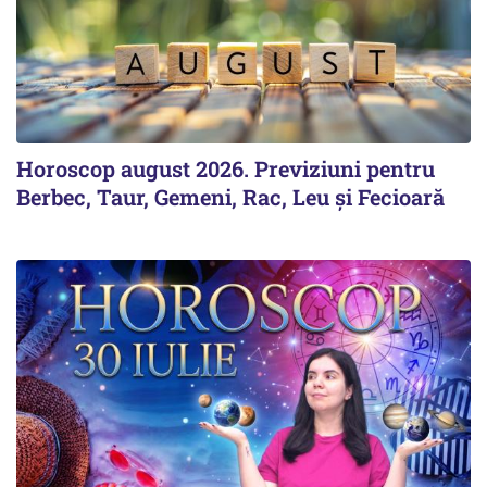
Horoscop august 2026. Previziuni pentru
Berbec, Taur, Gemeni, Rac, Leu și Fecioară