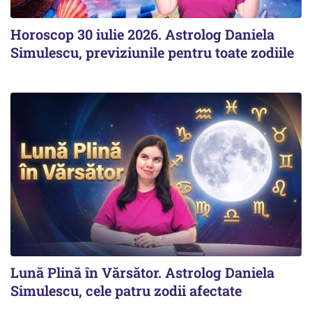
Horoscop 30 iulie 2026. Astrolog Daniela
Simulescu, previziunile pentru toate zodiile
Lună Plină în Vărsător. Astrolog Daniela
Simulescu, cele patru zodii afectate