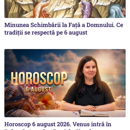
Minunea Schimbării la Față a Domnului. Ce
tradiții se respectă pe 6 august
Horoscop 6 august 2026. Venus intră în