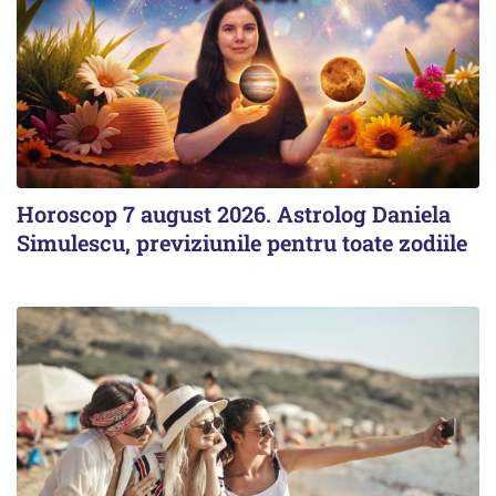
Horoscop 7 august 2026. Astrolog Daniela
Simulescu, previziunile pentru toate zodiile