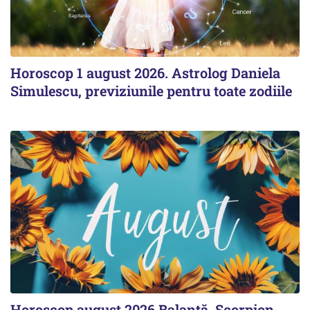
Horoscop 1 august 2026. Astrolog Daniela
Simulescu, previziunile pentru toate zodiile
Horoscop august 2026 Balanță, Scorpion,