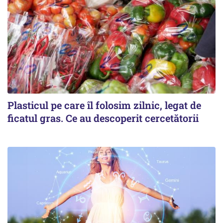
Plasticul pe care îl folosim zilnic, legat de
ficatul gras. Ce au descoperit cercetătorii