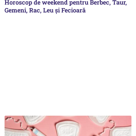
Horoscop de weekend pentru Berbec, Taur,
Gemeni, Rac, Leu și Fecioară