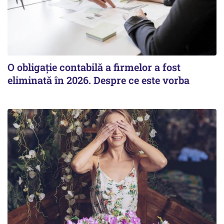
O obligație contabilă a firmelor a fost
eliminată în 2026. Despre ce este vorba