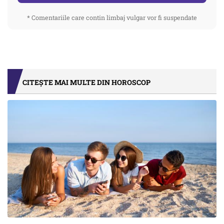
* Comentariile care contin limbaj vulgar vor fi suspendate
CITEȘTE MAI MULTE DIN HOROSCOP