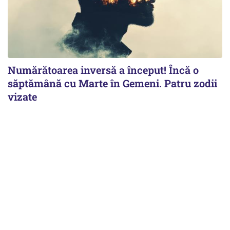
Numărătoarea inversă a început! Încă o
săptămână cu Marte în Gemeni. Patru zodii
vizate