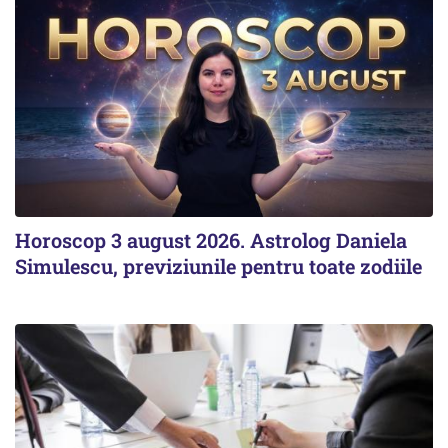
Horoscop 3 august 2026. Astrolog Daniela
Simulescu, previziunile pentru toate zodiile