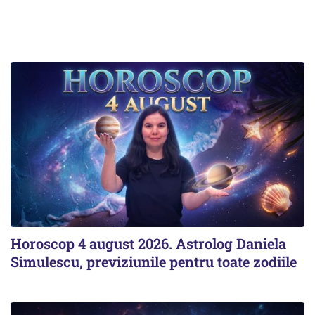
Horoscop 4 august 2026. Astrolog Daniela
Simulescu, previziunile pentru toate zodiile