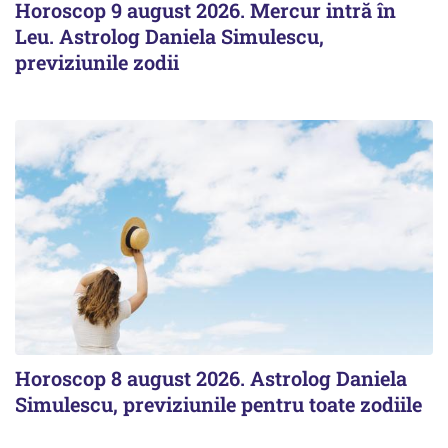
Horoscop 9 august 2026. Mercur intră în
Leu. Astrolog Daniela Simulescu,
previziunile zodii
Horoscop 8 august 2026. Astrolog Daniela
Simulescu, previziunile pentru toate zodiile