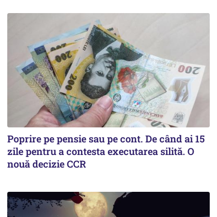
Poprire pe pensie sau pe cont. De când ai 15
zile pentru a contesta executarea silită. O
nouă decizie CCR