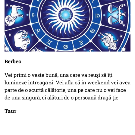
Berbec
Vei primi o veste bună, una care va reuși să îți
lumineze întreaga zi. Vei afla că în weekend vei avea
parte de o scurtă călătorie, una pe care nu o vei face
de una singură, ci alături de o persoană dragă ție.
Taur