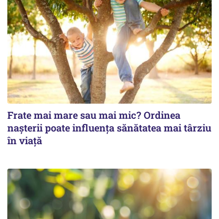
Frate mai mare sau mai mic? Ordinea
nașterii poate influența sănătatea mai târziu
în viață