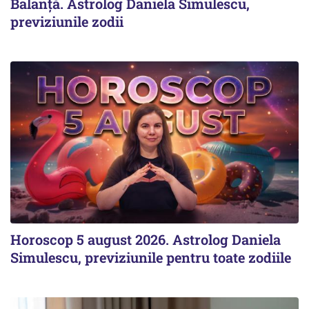
Balanță. Astrolog Daniela Simulescu,
previziunile zodii
Horoscop 5 august 2026. Astrolog Daniela
Simulescu, previziunile pentru toate zodiile