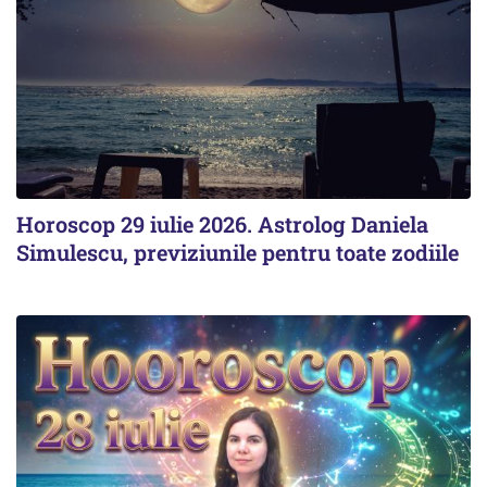
Horoscop 29 iulie 2026. Astrolog Daniela
Simulescu, previziunile pentru toate zodiile