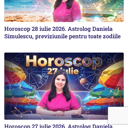
Horoscop 28 iulie 2026. Astrolog Daniela
Simulescu, previziunile pentru toate zodiile
Horoscop 27 iulie 2026. Astrolog Daniela