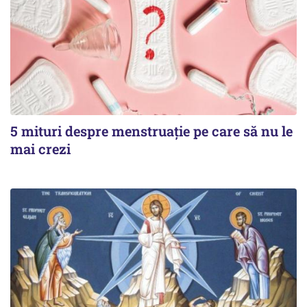
5 mituri despre menstruație pe care să nu le
mai crezi