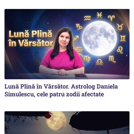
Lună Plină în Vărsător. Astrolog Daniela
Simulescu, cele patru zodii afectate