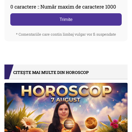
0
caractere :: Număr maxim de caractere 1000
Trimite
* Comentariile care contin limbaj vulgar vor fi suspendate
CITEȘTE MAI MULTE DIN HOROSCOP