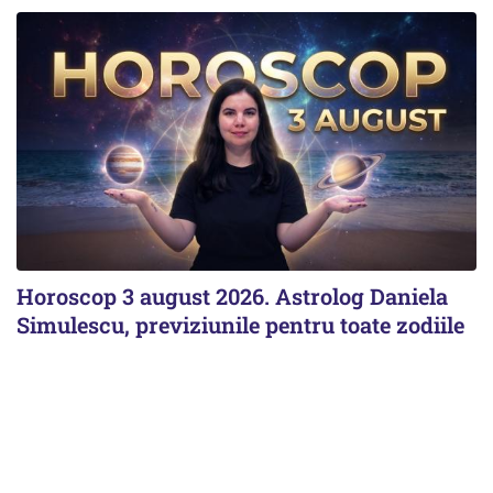
Horoscop 3 august 2026. Astrolog Daniela
Simulescu, previziunile pentru toate zodiile