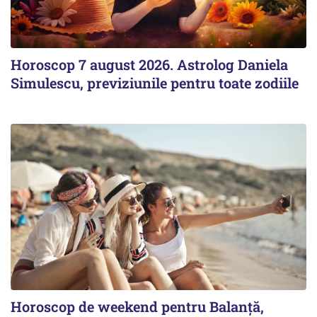
Horoscop 7 august 2026. Astrolog Daniela
Simulescu, previziunile pentru toate zodiile
Horoscop de weekend pentru Balanță,