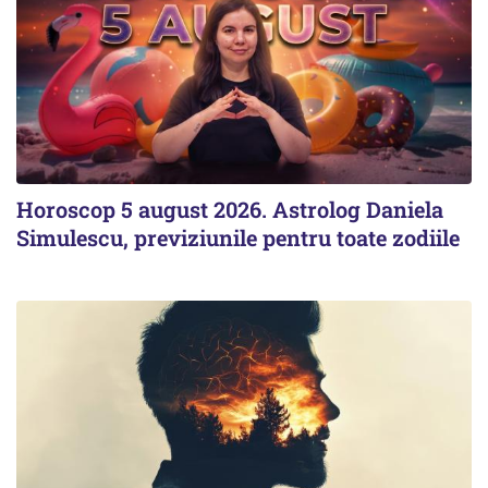
Horoscop 5 august 2026. Astrolog Daniela
Simulescu, previziunile pentru toate zodiile