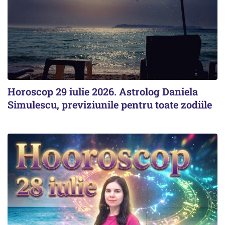
Horoscop 29 iulie 2026. Astrolog Daniela
Simulescu, previziunile pentru toate zodiile