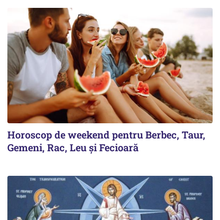
Horoscop de weekend pentru Berbec, Taur,
Gemeni, Rac, Leu și Fecioară