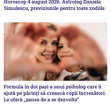
Horoscop 4 august 2026. Astrolog Daniela
Simulescu, previziunile pentru toate zodiile
Formula în doi pași a unui psiholog care îi
ajută pe părinți să crească copii încrezători:
Le oferă „șansa de a se dezvolta”