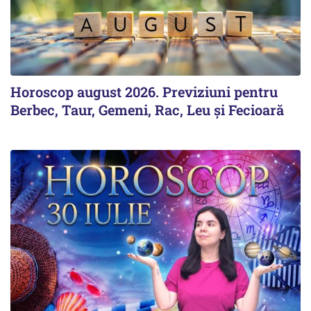
Horoscop august 2026. Previziuni pentru
Berbec, Taur, Gemeni, Rac, Leu și Fecioară