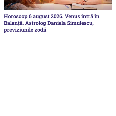
Horoscop 6 august 2026. Venus intră în
Balanță. Astrolog Daniela Simulescu,
previziunile zodii