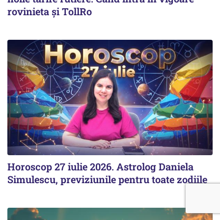
rovinieta și TollRo
Horoscop 27 iulie 2026. Astrolog Daniela
Simulescu, previziunile pentru toate zodiile