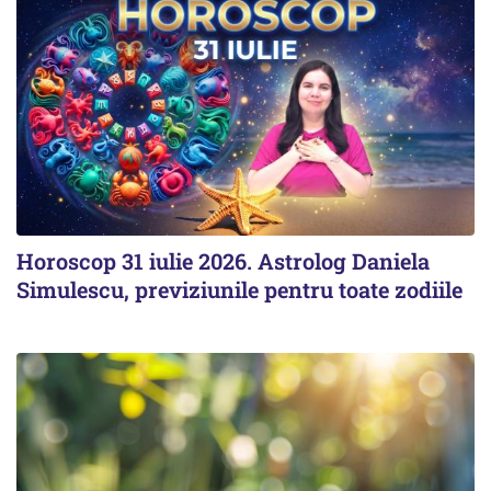
Horoscop 31 iulie 2026. Astrolog Daniela
Simulescu, previziunile pentru toate zodiile