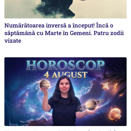
Numărătoarea inversă a început! Încă o
săptămână cu Marte în Gemeni. Patru zodii
vizate