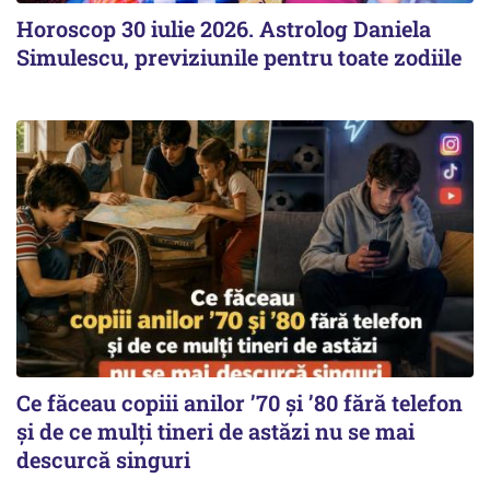
Horoscop 30 iulie 2026. Astrolog Daniela
Simulescu, previziunile pentru toate zodiile
Ce făceau copiii anilor ’70 și ’80 fără telefon
și de ce mulți tineri de astăzi nu se mai
descurcă singuri