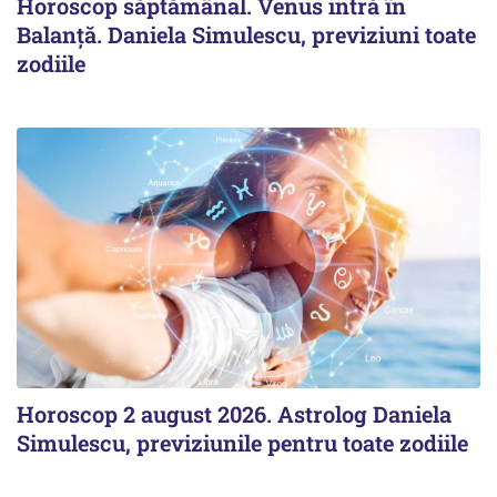
Horoscop săptămânal. Venus intră în
Balanță. Daniela Simulescu, previziuni toate
zodiile
Horoscop 2 august 2026. Astrolog Daniela
Simulescu, previziunile pentru toate zodiile