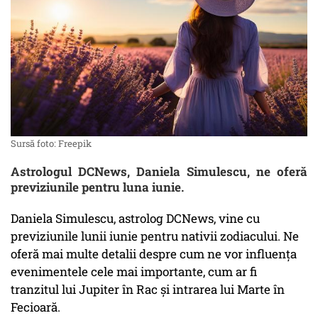
Sursă foto: Freepik
Astrologul DCNews, Daniela Simulescu, ne oferă
previziunile pentru luna iunie.
Daniela Simulescu, astrolog DCNews, vine cu
previziunile lunii iunie pentru nativii zodiacului. Ne
oferă mai multe detalii despre cum ne vor influența
evenimentele cele mai importante, cum ar fi
tranzitul lui Jupiter în Rac și intrarea lui Marte în
Fecioară.