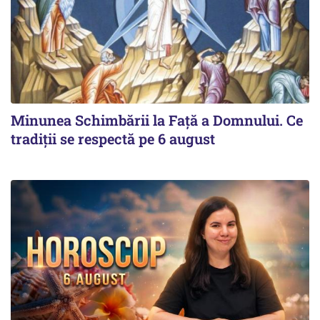
Minunea Schimbării la Față a Domnului. Ce
tradiții se respectă pe 6 august