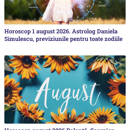
Horoscop 1 august 2026. Astrolog Daniela
Simulescu, previziunile pentru toate zodiile