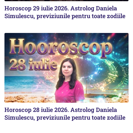
Horoscop 29 iulie 2026. Astrolog Daniela
Simulescu, previziunile pentru toate zodiile
Horoscop 28 iulie 2026. Astrolog Daniela
Simulescu, previziunile pentru toate zodiile