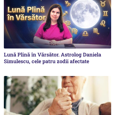
Lună Plină în Vărsător. Astrolog Daniela
Simulescu, cele patru zodii afectate