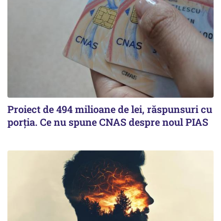
Proiect de 494 milioane de lei, răspunsuri cu
porția. Ce nu spune CNAS despre noul PIAS