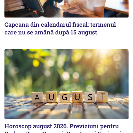
Capcana din calendarul fiscal: termenul
care nu se amână după 15 august
Horoscop august 2026. Previziuni pentru