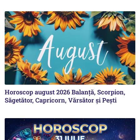
Horoscop august 2026 Balanță, Scorpion,
Săgetător, Capricorn, Vărsător și Pești