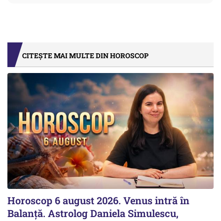
CITEȘTE MAI MULTE DIN HOROSCOP
Horoscop 6 august 2026. Venus intră în
Balanță. Astrolog Daniela Simulescu,