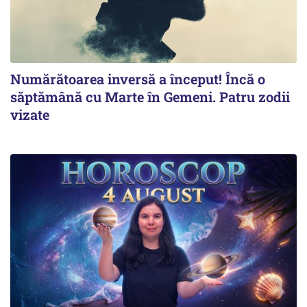
Numărătoarea inversă a început! Încă o
săptămână cu Marte în Gemeni. Patru zodii
vizate