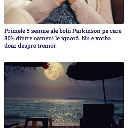
Primele 5 semne ale bolii Parkinson pe care
80% dintre oameni le ignoră. Nu e vorba
doar despre tremor