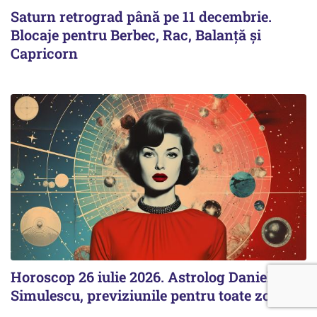
Saturn retrograd până pe 11 decembrie.
Blocaje pentru Berbec, Rac, Balanță și
Capricorn
Horoscop 26 iulie 2026. Astrolog Daniela
Simulescu, previziunile pentru toate zodiile