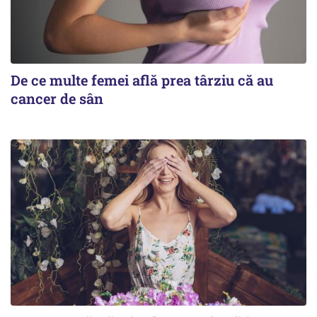
De ce multe femei află prea târziu că au
cancer de sân