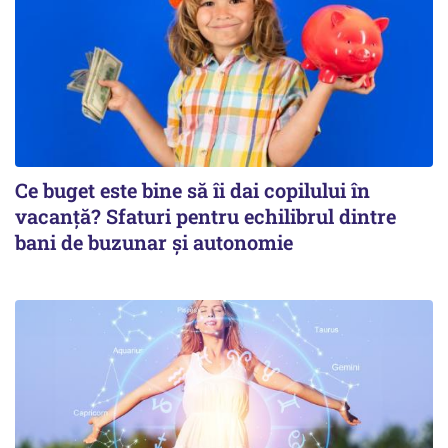
Ce buget este bine să îi dai copilului în
vacanță? Sfaturi pentru echilibrul dintre
bani de buzunar și autonomie