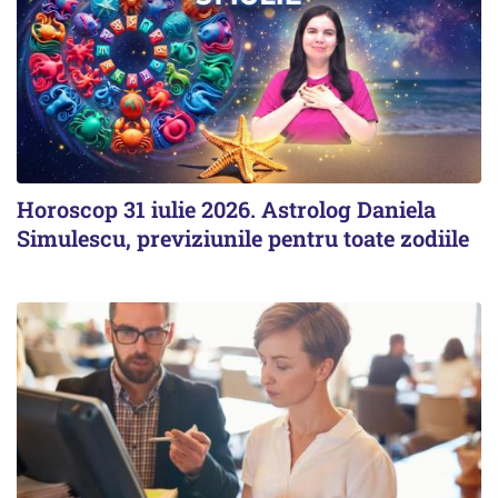
Horoscop 31 iulie 2026. Astrolog Daniela
Simulescu, previziunile pentru toate zodiile