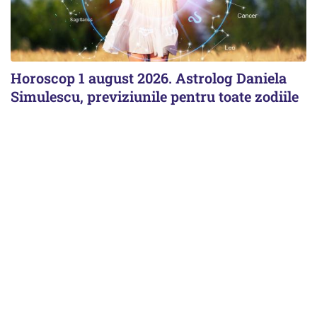
Horoscop 1 august 2026. Astrolog Daniela
Simulescu, previziunile pentru toate zodiile