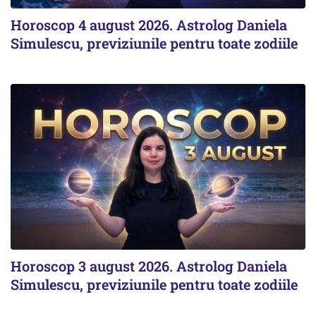
Horoscop 4 august 2026. Astrolog Daniela
Simulescu, previziunile pentru toate zodiile
Horoscop 3 august 2026. Astrolog Daniela
Simulescu, previziunile pentru toate zodiile