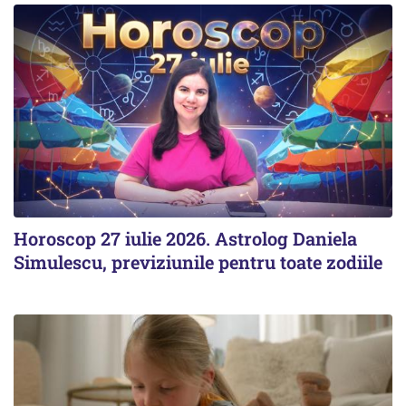
Horoscop 27 iulie 2026. Astrolog Daniela
Simulescu, previziunile pentru toate zodiile