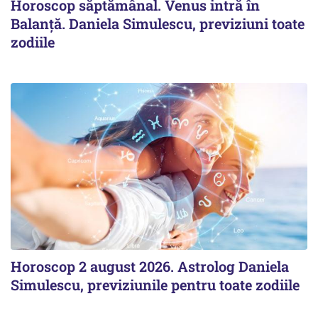
Horoscop săptămânal. Venus intră în
Balanță. Daniela Simulescu, previziuni toate
zodiile
Horoscop 2 august 2026. Astrolog Daniela
Simulescu, previziunile pentru toate zodiile