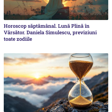
Horoscop săptămânal. Lună Plină în
Vărsător. Daniela Simulescu, previziuni
toate zodiile