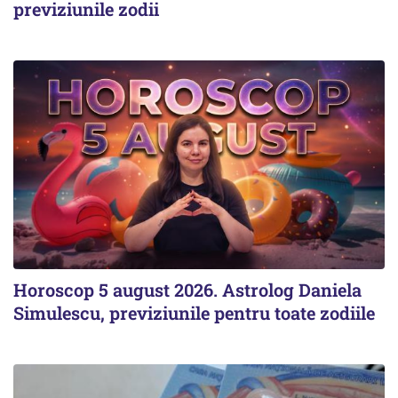
previziunile zodii
Horoscop 5 august 2026. Astrolog Daniela
Simulescu, previziunile pentru toate zodiile