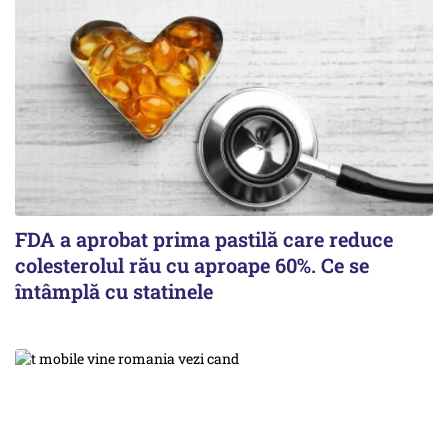
FDA a aprobat prima pastilă care reduce
colesterolul rău cu aproape 60%. Ce se
întâmplă cu statinele