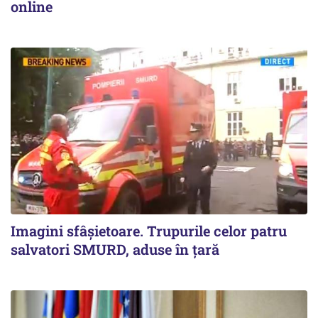
online
Imagini sfâșietoare. Trupurile celor patru
salvatori SMURD, aduse în țară