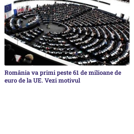
România va primi peste 61 de milioane de
euro de la UE. Vezi motivul