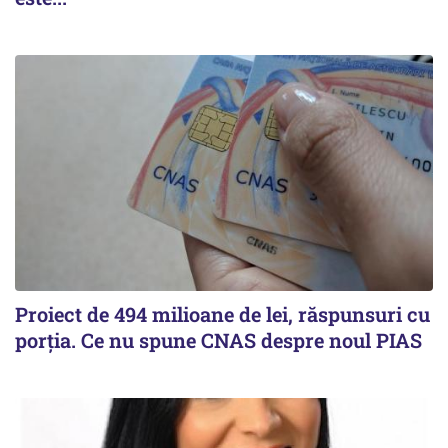
Proiect de 494 milioane de lei, răspunsuri cu
porția. Ce nu spune CNAS despre noul PIAS