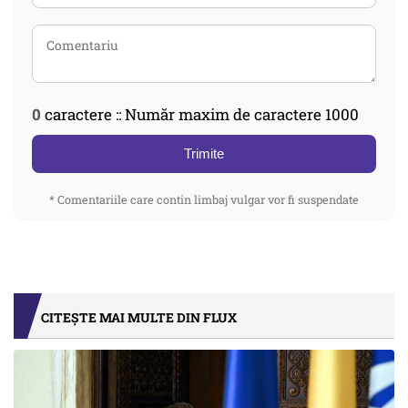
0
caractere :: Număr maxim de caractere 1000
Trimite
* Comentariile care contin limbaj vulgar vor fi suspendate
CITEȘTE MAI MULTE DIN FLUX