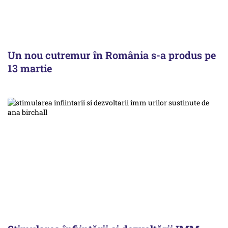
Un nou cutremur în România s-a produs pe
13 martie