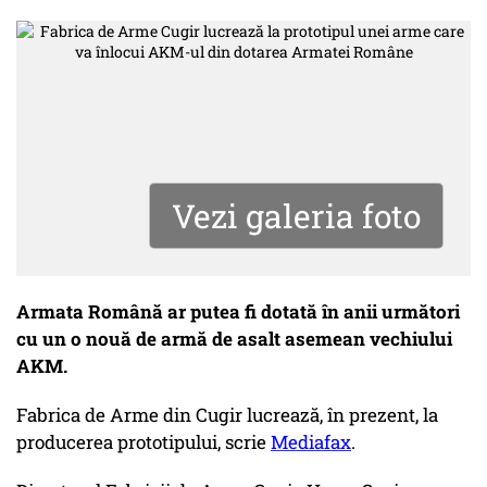
Vezi galeria foto
Armata Română ar putea fi dotată în anii următori
cu un o nouă de armă de asalt asemean vechiului
AKM.
Fabrica de Arme din Cugir lucrează, în prezent, la
producerea prototipului, scrie
Mediafax
.