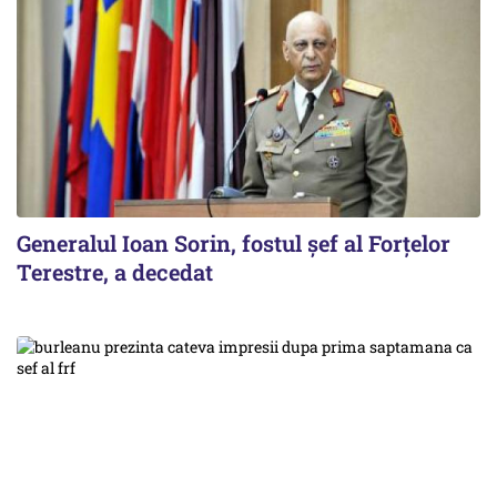
Generalul Ioan Sorin, fostul șef al Forțelor
Terestre, a decedat