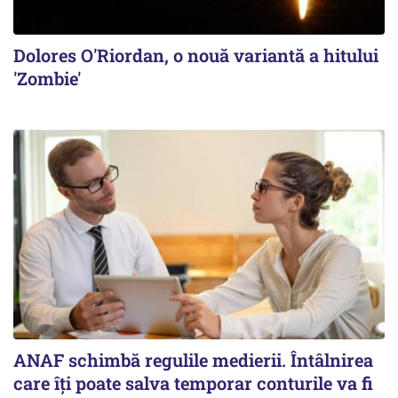
Dolores O'Riordan, o nouă variantă a hitului
'Zombie'
ANAF schimbă regulile medierii. Întâlnirea
care îți poate salva temporar conturile va fi