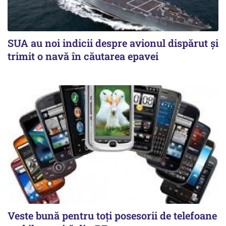
SUA au noi indicii despre avionul dispărut și
trimit o navă în căutarea epavei
Veste bună pentru toți posesorii de telefoane