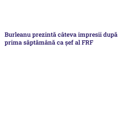
Burleanu prezintă câteva impresii după
prima săptămână ca șef al FRF