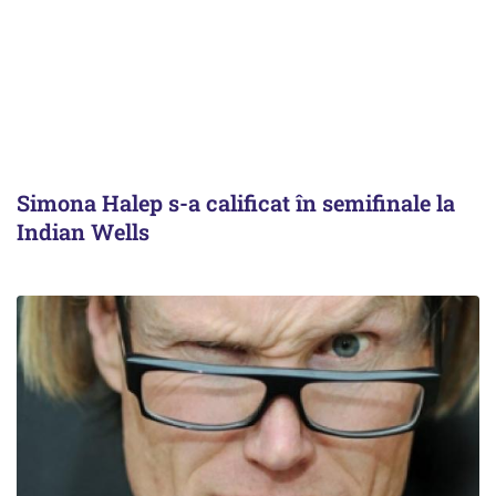
Simona Halep s-a calificat în semifinale la
Indian Wells