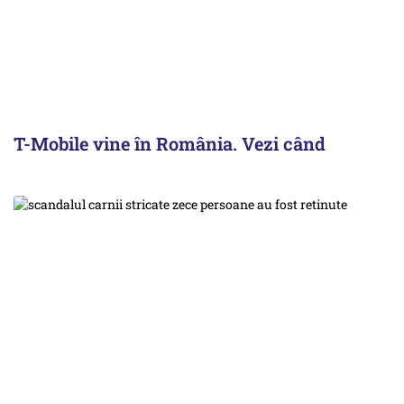
T-Mobile vine în România. Vezi când