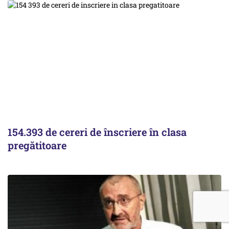
154.393 de cereri de înscriere în clasa
pregătitoare