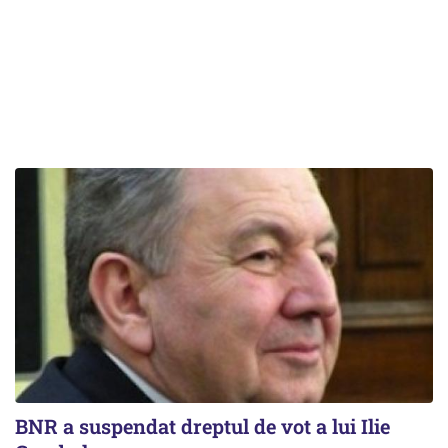
BNR a suspendat dreptul de vot a lui Ilie