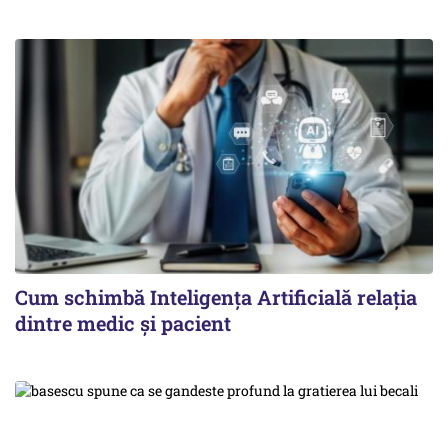
Cum schimbă Inteligența Artificială relația
dintre medic și pacient