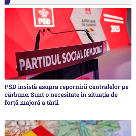
PSD insistă asupra repornirii centralelor pe
cărbune: Sunt o necesitate în situația de
forță majoră a țării