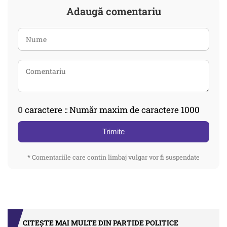
Adaugă comentariu
0
caractere :: Număr maxim de caractere 1000
Trimite
* Comentariile care contin limbaj vulgar vor fi suspendate
CITEȘTE MAI MULTE DIN PARTIDE POLITICE