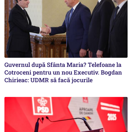
Guvernul după Sfânta Maria? Telefoane la
Cotroceni pentru un nou Executiv. Bogdan
Chirieac: UDMR să facă jocurile