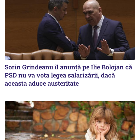
Sorin Grindeanu îl anunţă pe Ilie Bolojan că
PSD nu va vota legea salarizării, dacă
aceasta aduce austeritate