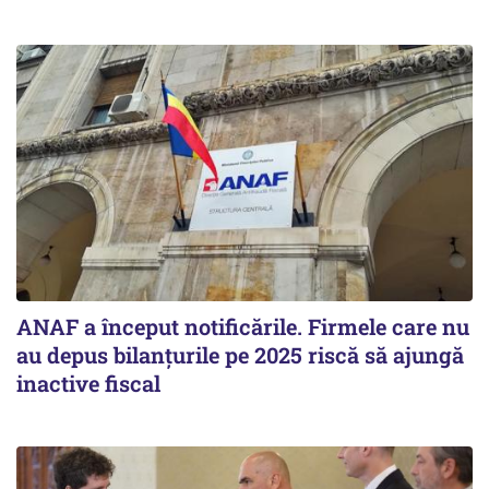
ANAF a început notificările. Firmele care nu
au depus bilanțurile pe 2025 riscă să ajungă
inactive fiscal