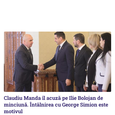
Claudiu Manda îl acuză pe Ilie Bolojan de
minciună. Întâlnirea cu George Simion este
motivul