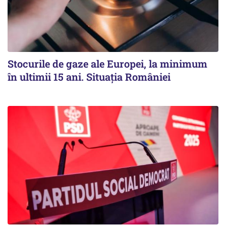
Stocurile de gaze ale Europei, la minimum
în ultimii 15 ani. Situația României