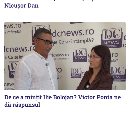
Nicușor Dan
De ce a mințit Ilie Bolojan? Victor Ponta ne
dă răspunsul