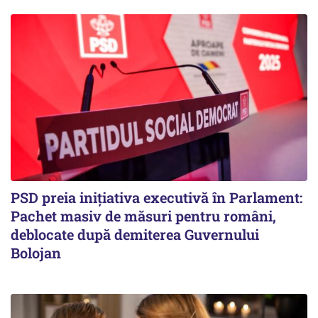
PSD preia inițiativa executivă în Parlament:
Pachet masiv de măsuri pentru români,
deblocate după demiterea Guvernului
Bolojan