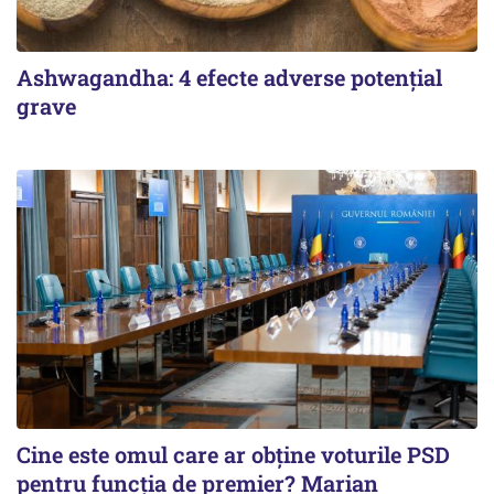
Ashwagandha: 4 efecte adverse potențial
grave
Cine este omul care ar obține voturile PSD
pentru funcția de premier? Marian