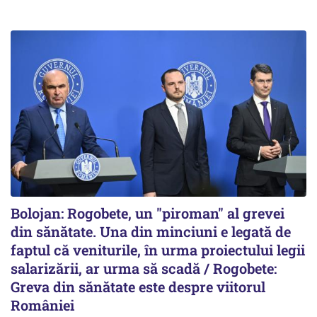
Bolojan: Rogobete, un "piroman" al grevei
din sănătate. Una din minciuni e legată de
faptul că veniturile, în urma proiectului legii
salarizării, ar urma să scadă / Rogobete:
Greva din sănătate este despre viitorul
României