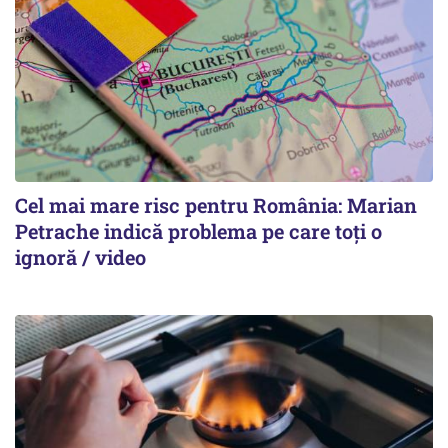
Cel mai mare risc pentru România: Marian
Petrache indică problema pe care toți o
ignoră / video