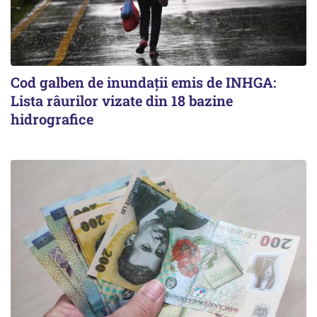
Cod galben de inundații emis de INHGA:
Lista râurilor vizate din 18 bazine
hidrografice