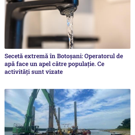
Secetă extremă în Botoșani: Operatorul de
apă face un apel către populație. Ce
activități sunt vizate