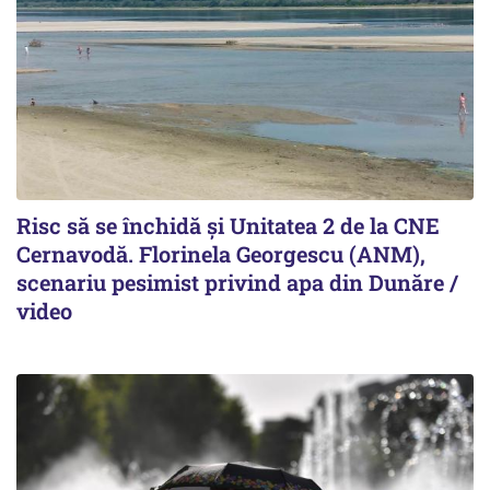
Risc să se închidă și Unitatea 2 de la CNE
Cernavodă. Florinela Georgescu (ANM),
scenariu pesimist privind apa din Dunăre /
video