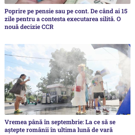
Poprire pe pensie sau pe cont. De când ai 15
zile pentru a contesta executarea silită. O
nouă decizie CCR
Vremea până în septembrie: La ce să se
aștepte românii în ultima lună de vară