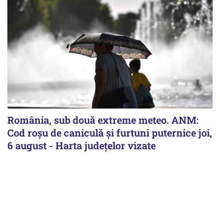
România, sub două extreme meteo. ANM:
Cod roșu de caniculă și furtuni puternice joi,
6 august - Harta județelor vizate