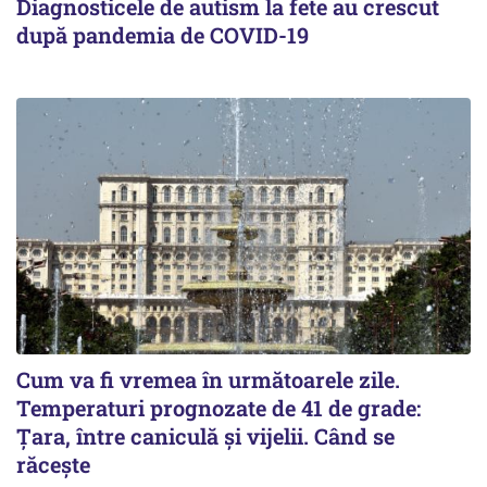
Diagnosticele de autism la fete au crescut
după pandemia de COVID-19
Cum va fi vremea în următoarele zile.
Temperaturi prognozate de 41 de grade:
Țara, între caniculă și vijelii. Când se
răcește