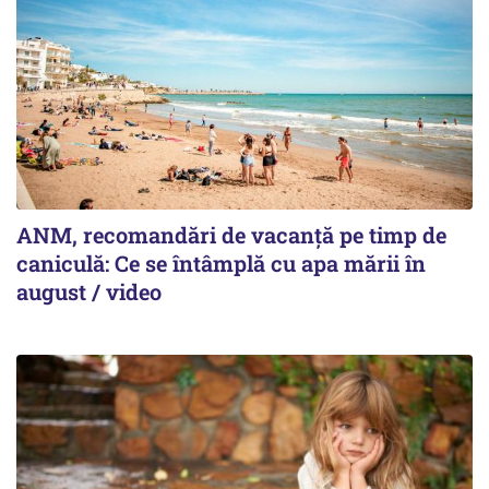
ANM, recomandări de vacanță pe timp de
caniculă: Ce se întâmplă cu apa mării în
august / video