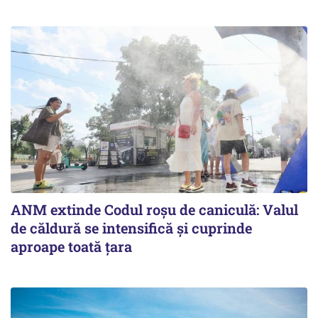
ANM extinde Codul roșu de caniculă: Valul
de căldură se intensifică și cuprinde
aproape toată țara