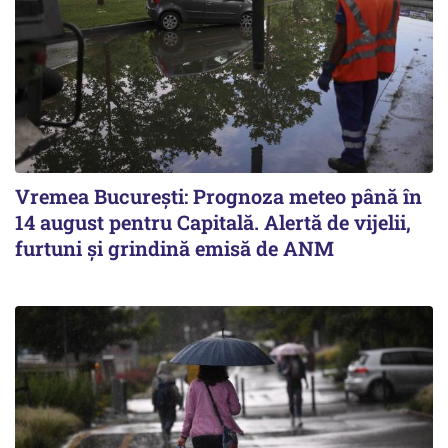
Vremea București: Prognoza meteo până în
14 august pentru Capitală. Alertă de vijelii,
furtuni și grindină emisă de ANM