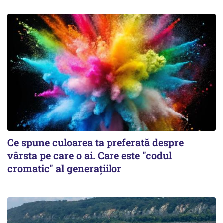
Ce spune culoarea ta preferată despre
vârsta pe care o ai. Care este "codul
cromatic" al generațiilor