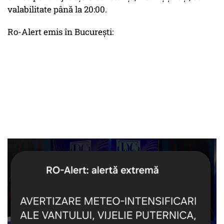
valabilitate până la 20:00.
Ro-Alert emis în București: