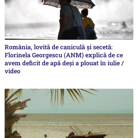
România, lovită de caniculă și secetă:
Florinela Georgescu (ANM) explică de ce
avem deficit de apă deși a plouat în iulie /
video