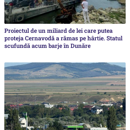
Proiectul de un miliard de lei care putea
proteja Cernavodă a rămas pe hârtie. Statul
scufundă acum barje în Dunăre