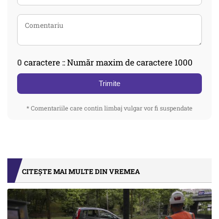
0
caractere :: Număr maxim de caractere 1000
Trimite
* Comentariile care contin limbaj vulgar vor fi suspendate
CITEȘTE MAI MULTE DIN VREMEA