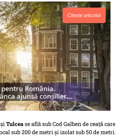
Citește articolul
și
Tulcea
se află sub Cod Galben de ceață care
ocal sub 200 de metri și izolat sub 50 de metri.