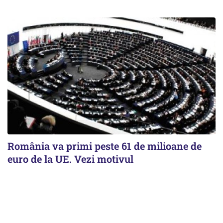
România va primi peste 61 de milioane de
euro de la UE. Vezi motivul