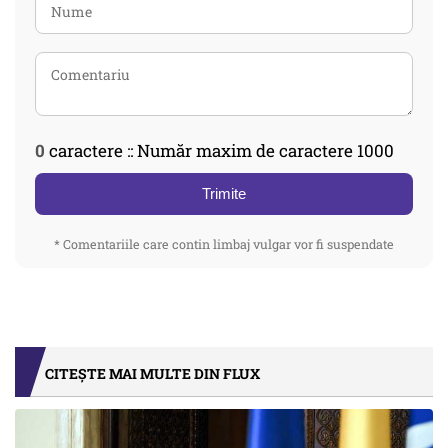
0
caractere :: Număr maxim de caractere 1000
Trimite
* Comentariile care contin limbaj vulgar vor fi suspendate
CITEȘTE MAI MULTE DIN FLUX