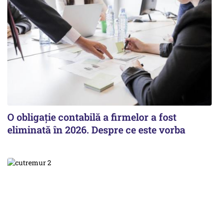
O obligație contabilă a firmelor a fost
eliminată în 2026. Despre ce este vorba