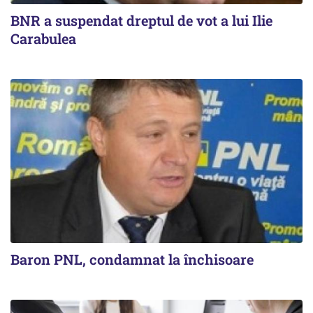
BNR a suspendat dreptul de vot a lui Ilie
Carabulea
Baron PNL, condamnat la închisoare