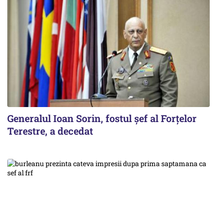
Generalul Ioan Sorin, fostul șef al Forțelor
Terestre, a decedat