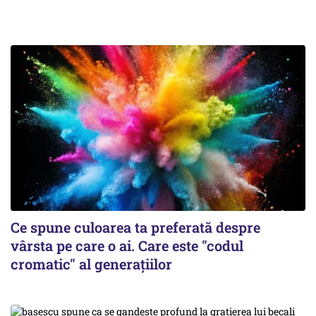
Ce spune culoarea ta preferată despre
vârsta pe care o ai. Care este "codul
cromatic" al generațiilor