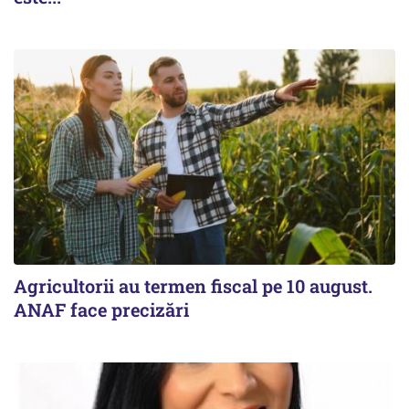
Agricultorii au termen fiscal pe 10 august.
ANAF face precizări