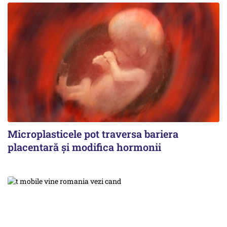
Microplasticele pot traversa bariera
placentară și modifica hormonii