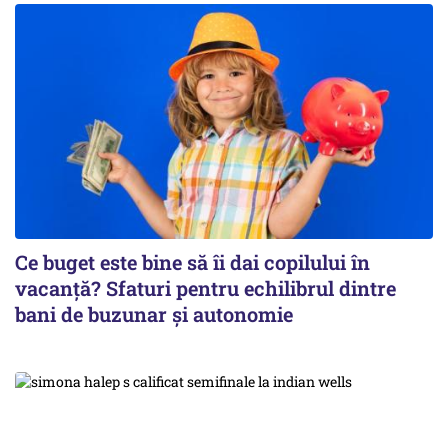
Ce buget este bine să îi dai copilului în
vacanță? Sfaturi pentru echilibrul dintre
bani de buzunar și autonomie