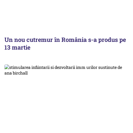
Un nou cutremur în România s-a produs pe
13 martie