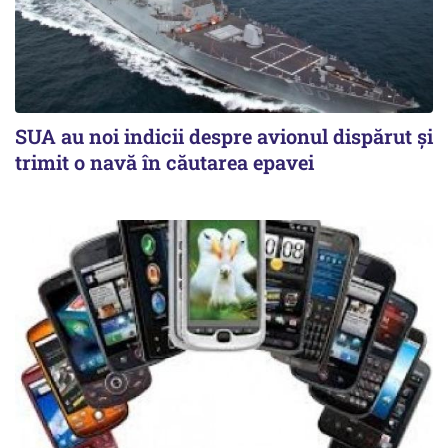
SUA au noi indicii despre avionul dispărut și
trimit o navă în căutarea epavei