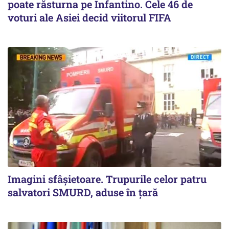
poate răsturna pe Infantino. Cele 46 de
voturi ale Asiei decid viitorul FIFA
Imagini sfâșietoare. Trupurile celor patru
salvatori SMURD, aduse în țară