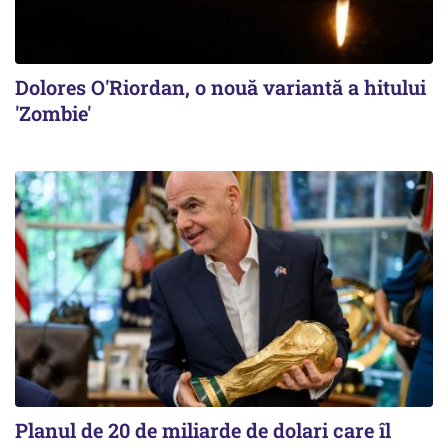
Dolores O'Riordan, o nouă variantă a hitului
'Zombie'
Planul de 20 de miliarde de dolari care îl