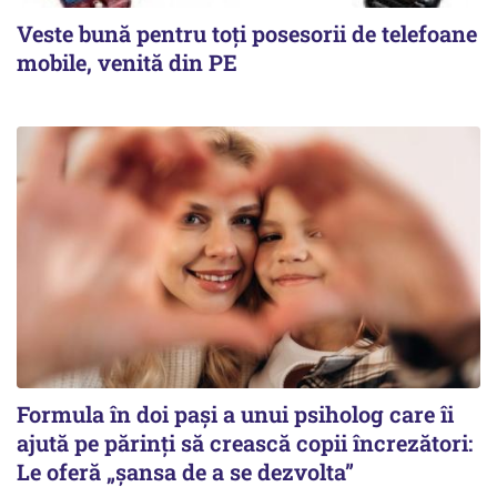
Veste bună pentru toți posesorii de telefoane
mobile, venită din PE
Formula în doi pași a unui psiholog care îi
ajută pe părinți să crească copii încrezători:
Le oferă „șansa de a se dezvolta”