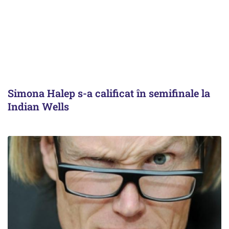
Simona Halep s-a calificat în semifinale la
Indian Wells