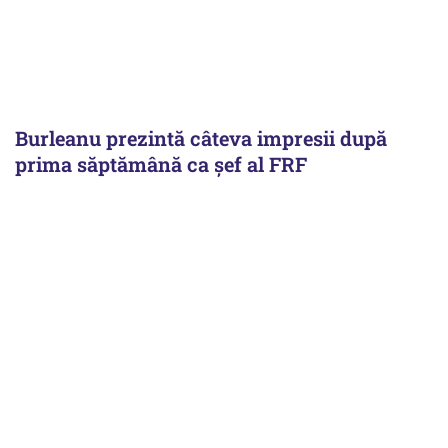
Burleanu prezintă câteva impresii după
prima săptămână ca șef al FRF