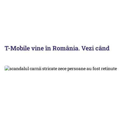
T-Mobile vine în România. Vezi când