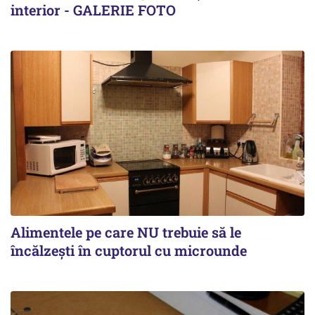
interior - GALERIE FOTO
Alimentele pe care NU trebuie să le
încălzeşti în cuptorul cu microunde