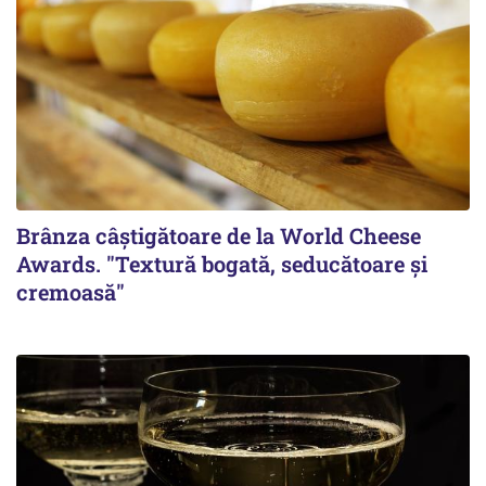
Brânza câștigătoare de la World Cheese
Awards. "Textură bogată, seducătoare și
cremoasă"