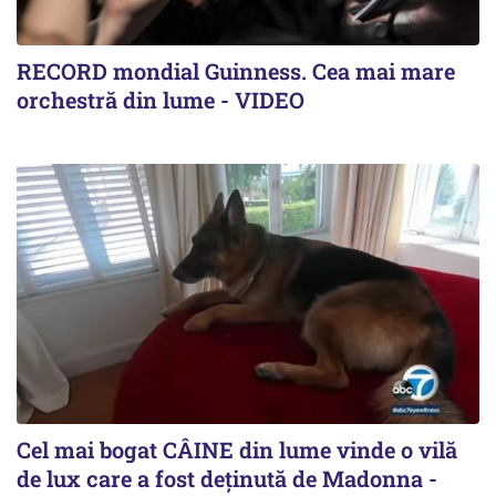
RECORD mondial Guinness. Cea mai mare
orchestră din lume - VIDEO
Cel mai bogat CÂINE din lume vinde o vilă
de lux care a fost deținută de Madonna -