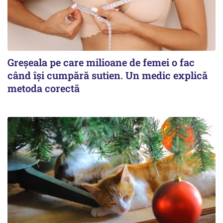
Greșeala pe care milioane de femei o fac
când își cumpără sutien. Un medic explică
metoda corectă