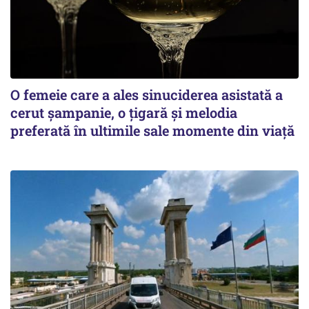
O femeie care a ales sinuciderea asistată a
cerut șampanie, o țigară și melodia
preferată în ultimile sale momente din viață