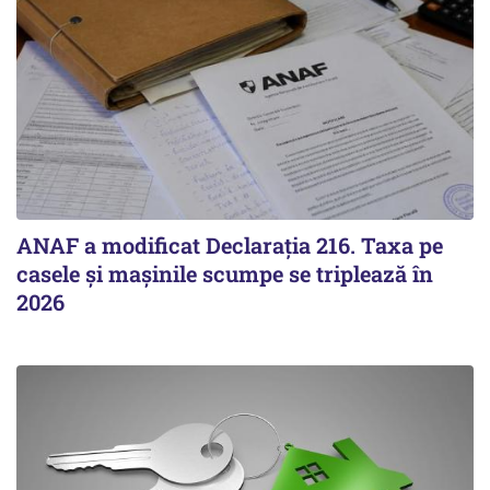
ANAF a modificat Declarația 216. Taxa pe
casele și mașinile scumpe se triplează în
2026