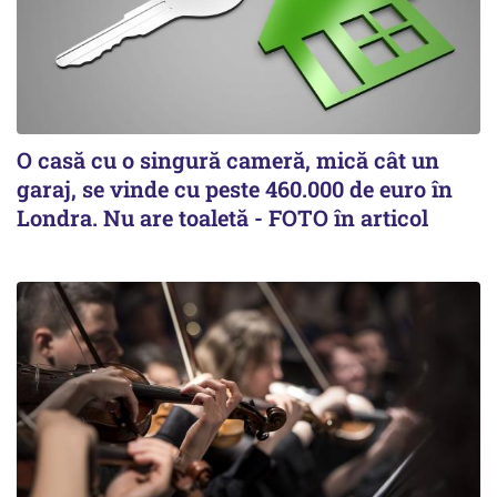
O casă cu o singură cameră, mică cât un
garaj, se vinde cu peste 460.000 de euro în
Londra. Nu are toaletă - FOTO în articol