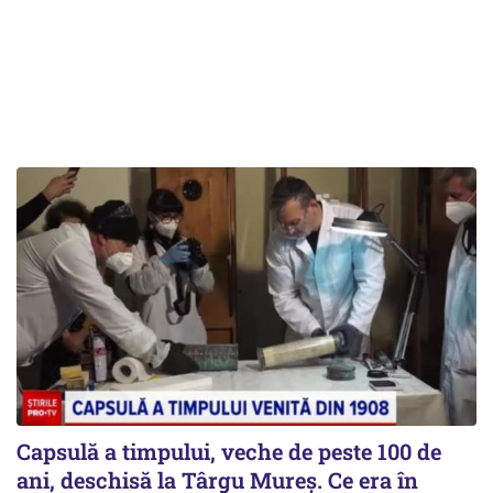
Capsulă a timpului, veche de peste 100 de
ani, deschisă la Târgu Mureș. Ce era în