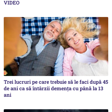
VIDEO
Trei lucruri pe care trebuie să le faci după 45
de ani ca să întârzii demența cu până la 13
ani