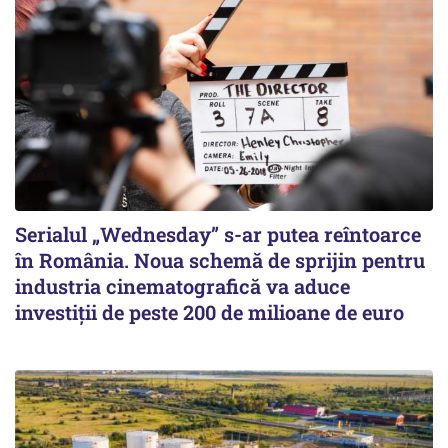
Serialul „Wednesday” s-ar putea reîntoarce
în România. Noua schemă de sprijin pentru
industria cinematografică va aduce
investiții de peste 200 de milioane de euro