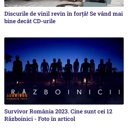
Discurile de vinil revin în forţă! Se vând mai
bine decât CD-urile
Survivor România 2023. Cine sunt cei 12
Războinici - Foto în articol