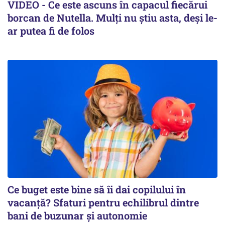
VIDEO - Ce este ascuns în capacul fiecărui
borcan de Nutella. Mulți nu știu asta, deși le-
ar putea fi de folos
Ce buget este bine să îi dai copilului în
vacanță? Sfaturi pentru echilibrul dintre
bani de buzunar și autonomie