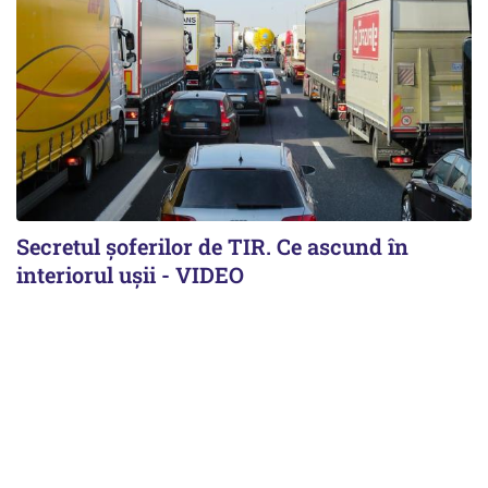
Secretul șoferilor de TIR. Ce ascund în
interiorul ușii - VIDEO