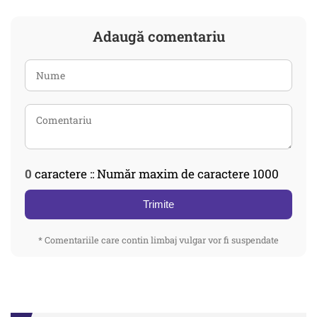
Adaugă comentariu
0
caractere :: Număr maxim de caractere 1000
Trimite
* Comentariile care contin limbaj vulgar vor fi suspendate