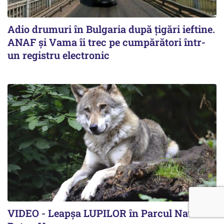
Adio drumuri în Bulgaria după țigări ieftine.
ANAF și Vama îi trec pe cumpărători într-
un registru electronic
VIDEO - Leapșa LUPILOR în Parcul Natural