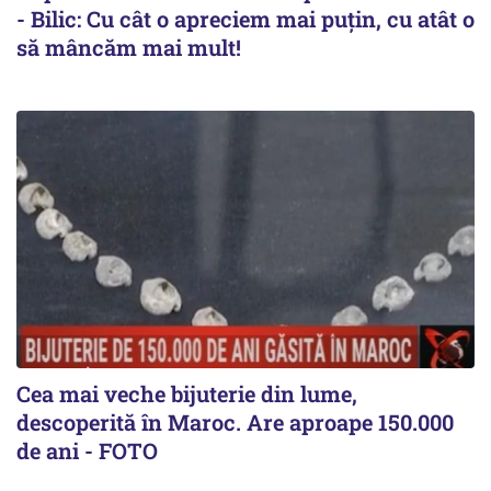
- Bilic: Cu cât o apreciem mai puțin, cu atât o
să mâncăm mai mult!
Cea mai veche bijuterie din lume,
descoperită în Maroc. Are aproape 150.000
de ani - FOTO