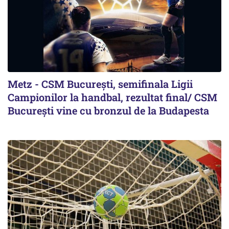
Metz - CSM București, semifinala Ligii
Campionilor la handbal, rezultat final/ CSM
București vine cu bronzul de la Budapesta