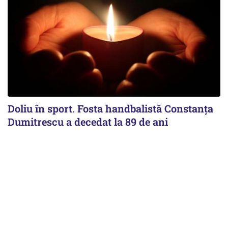
Doliu în sport. Fosta handbalistă Constanța
Dumitrescu a decedat la 89 de ani