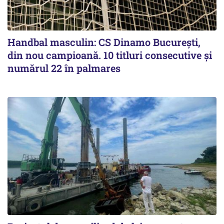
Handbal masculin: CS Dinamo Bucureşti,
din nou campioană. 10 titluri consecutive și
numărul 22 în palmares