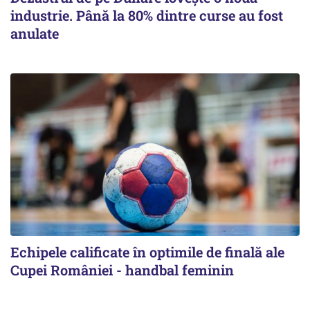
industrie. Până la 80% dintre curse au fost
anulate
Echipele calificate în optimile de finală ale
Cupei României - handbal feminin