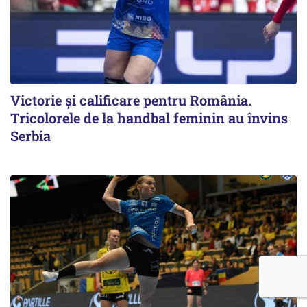
Victorie și calificare pentru România.
Tricolorele de la handbal feminin au învins
Serbia