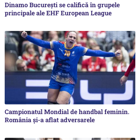
Dinamo București se califică în grupele
principale ale EHF European League
Campionatul Mondial de handbal feminin.
România și-a aflat adversarele