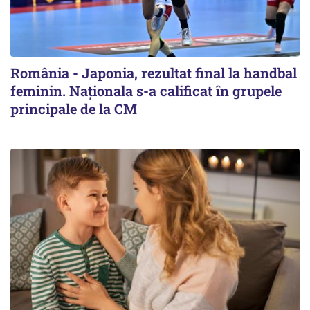
România - Japonia, rezultat final la handbal
feminin. Naționala s-a calificat în grupele
principale de la CM