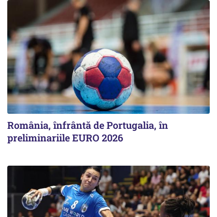
România, înfrântă de Portugalia, în
preliminariile EURO 2026