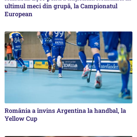
ultimul meci din grupă, la Campionatul
European
România a învins Argentina la handbal, la
Yellow Cup