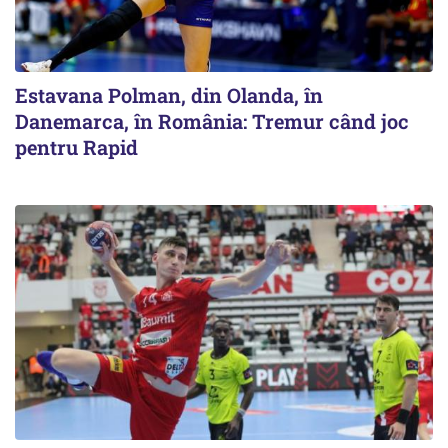
Estavana Polman, din Olanda, în
Danemarca, în România: Tremur când joc
pentru Rapid