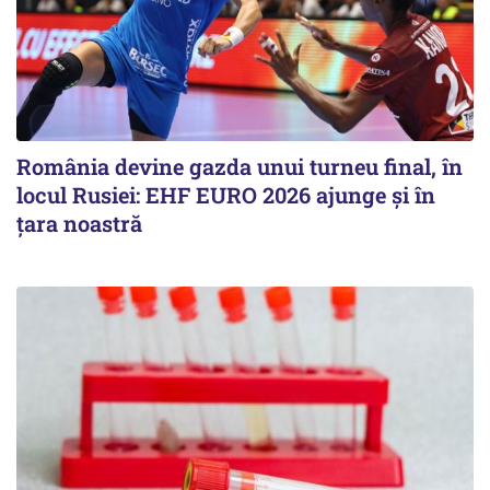
România devine gazda unui turneu final, în
locul Rusiei: EHF EURO 2026 ajunge și în
țara noastră