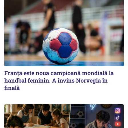
Franța este noua campioană mondială la
handbal feminin. A învins Norvegia în
finală