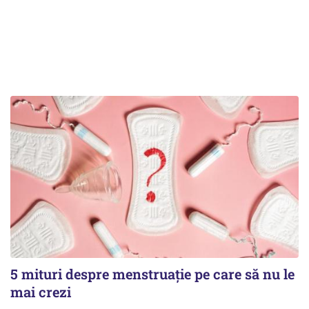
5 mituri despre menstruație pe care să nu le
mai crezi