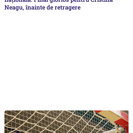
Neagu, înainte de retragere