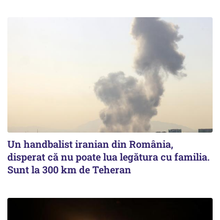
Un handbalist iranian din România,
disperat că nu poate lua legătura cu familia.
Sunt la 300 km de Teheran