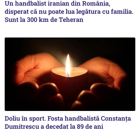
Un handbalist iranian din România,
disperat că nu poate lua legătura cu familia.
Sunt la 300 km de Teheran
Doliu în sport. Fosta handbalistă Constanța
Dumitrescu a decedat la 89 de ani