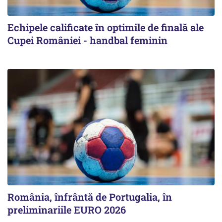
Echipele calificate în optimile de finală ale
Cupei României - handbal feminin
România, înfrântă de Portugalia, în
preliminariile EURO 2026