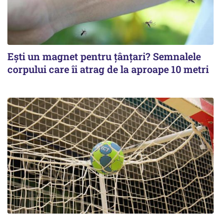
Ești un magnet pentru țânțari? Semnalele
corpului care îi atrag de la aproape 10 metri