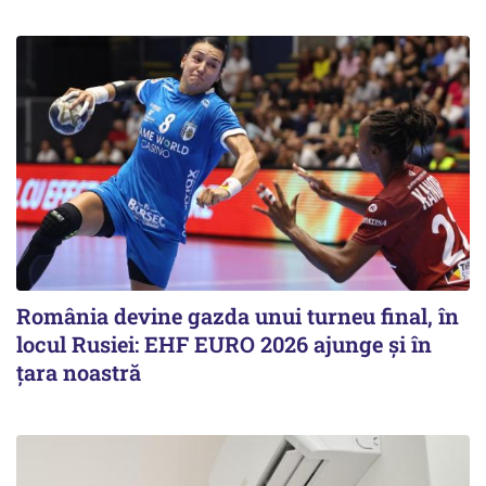
România devine gazda unui turneu final, în
locul Rusiei: EHF EURO 2026 ajunge și în
țara noastră