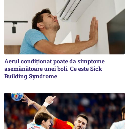
Aerul condiționat poate da simptome
asemănătoare unei boli. Ce este Sick
Building Syndrome