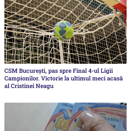
CSM Bucureşti, pas spre Final 4-ul Ligii
Campionilor. Victorie la ultimul meci acasă
al Cristinei Neagu