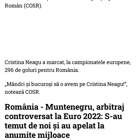
Român (COSR).
Cristina Neagu a marcat, la campionatele europene,
296 de goluri pentru România.
„Mândri și bucuroși să o avem pe Cristina Neagu!”,
notează COSR.
România - Muntenegru, arbitraj
controversat la Euro 2022: S-au
temut de noi și au apelat la
anumite mijloace