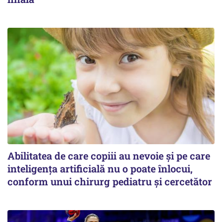
Abilitatea de care copiii au nevoie și pe care
inteligența artificială nu o poate înlocui,
conform unui chirurg pediatru și cercetător