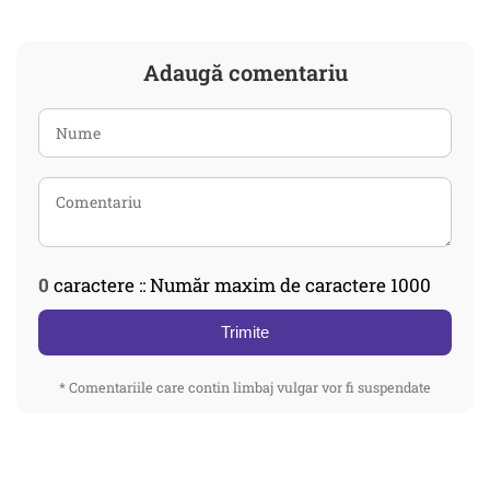
Adaugă comentariu
0
caractere :: Număr maxim de caractere 1000
Trimite
* Comentariile care contin limbaj vulgar vor fi suspendate