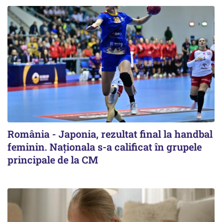
România - Japonia, rezultat final la handbal
feminin. Naționala s-a calificat în grupele
principale de la CM