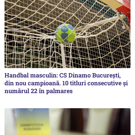
Handbal masculin: CS Dinamo Bucureşti,
din nou campioană. 10 titluri consecutive și
numărul 22 în palmares