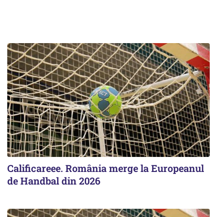
Calificareee. România merge la Europeanul
de Handbal din 2026