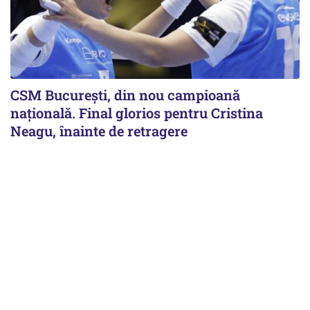
CSM București, din nou campioană
națională. Final glorios pentru Cristina
Neagu, înainte de retragere