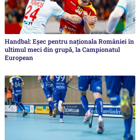
Handbal: Eșec pentru naționala României în
ultimul meci din grupă, la Campionatul
European