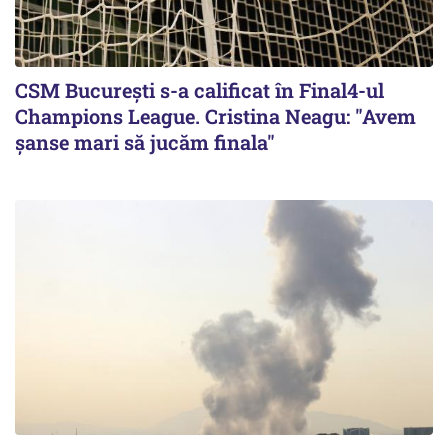
CSM București s-a calificat în Final4-ul
Champions League. Cristina Neagu: "Avem
șanse mari să jucăm finala"