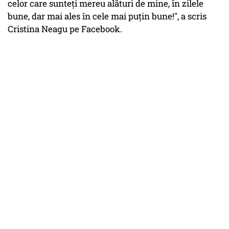
celor care sunteți mereu alături de mine, în zilele
bune, dar mai ales în cele mai puțin bune!", a scris
Cristina Neagu pe Facebook.