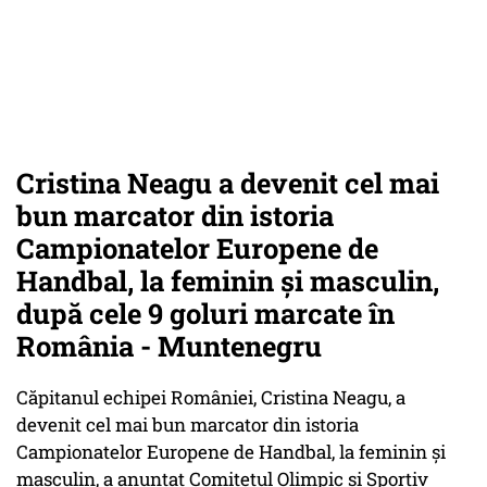
Cristina Neagu a devenit cel mai
bun marcator din istoria
Campionatelor Europene de
Handbal, la feminin și masculin,
după cele 9 goluri marcate în
România - Muntenegru
Căpitanul echipei României, Cristina Neagu, a
devenit cel mai bun marcator din istoria
Campionatelor Europene de Handbal, la feminin și
masculin, a anunțat Comitetul Olimpic și Sportiv