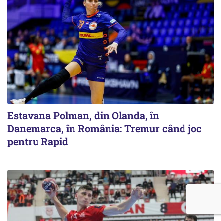
Estavana Polman, din Olanda, în
Danemarca, în România: Tremur când joc
pentru Rapid