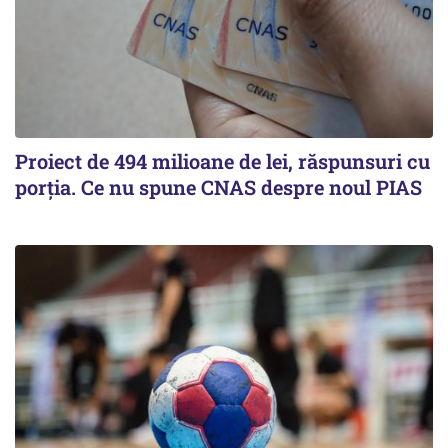
Proiect de 494 milioane de lei, răspunsuri cu
porția. Ce nu spune CNAS despre noul PIAS