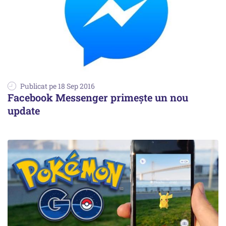
Publicat pe 18 Sep 2016
Facebook Messenger primeşte un nou
update