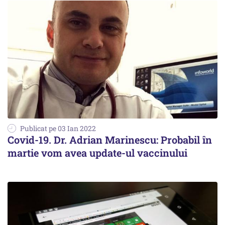
Publicat pe 03 Ian 2022
Covid-19. Dr. Adrian Marinescu: Probabil în
martie vom avea update-ul vaccinului