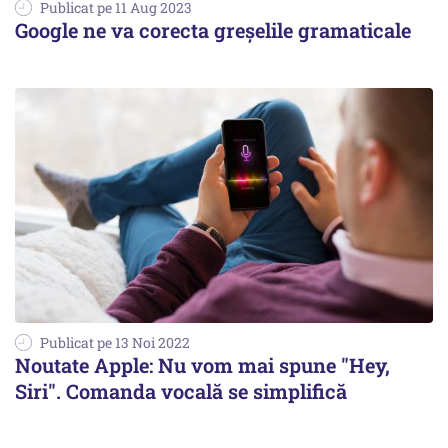
Publicat pe 11 Aug 2023
Google ne va corecta greșelile gramaticale
Publicat pe 13 Noi 2022
Noutate Apple: Nu vom mai spune "Hey,
Siri". Comanda vocală se simplifică