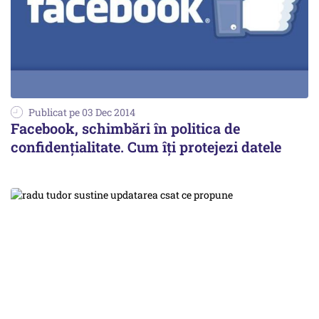
Publicat pe 03 Dec 2014
Facebook, schimbări în politica de
confidenţialitate. Cum îți protejezi datele