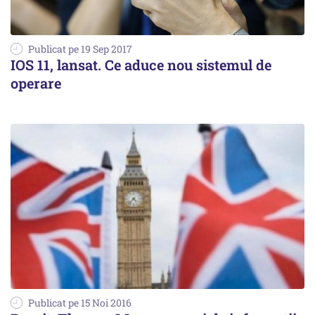
Publicat pe 19 Sep 2017
IOS 11, lansat. Ce aduce nou sistemul de
operare
Publicat pe 15 Noi 2016