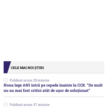
CELE MAI NOI ȘTIRI
Publicat acum 25 minute
Noua lege ANI intră pe repede înainte la CCR. ”De mult
nu au mai fost critici atât de ușor de soluționat”
Publicat acum 37 minute