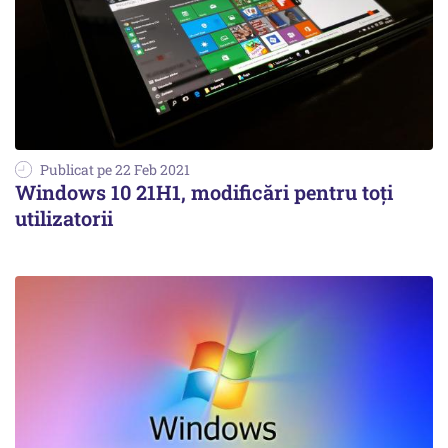
Publicat pe 22 Feb 2021
Windows 10 21H1, modificări pentru toţi
utilizatorii