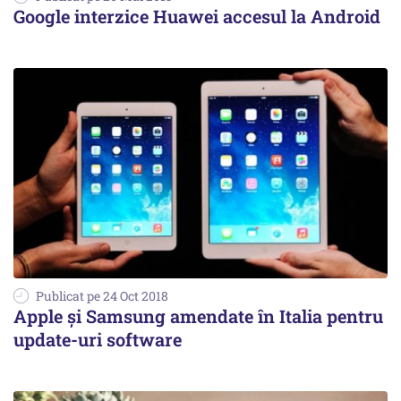
Google interzice Huawei accesul la Android
Publicat pe 24 Oct 2018
Apple şi Samsung amendate în Italia pentru
update-uri software