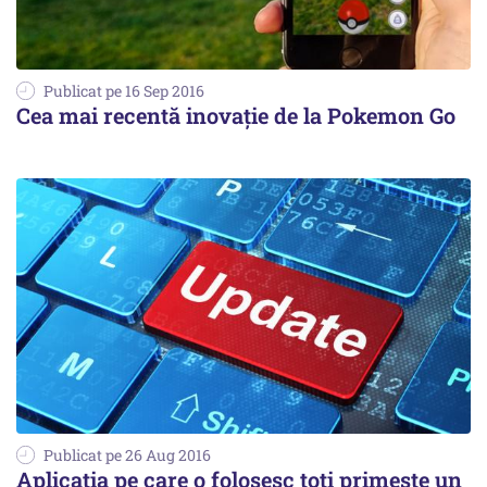
Publicat pe 16 Sep 2016
Cea mai recentă inovație de la Pokemon Go
Publicat pe 26 Aug 2016
Aplicația pe care o folosesc toți primește un