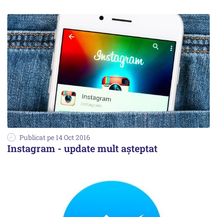
Publicat pe 14 Oct 2016
Instagram - update mult așteptat