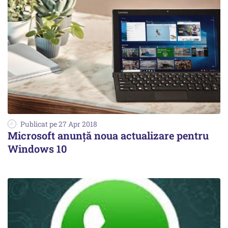
Publicat pe 27 Apr 2018
Microsoft anunță noua actualizare pentru
Windows 10