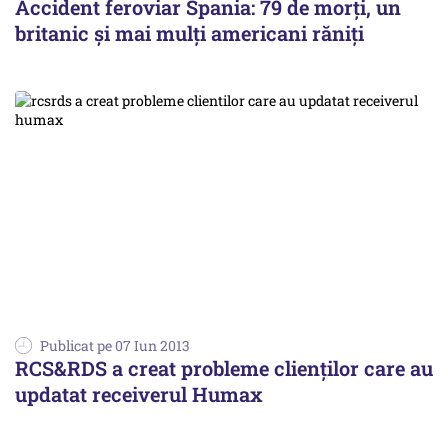
Accident feroviar Spania: 79 de morți, un
britanic și mai mulți americani răniți
Publicat pe 07 Iun 2013
RCS&RDS a creat probleme clienților care au
updatat receiverul Humax