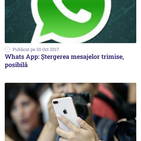
Publicat pe 30 Oct 2017
Whats App: Ștergerea mesajelor trimise,
posibilă