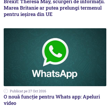
Brexit: Theresa May, scurgeri de informații.
Marea Britanie ar putea prelungi termenul
pentru ieșirea din UE
Publicat pe 27 Oct 2016
O nouă funcție pentru Whats app: Apeluri
video