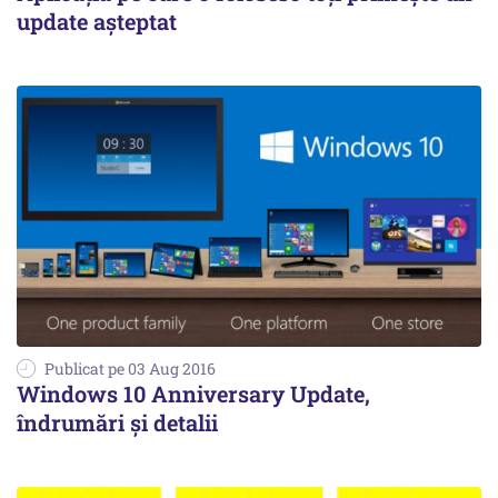
update așteptat
Publicat pe 03 Aug 2016
Windows 10 Anniversary Update,
îndrumări şi detalii