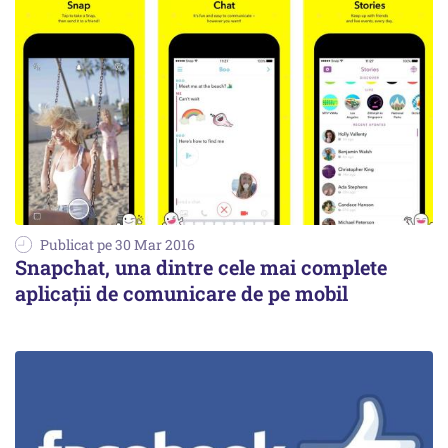
Publicat pe 30 Mar 2016
Snapchat, una dintre cele mai complete
aplicaţii de comunicare de pe mobil