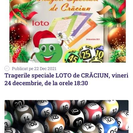
Publicat pe 22 Dec 2021
Tragerile speciale LOTO de CRĂCIUN, vineri
24 decembrie, de la orele 18:30