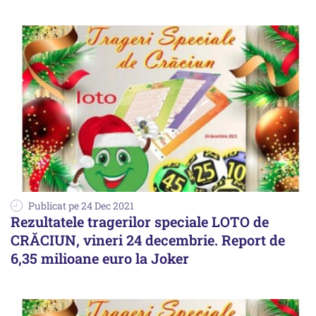
Publicat pe 24 Dec 2021
Rezultatele tragerilor speciale LOTO de
CRĂCIUN, vineri 24 decembrie. Report de
6,35 milioane euro la Joker