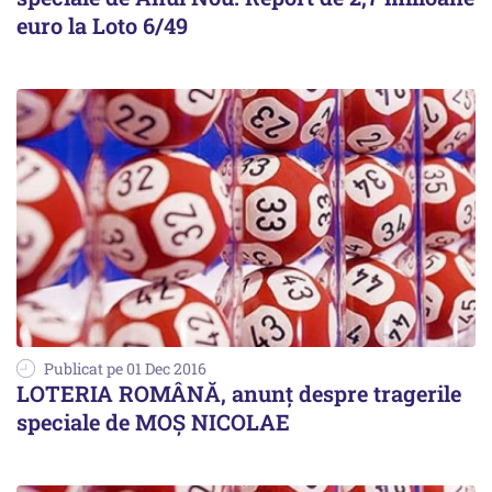
euro la Loto 6/49
Publicat pe 01 Dec 2016
LOTERIA ROMÂNĂ, anunț despre tragerile
speciale de MOȘ NICOLAE