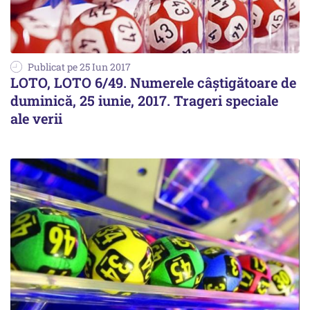
Publicat pe 25 Iun 2017
LOTO, LOTO 6/49. Numerele câștigătoare de
duminică, 25 iunie, 2017. Trageri speciale
ale verii