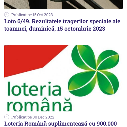
Publicat pe 15 Oct 2023
Loto 6/49. Rezultatele tragerilor speciale ale
toamnei, duminică, 15 octombrie 2023
Publicat pe 30 Dec 2022
Loteria Română suplimentează cu 900.000