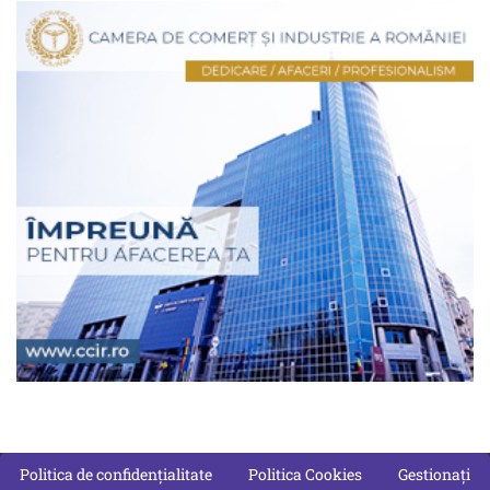
Politica de confidențialitate
Politica Cookies
Gestionați