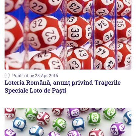
Publicat pe 28 Apr 2016
Loteria Română, anunț privind Tragerile
Speciale Loto de Paști