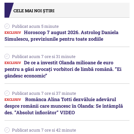
CELE MAI NOI ȘTIRI
Publicat acum 5 minute
Horoscop 7 august 2026. Astrolog Daniela
Simulescu, previziunile pentru toate zodiile
Publicat acum 7 ore si 31 minute
De ce a investit Olanda milioane de euro
pentru a găsi avocați vorbitori de limbă română. ”Ei
gândesc economic”
Publicat acum 7 ore si 37 minute
Românca Alina Totti dezvăluie adevărul
despre românii care muncesc în Olanda: Se întâmplă
des. ”Absolut înfiorător” VIDEO
Publicat acum 7 ore si 42 minute