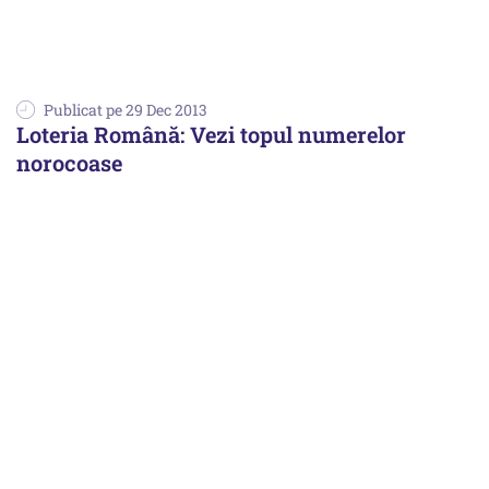
Publicat pe 29 Dec 2013
Loteria Română: Vezi topul numerelor
norocoase