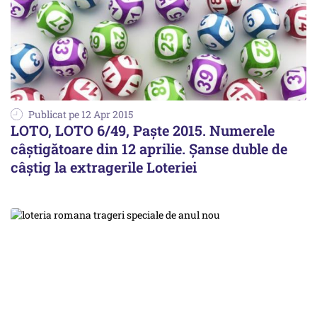
Publicat pe 12 Apr 2015
LOTO, LOTO 6/49, Paște 2015. Numerele
câștigătoare din 12 aprilie. Șanse duble de
câștig la extragerile Loteriei