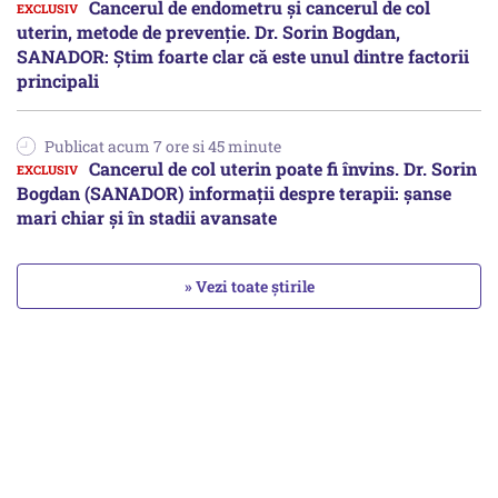
Cancerul de endometru și cancerul de col
uterin, metode de prevenție. Dr. Sorin Bogdan,
SANADOR: Știm foarte clar că este unul dintre factorii
principali
Publicat acum 7 ore si 45 minute
Cancerul de col uterin poate fi învins. Dr. Sorin
Bogdan (SANADOR) informații despre terapii: șanse
mari chiar și în stadii avansate
» Vezi toate știrile