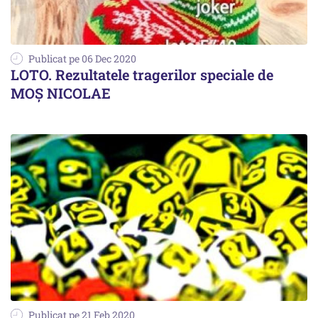
Publicat pe 06 Dec 2020
LOTO. Rezultatele tragerilor speciale de
MOȘ NICOLAE
Publicat pe 21 Feb 2020