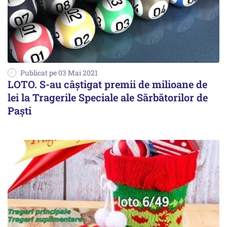
Publicat pe 03 Mai 2021
LOTO. S-au câștigat premii de milioane de
lei la Tragerile Speciale ale Sărbătorilor de
Paști