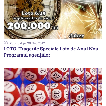
Publicat pe 28 Dec 2017
LOTO. Tragerile Speciale Loto de Anul Nou.
Programul agențiilor