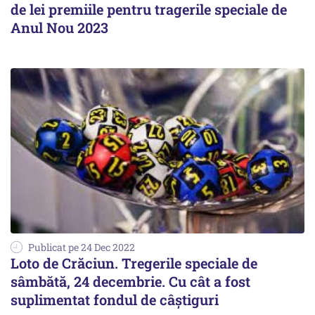
de lei premiile pentru tragerile speciale de
Anul Nou 2023
Publicat pe 24 Dec 2022
Loto de Crăciun. Tregerile speciale de
sâmbătă, 24 decembrie. Cu cât a fost
suplimentat fondul de câştiguri