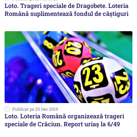
Loto. Trageri speciale de Dragobete. Loteria
Română suplimentează fondul de câştiguri
Publicat pe 20 Dec 2019
Loto. Loteria Română organizează trageri
speciale de Crăciun. Report uriaș la 6/49