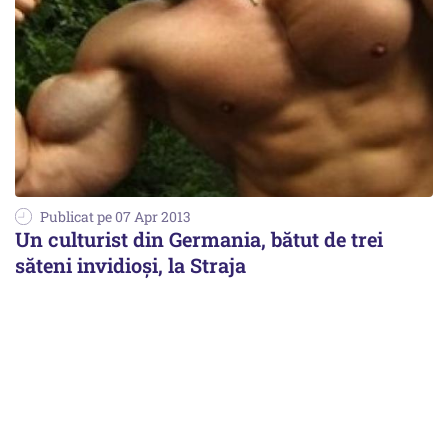
Publicat pe 07 Apr 2013
Un culturist din Germania, bătut de trei
săteni invidioși, la Straja