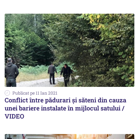
Publicat pe 11 Ian 2021
Conflict între pădurari și săteni din cauza
unei bariere instalate în mijlocul satului /
VIDEO