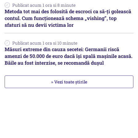
Publicat acum 1 ora si 8 minute
Metoda tot mai des folosită de escroci ca să-ți golească
contul. Cum funcționează schema „vishing”, top
sfaturi să nu devii victima lor
Publicat acum 1 ora si 10 minute
Măsuri extreme din cauza secetei: Germanii riscă
amenzi de 50.000 de euro dacă își spală mașinile acasă.
Băile au fost interzise, se recomandă dușul
» Vezi toate știrile