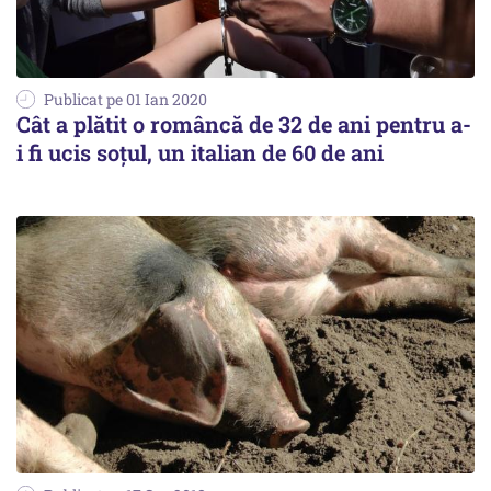
Publicat pe 01 Ian 2020
Cât a plătit o româncă de 32 de ani pentru a-
i fi ucis soțul, un italian de 60 de ani