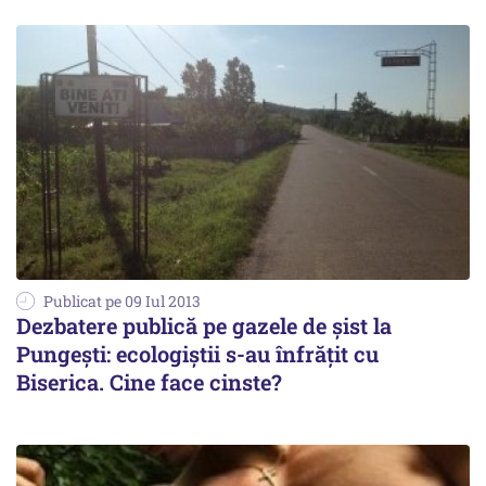
Publicat pe 09 Iul 2013
Dezbatere publică pe gazele de șist la
Pungești: ecologiștii s-au înfrățit cu
Biserica. Cine face cinste?