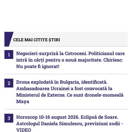
CELE MAI CITITE ȘTIRI
Negocieri-surpriză la Cotroceni. Politicianul care
intră în cărți pentru o nouă majoritate. Chirieac:
Nu poate fi ignorat!
Drona explodată în Bulgaria, identificată.
Ambasadoarea Ucrainei a fost convocată la
Ministerul de Externe. Ce sunt dronele-momeală
Maya
Horoscop 10-16 august 2026. Eclipsă de Soare.
Astrologul Daniela Simulescu, previziuni zodii -
VIDEO