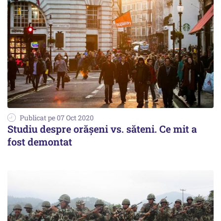
Publicat pe 07 Oct 2020
Studiu despre orășeni vs. săteni. Ce mit a
fost demontat