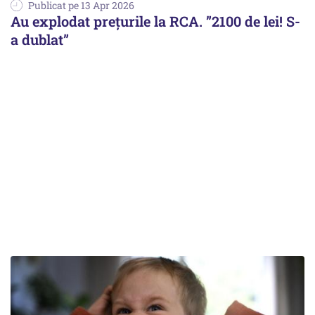
Publicat pe 13 Apr 2026
Au explodat prețurile la RCA. ”2100 de lei! S-
a dublat”