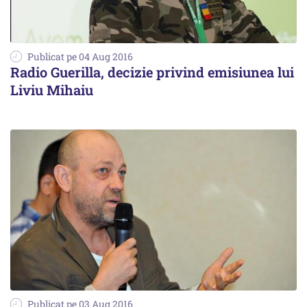
Publicat pe 04 Aug 2016
Radio Guerilla, decizie privind emisiunea lui
Liviu Mihaiu
Publicat pe 03 Aug 2016