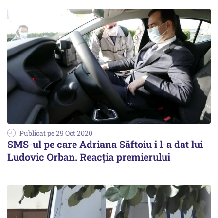
Publicat pe 29 Oct 2020
SMS-ul pe care Adriana Săftoiu i l-a dat lui
Ludovic Orban. Reacția premierului