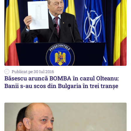
Publicat pe 30 Iul 2016
Băsescu aruncă BOMBA în cazul Olteanu:
Banii s-au scos din Bulgaria în trei tranșe