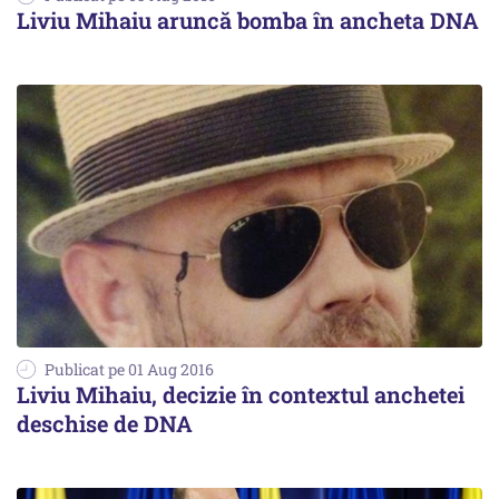
Liviu Mihaiu aruncă bomba în ancheta DNA
Publicat pe 01 Aug 2016
Liviu Mihaiu, decizie în contextul anchetei
deschise de DNA