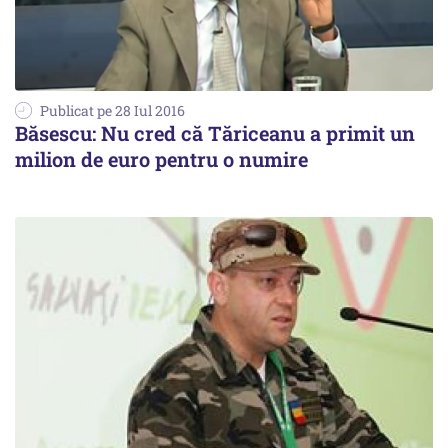
Publicat pe 28 Iul 2016
Băsescu: Nu cred că Tăriceanu a primit un
milion de euro pentru o numire