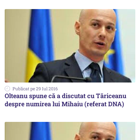
Publicat pe 29 Iul 2016
Olteanu spune că a discutat cu Tăriceanu
despre numirea lui Mihaiu (referat DNA)