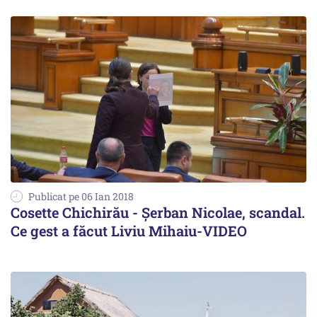
Publicat pe 06 Ian 2018
Cosette Chichirău - Șerban Nicolae, scandal.
Ce gest a făcut Liviu Mihaiu-VIDEO