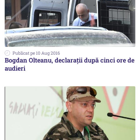
Publicat pe 10 Aug 2016
Bogdan Olteanu, declarații după cinci ore de
audieri