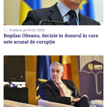
Publicat pe 15 Oct 2020
Bogdan Olteanu, decizie în dosarul în care
este acuzat de corupție