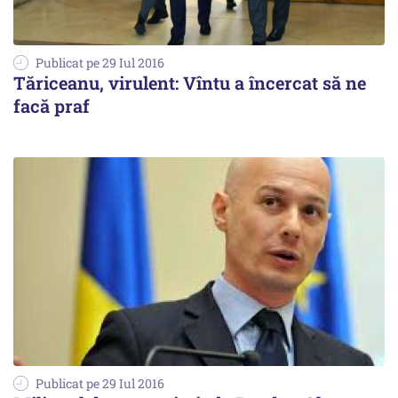
Publicat pe 29 Iul 2016
Tăriceanu, virulent: Vîntu a încercat să ne
facă praf
Publicat pe 29 Iul 2016