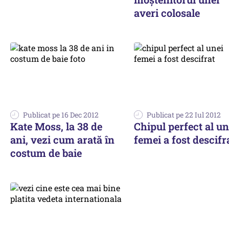
averi colosale
Publicat pe 16 Dec 2012
Publicat pe 22 Iul 2012
Kate Moss, la 38 de
Chipul perfect al un
ani, vezi cum arată în
femei a fost descifr
costum de baie