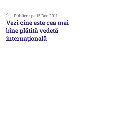
Publicat pe 15 Dec 2011
Vezi cine este cea mai
bine plătită vedetă
internaţională