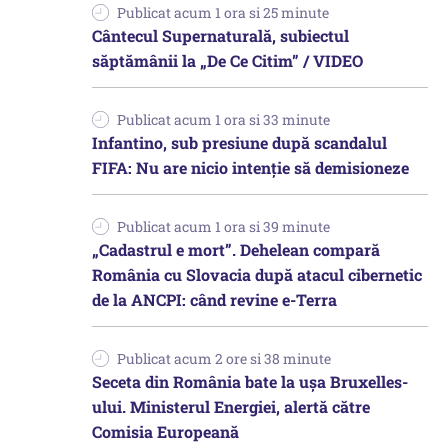
Publicat acum 1 ora si 25 minute
Cântecul Supernaturală, subiectul
săptămânii la „De Ce Citim” / VIDEO
Publicat acum 1 ora si 33 minute
Infantino, sub presiune după scandalul
FIFA: Nu are nicio intenție să demisioneze
Publicat acum 1 ora si 39 minute
„Cadastrul e mort”. Dehelean compară
România cu Slovacia după atacul cibernetic
de la ANCPI: când revine e-Terra
Publicat acum 2 ore si 38 minute
Seceta din România bate la ușa Bruxelles-
ului. Ministerul Energiei, alertă către
Comisia Europeană