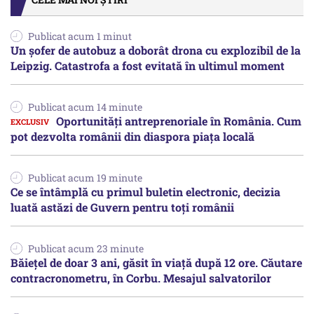
Publicat acum 1 minut
Un șofer de autobuz a doborât drona cu explozibil de la
Leipzig. Catastrofa a fost evitată în ultimul moment
Publicat acum 14 minute
Oportunități antreprenoriale în România. Cum
pot dezvolta românii din diaspora piața locală
Publicat acum 19 minute
Ce se întâmplă cu primul buletin electronic, decizia
luată astăzi de Guvern pentru toți românii
Publicat acum 23 minute
Băiețel de doar 3 ani, găsit în viață după 12 ore. Căutare
contracronometru, în Corbu. Mesajul salvatorilor