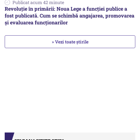
Publicat acum 42 minute
Revoluție în primării: Noua Lege a funcției publice a
fost publicată. Cum se schimbă angajarea, promovarea
și evaluarea funcționarilor
» Vezi toate știrile