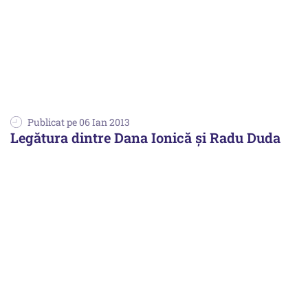
Publicat pe 06 Ian 2013
Legătura dintre Dana Ionică și Radu Duda