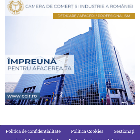
Politica de confidențialitate
Politica Cookies
Gestionați