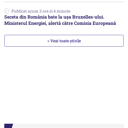
Publicat acum 3 ore si 4 minute
Seceta din România bate la ușa Bruxelles-ului.
Ministerul Energiei, alertă către Comisia Europeană
» Vezi toate știrile