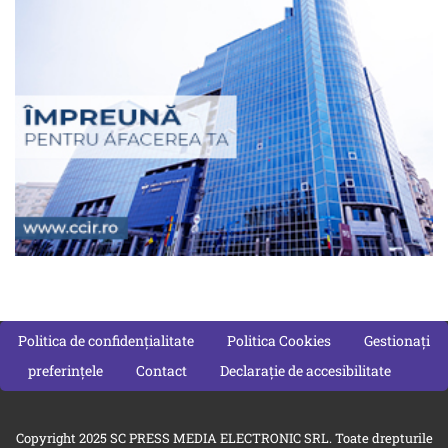
Politica de confidențialitate
Politica Cookies
Gestionați
preferințele
Contact
Declarație de accesibilitate
Copyright 2025 SC PRESS MEDIA ELECTRONIC SRL. Toate drepturile