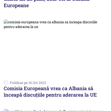
Europeane
Publicat pe 16 Oct 2013
Comisia Europeană vrea ca Albania să
înceapă discuțiile pentru aderarea la UE