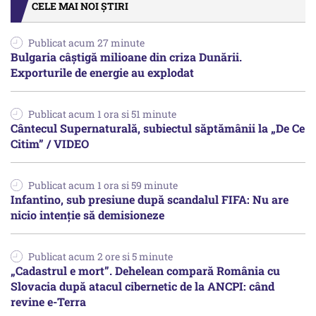
CELE MAI NOI ȘTIRI
Publicat acum 27 minute
Bulgaria câștigă milioane din criza Dunării.
Exporturile de energie au explodat
Publicat acum 1 ora si 51 minute
Cântecul Supernaturală, subiectul săptămânii la „De Ce
Citim” / VIDEO
Publicat acum 1 ora si 59 minute
Infantino, sub presiune după scandalul FIFA: Nu are
nicio intenție să demisioneze
Publicat acum 2 ore si 5 minute
„Cadastrul e mort”. Dehelean compară România cu
Slovacia după atacul cibernetic de la ANCPI: când
revine e-Terra