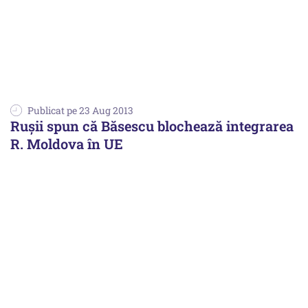
Publicat pe 23 Aug 2013
Rușii spun că Băsescu blochează integrarea
R. Moldova în UE