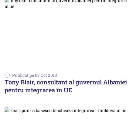
Publicat pe 03 Oct 2013
Tony Blair, consultant al guvernul Albaniei
pentru integrarea în UE