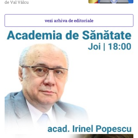
de Val Vâlcu
vezi arhiva de editoriale