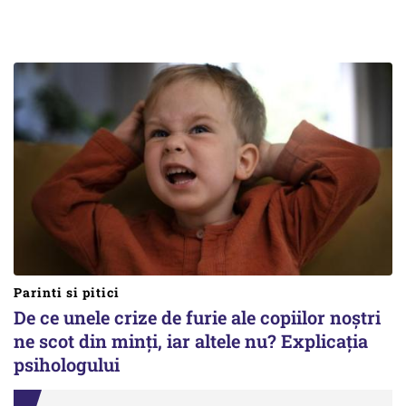
Parinti si pitici
De ce unele crize de furie ale copiilor noștri
ne scot din minți, iar altele nu? Explicația
psihologului