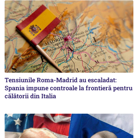
Tensiunile Roma-Madrid au escaladat:
Spania impune controale la frontieră pentru
călătorii din Italia