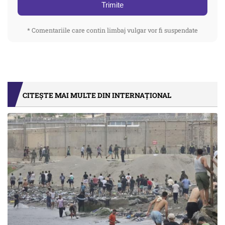
Trimite
* Comentariile care contin limbaj vulgar vor fi suspendate
CITEȘTE MAI MULTE DIN INTERNAȚIONAL