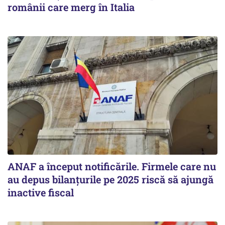
românii care merg în Italia
ANAF a început notificările. Firmele care nu
au depus bilanțurile pe 2025 riscă să ajungă
inactive fiscal