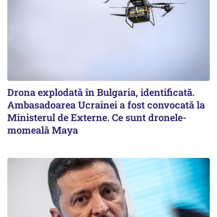
Drona explodată în Bulgaria, identificată.
Ambasadoarea Ucrainei a fost convocată la
Ministerul de Externe. Ce sunt dronele-
momeală Maya