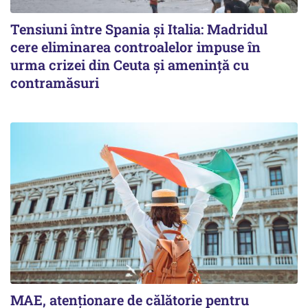
Tensiuni între Spania și Italia: Madridul
cere eliminarea controalelor impuse în
urma crizei din Ceuta și amenință cu
contramăsuri
MAE, atenționare de călătorie pentru