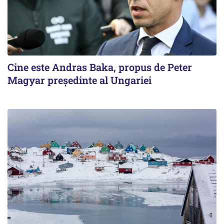
Cine este Andras Baka, propus de Peter
Magyar președinte al Ungariei