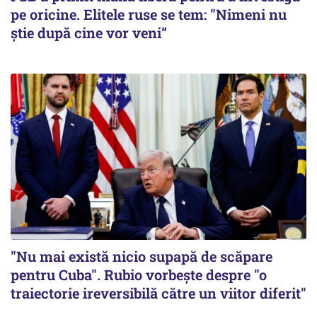
pe oricine. Elitele ruse se tem: "Nimeni nu
știe după cine vor veni”
"Nu mai există nicio supapă de scăpare
pentru Cuba". Rubio vorbește despre "o
traiectorie ireversibilă către un viitor diferit"