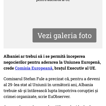
Vezi galeria foto
Albaniei ar trebui să i se permită începerea
negocierilor pentru aderarea la Uniunea Europenă,
crede
Comisia Europeană
, brațul Executiv al UE.
Comisarul Stefan Fule a precizat că, pentru a deveni
al 29-lea stat al Uniunii în următorii ani, Albania
trebuie să-și întărească lupta împotriva corupției și
crimei organizate, scrie EuObserver.