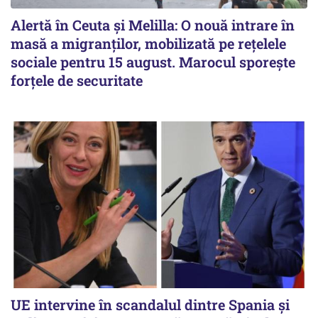
Alertă în Ceuta și Melilla: O nouă intrare în
masă a migranților, mobilizată pe rețelele
sociale pentru 15 august. Marocul sporește
forțele de securitate
UE intervine în scandalul dintre Spania și