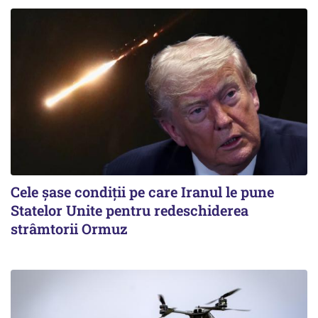
Cele șase condiții pe care Iranul le pune
Statelor Unite pentru redeschiderea
strâmtorii Ormuz