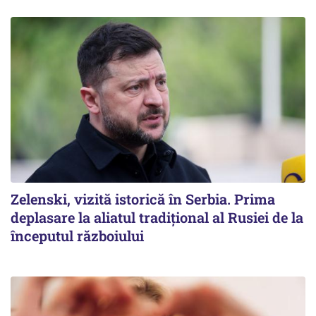
Zelenski, vizită istorică în Serbia. Prima
deplasare la aliatul tradițional al Rusiei de la
începutul războiului