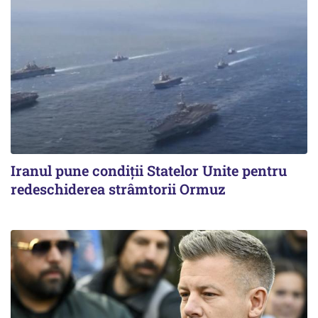
Iranul pune condiții Statelor Unite pentru
redeschiderea strâmtorii Ormuz