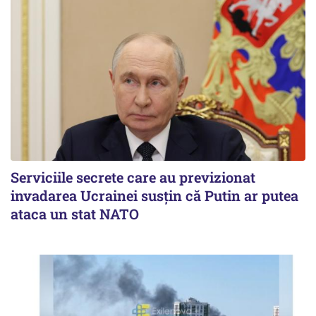
Serviciile secrete care au previzionat
invadarea Ucrainei susțin că Putin ar putea
ataca un stat NATO