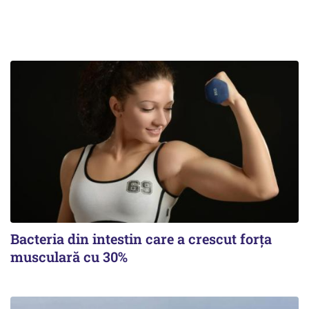
Bacteria din intestin care a crescut forța
musculară cu 30%