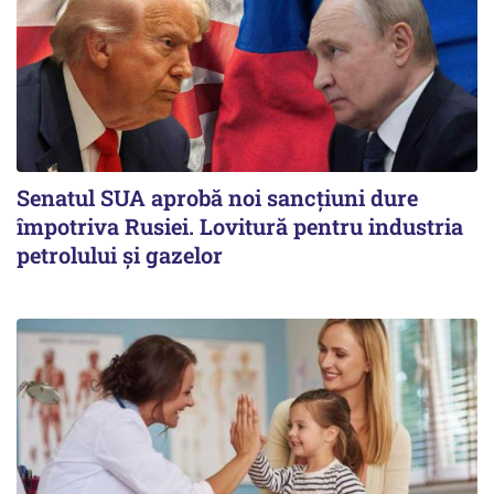
Senatul SUA aprobă noi sancțiuni dure
împotriva Rusiei. Lovitură pentru industria
petrolului și gazelor