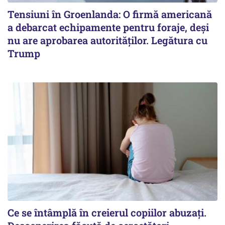
Tensiuni în Groenlanda: O firmă americană
a debarcat echipamente pentru foraje, deși
nu are aprobarea autorităților. Legătura cu
Trump
Ce se întâmplă în creierul copiilor abuzați.