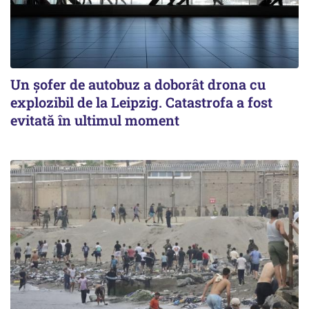
Un șofer de autobuz a doborât drona cu
explozibil de la Leipzig. Catastrofa a fost
evitată în ultimul moment