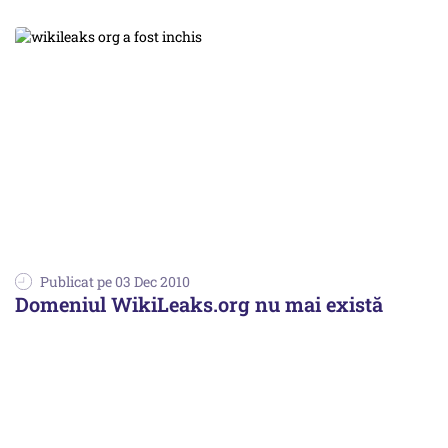
Publicat pe 03 Dec 2010
Domeniul WikiLeaks.org nu mai există