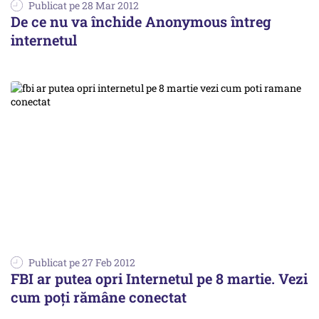
Publicat pe 28 Mar 2012
De ce nu va închide Anonymous întreg
internetul
Publicat pe 27 Feb 2012
FBI ar putea opri Internetul pe 8 martie. Vezi
cum poți rămâne conectat