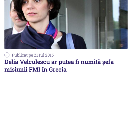
Publicat pe 21 Iul 2015
Delia Velculescu ar putea fi numită şefa
misiunii FMI în Grecia