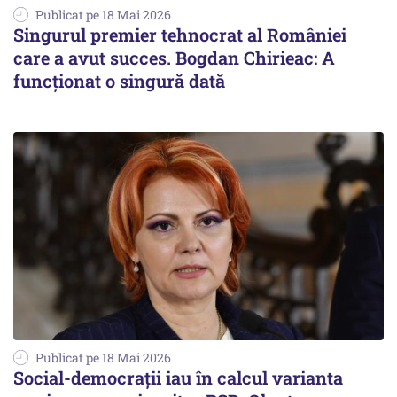
Publicat pe 18 Mai 2026
Singurul premier tehnocrat al României
care a avut succes. Bogdan Chirieac: A
funcționat o singură dată
Publicat pe 18 Mai 2026
Social-democrații iau în calcul varianta