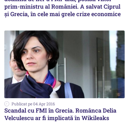
prim-ministru al României. A salvat Ciprul
și Grecia, în cele mai grele crize economice
Publicat pe 04 Apr 2016
Scandal cu FMI în Grecia. Românca Delia
Velculescu ar fi implicată în Wikileaks