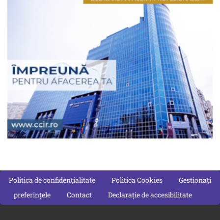
Politica de confidențialitate
Politica Cookies
Gestionați
preferințele
Contact
Declarație de accesibilitate