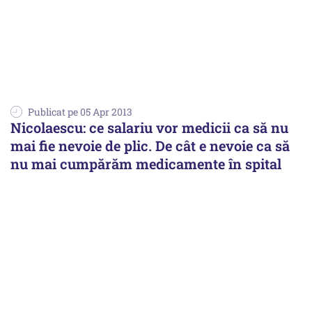
Publicat pe 05 Apr 2013
Nicolaescu: ce salariu vor medicii ca să nu
mai fie nevoie de plic. De cât e nevoie ca să
nu mai cumpărăm medicamente în spital