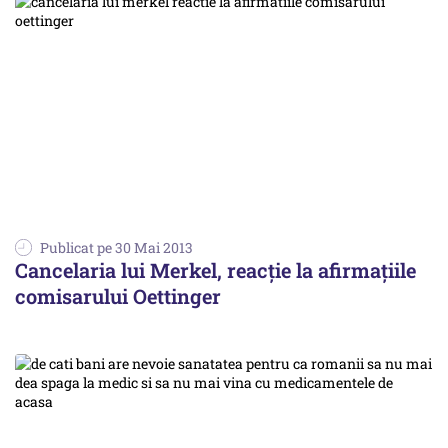
Publicat pe 30 Mai 2013
Cancelaria lui Merkel, reacție la afirmațiile
comisarului Oettinger