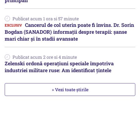
principali
Publicat acum 1 ora si 57 minute
Cancerul de col uterin poate fi învins. Dr. Sorin
Bogdan (SANADOR) informații despre terapii: șanse
mari chiar și în stadii avansate
Publicat acum 2 ore si 4 minute
Zelenski ordonă operațiuni speciale împotriva
industriei militare ruse: Am identificat țintele
» Vezi toate știrile