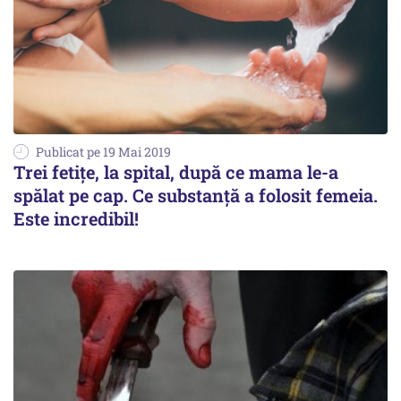
Publicat pe 19 Mai 2019
Trei fetițe, la spital, după ce mama le-a
spălat pe cap. Ce substanță a folosit femeia.
Este incredibil!