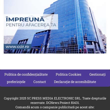
Politica de confidențialitate
Politica Cookies
Gestionați
preferințele
Contact
Declarație de accesibilitate
Copyright 2025 SC PRESS MEDIA ELECTRONIC SRL. Toate drepturile
rezervate. DCNews Proiect 81431.
Comandă acum o campanie publicitară pe acest site: