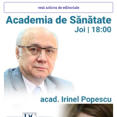
vezi arhiva de editoriale