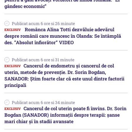
gândesc economic”
Publicat acum 6 ore si 26 minute
Românca Alina Totti dezvăluie adevărul
despre românii care muncesc în Olanda: Se întâmplă
des. ”Absolut înfiorător” VIDEO
Publicat acum 6 ore si 31 minute
Cancerul de endometru și cancerul de col
uterin, metode de prevenție. Dr. Sorin Bogdan,
SANADOR: Știm foarte clar că este unul dintre factorii
principali
Publicat acum 6 ore si 34 minute
Cancerul de col uterin poate fi învins. Dr. Sorin
Bogdan (SANADOR) informații despre terapii: șanse
mari chiar și în stadii avansate