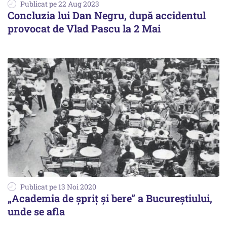
Publicat pe 22 Aug 2023
Concluzia lui Dan Negru, după accidentul
provocat de Vlad Pascu la 2 Mai
Publicat pe 13 Noi 2020
„Academia de șpriț și bere” a Bucureștiului,
unde se afla