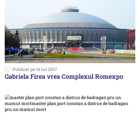
Publicat pe 16 Iul 2017
Gabriela Firea vrea Complexul Romexpo