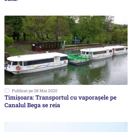
Publicat pe 28 Mai 2020
Timișoara: Transportul cu vaporașele pe
Canalul Bega se reia