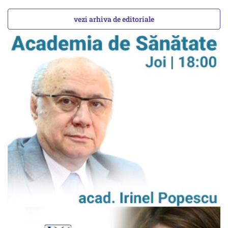
vezi arhiva de editoriale