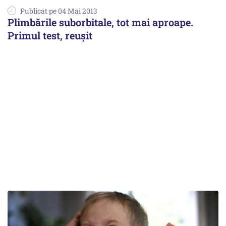
Publicat pe 04 Mai 2013
Plimbările suborbitale, tot mai aproape.
Primul test, reușit