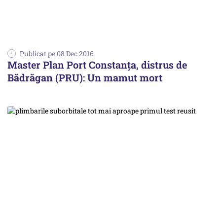
Publicat pe 08 Dec 2016
Master Plan Port Constanța, distrus de
Bădrăgan (PRU): Un mamut mort