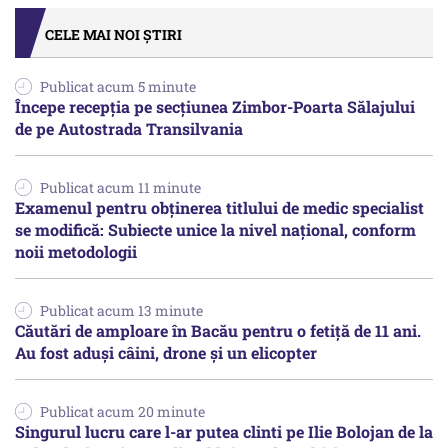
CELE MAI NOI ȘTIRI
Publicat acum 5 minute
Începe recepţia pe secţiunea Zimbor-Poarta Sălajului
de pe Autostrada Transilvania
Publicat acum 11 minute
Examenul pentru obținerea titlului de medic specialist
se modifică: Subiecte unice la nivel național, conform
noii metodologii
Publicat acum 13 minute
Căutări de amploare în Bacău pentru o fetiță de 11 ani.
Au fost aduși câini, drone și un elicopter
Publicat acum 20 minute
Singurul lucru care l-ar putea clinti pe Ilie Bolojan de la