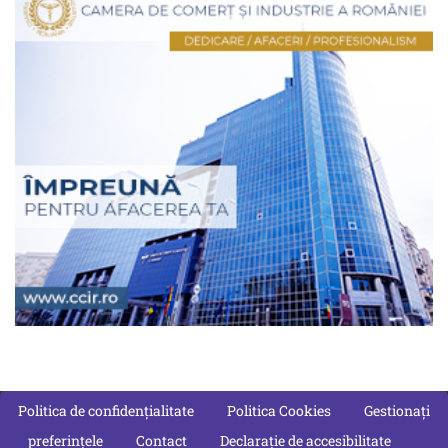
Politica de confidențialitate
Politica Cookies
Gestionați
preferințele
Contact
Declarație de accesibilitate