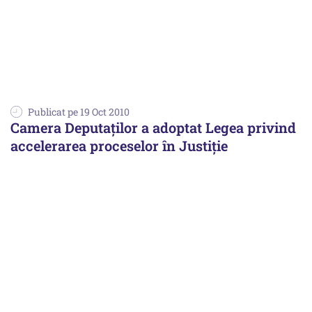
Publicat pe 19 Oct 2010
Camera Deputaţilor a adoptat Legea privind
accelerarea proceselor în Justiţie