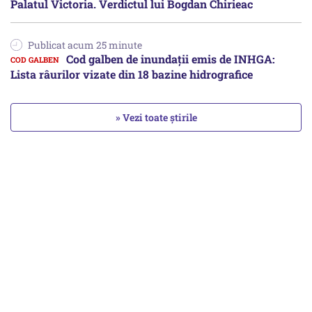
Palatul Victoria. Verdictul lui Bogdan Chirieac
Publicat acum 25 minute
Cod galben de inundații emis de INHGA:
Lista râurilor vizate din 18 bazine hidrografice
» Vezi toate știrile