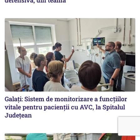
Galați: Sistem de monitorizare a funcțiilor
vitale pentru pacienții cu AVC, la Spitalul
Județean