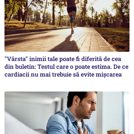
"Vârsta" inimii tale poate fi diferită de cea
din buletin: Testul care o poate estima. De ce
cardiacii nu mai trebuie să evite mișcarea