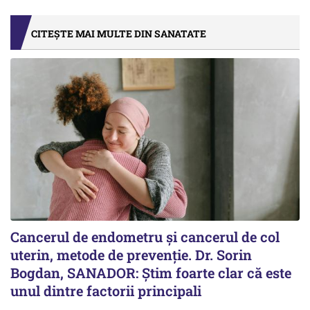
CITEȘTE MAI MULTE DIN SANATATE
Cancerul de endometru și cancerul de col
uterin, metode de prevenție. Dr. Sorin
Bogdan, SANADOR: Știm foarte clar că este
unul dintre factorii principali