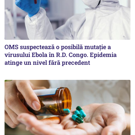
OMS suspectează o posibilă mutație a
virusului Ebola în R.D. Congo. Epidemia
atinge un nivel fără precedent