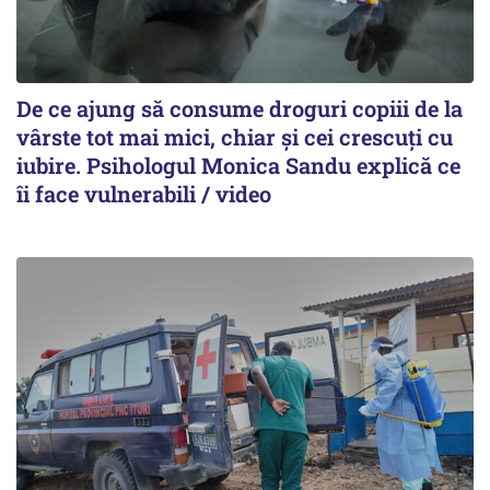
De ce ajung să consume droguri copiii de la
vârste tot mai mici, chiar și cei crescuți cu
iubire. Psihologul Monica Sandu explică ce
îi face vulnerabili / video