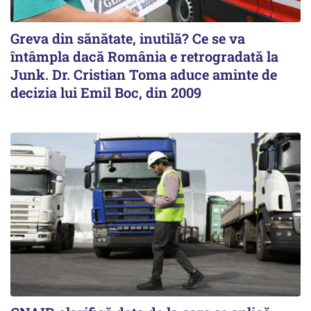
Greva din sănătate, inutilă? Ce se va
întâmpla dacă România e retrogradată la
Junk. Dr. Cristian Toma aduce aminte de
decizia lui Emil Boc, din 2009