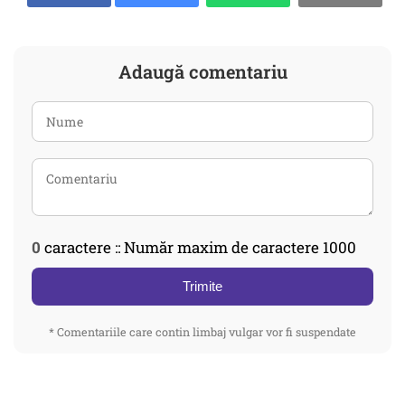
Adaugă comentariu
0
caractere :: Număr maxim de caractere 1000
Trimite
* Comentariile care contin limbaj vulgar vor fi suspendate