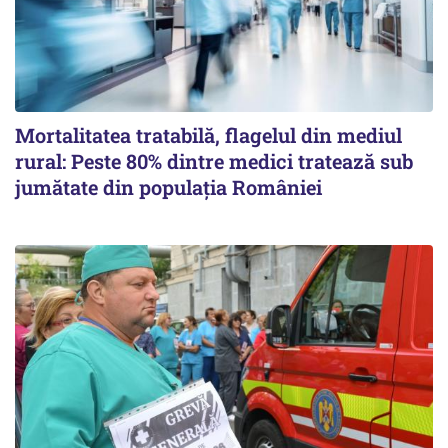
Mortalitatea tratabilă, flagelul din mediul
rural: Peste 80% dintre medici tratează sub
jumătate din populația României