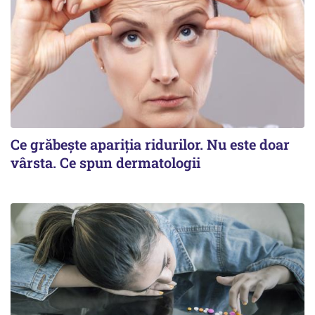
Ce grăbește apariția ridurilor. Nu este doar
vârsta. Ce spun dermatologii