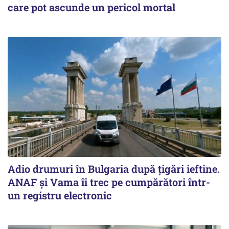
care pot ascunde un pericol mortal
Adio drumuri în Bulgaria după țigări ieftine.
ANAF și Vama îi trec pe cumpărători într-
un registru electronic