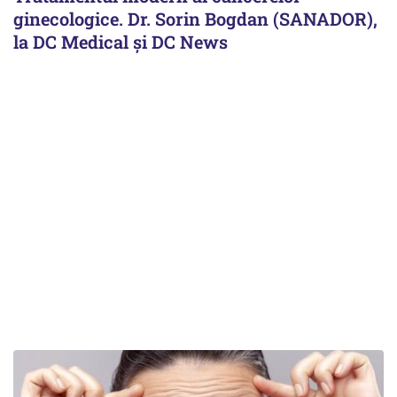
ginecologice. Dr. Sorin Bogdan (SANADOR),
la DC Medical și DC News