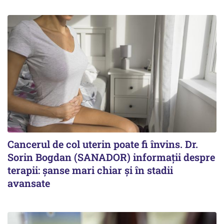
Cancerul de col uterin poate fi învins. Dr.
Sorin Bogdan (SANADOR) informații despre
terapii: șanse mari chiar și în stadii
avansate