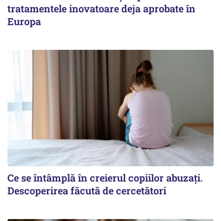
tratamentele inovatoare deja aprobate în
Europa
Ce se întâmplă în creierul copiilor abuzați.
Descoperirea făcută de cercetători