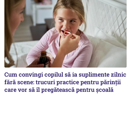
Cum convingi copilul să ia suplimente zilnic
fără scene: trucuri practice pentru părinții
care vor să îl pregătească pentru școală