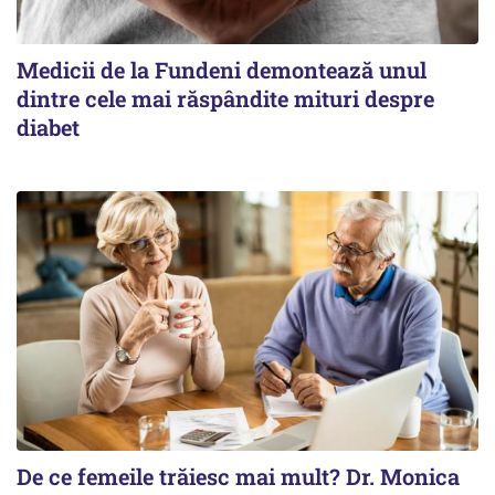
Medicii de la Fundeni demontează unul
dintre cele mai răspândite mituri despre
diabet
De ce femeile trăiesc mai mult? Dr. Monica