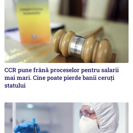
CCR pune frână proceselor pentru salarii
mai mari. Cine poate pierde banii ceruți
statului