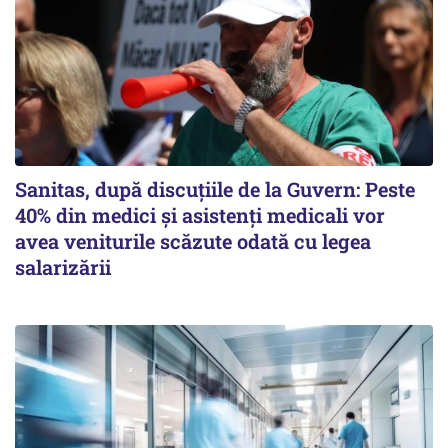
Sanitas, după discuțiile de la Guvern: Peste
40% din medici și asistenți medicali vor
avea veniturile scăzute odată cu legea
salarizării