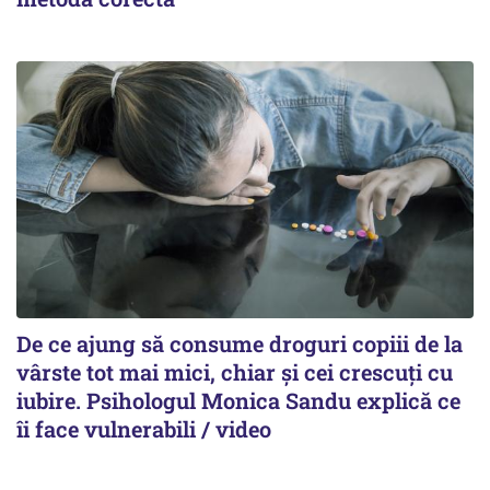
De ce ajung să consume droguri copiii de la
vârste tot mai mici, chiar și cei crescuți cu
iubire. Psihologul Monica Sandu explică ce
îi face vulnerabili / video