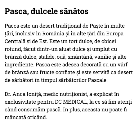
Pasca, dulcele sănătos
Pacca este un desert tradițional de Paște în multe
țări, inclusiv în România și în alte țări din Europa
Centrală și de Est. Este un tort dulce, de obicei
rotund, făcut dintr-un aluat dulce și umplut cu
brânză dulce, stafide, ouă, smântână, vanilie și alte
ingrediente. Pasca este adesea decorată cu un vârf
de brânză sau fructe confiate și este servită ca desert
de sărbători în timpul sărbătorilor Pascale.
Dr. Anca Ioniță, medic nutriționist, a explicat în
exclusivitate pentru DC MEDICAL, la ce să fim atenți
când consumăm pască. În plus, aceasta nu poate fi
mâncată oricând.