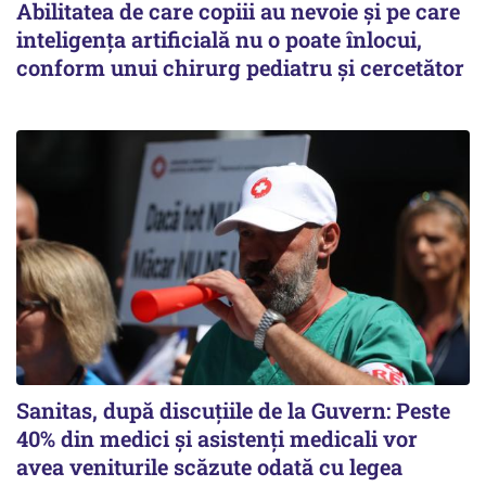
Abilitatea de care copiii au nevoie și pe care
inteligența artificială nu o poate înlocui,
conform unui chirurg pediatru și cercetător
Sanitas, după discuțiile de la Guvern: Peste
40% din medici și asistenți medicali vor
avea veniturile scăzute odată cu legea