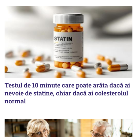
Testul de 10 minute care poate arăta dacă ai
nevoie de statine, chiar dacă ai colesterolul
normal