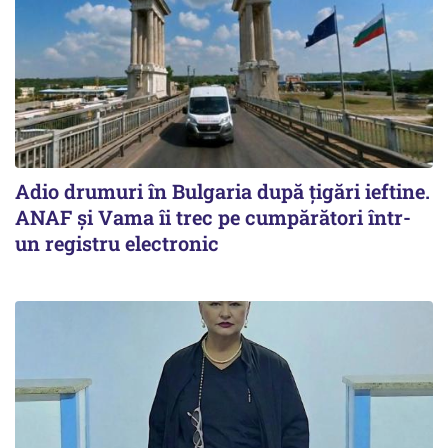
Adio drumuri în Bulgaria după țigări ieftine.
ANAF și Vama îi trec pe cumpărători într-
un registru electronic