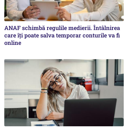
ANAF schimbă regulile medierii. Întâlnirea
care îți poate salva temporar conturile va fi
online