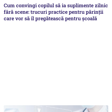
Cum convingi copilul să ia suplimente zilnic
fără scene: trucuri practice pentru părinții
care vor să îl pregătească pentru școală