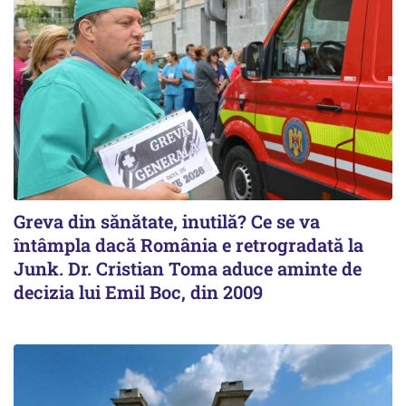
Greva din sănătate, inutilă? Ce se va
întâmpla dacă România e retrogradată la
Junk. Dr. Cristian Toma aduce aminte de
decizia lui Emil Boc, din 2009