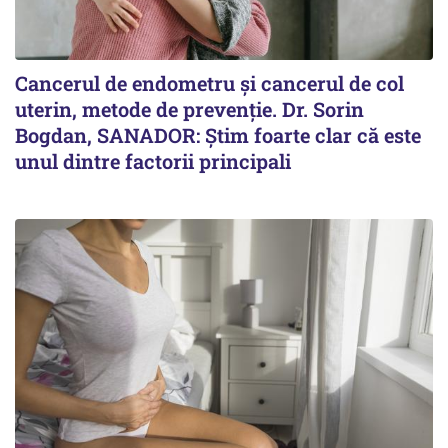
Cancerul de endometru și cancerul de col
uterin, metode de prevenție. Dr. Sorin
Bogdan, SANADOR: Știm foarte clar că este
unul dintre factorii principali