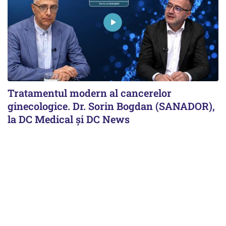
Tratamentul modern al cancerelor
ginecologice. Dr. Sorin Bogdan (SANADOR),
la DC Medical și DC News