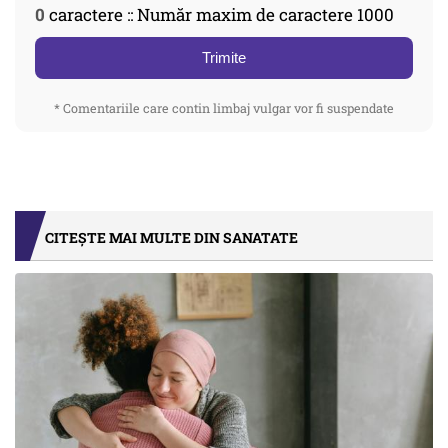
0
caractere :: Număr maxim de caractere 1000
Trimite
* Comentariile care contin limbaj vulgar vor fi suspendate
CITEȘTE MAI MULTE DIN SANATATE