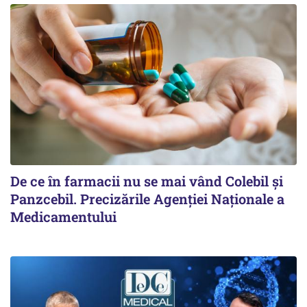
De ce în farmacii nu se mai vând Colebil și
Panzcebil. Precizările Agenției Naționale a
Medicamentului