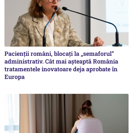
Pacienții români, blocați la „semaforul”
administrativ. Cât mai așteaptă România
tratamentele inovatoare deja aprobate în
Europa