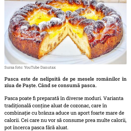
Sursa foto: YouTube Danutax
Pasca este de nelipsită de pe mesele românilor în
ziua de Paște. Când se consumă pasca.
Pasca poate fi preparată în diverse moduri. Varianta
tradițională conține aluat de cozonac, care în
combinaţie cu brânza aduce un aport foarte mare de
calorii. Cei care nu vor să consume prea multe calorii,
pot încerca pasca fără aluat.