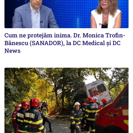
Cum ne protejăm inima. Dr. Monica Trofin-
Bănescu (SANADOR), la DC Medical și DC
News