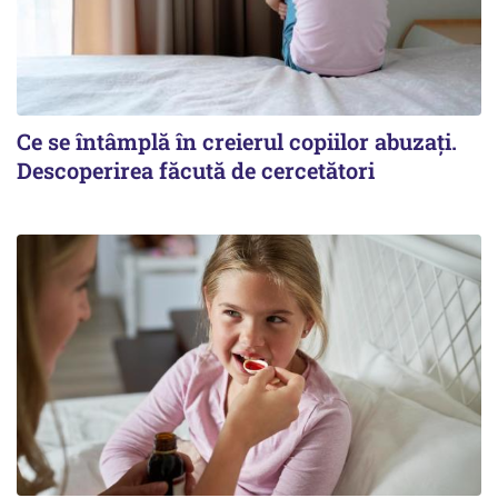
Ce se întâmplă în creierul copiilor abuzați.
Descoperirea făcută de cercetători