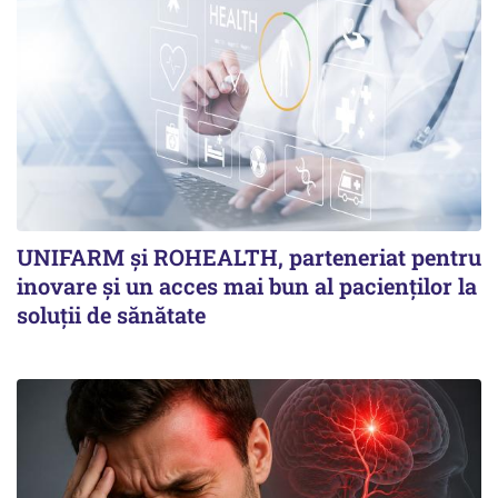
UNIFARM și ROHEALTH, parteneriat pentru
inovare și un acces mai bun al pacienților la
soluții de sănătate