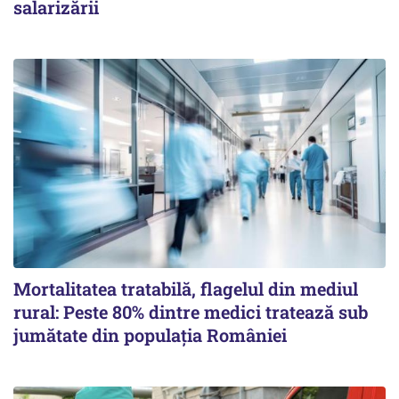
salarizării
Mortalitatea tratabilă, flagelul din mediul
rural: Peste 80% dintre medici tratează sub
jumătate din populația României