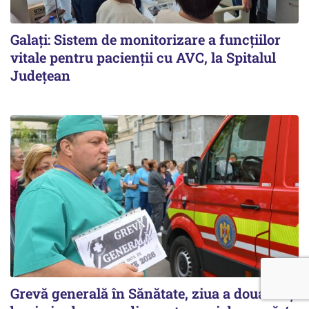
Galați: Sistem de monitorizare a funcțiilor
vitale pentru pacienții cu AVC, la Spitalul
Județean
Grevă generală în Sănătate, ziua a doua. Câți