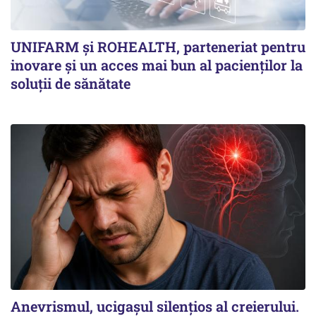
UNIFARM și ROHEALTH, parteneriat pentru
inovare și un acces mai bun al pacienților la
soluții de sănătate
Anevrismul, ucigașul silențios al creierului.