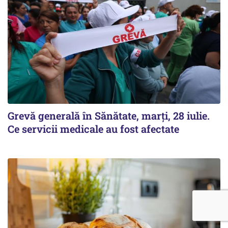
Grevă generală în Sănătate, marți, 28 iulie.
Ce servicii medicale au fost afectate