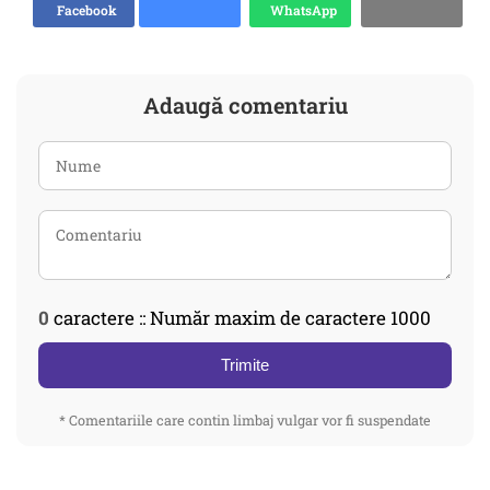
Facebook
WhatsApp
Adaugă comentariu
0
caractere :: Număr maxim de caractere 1000
Trimite
* Comentariile care contin limbaj vulgar vor fi suspendate