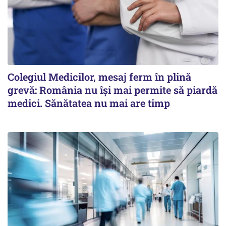
Colegiul Medicilor, mesaj ferm în plină
grevă: România nu își mai permite să piardă
medici. Sănătatea nu mai are timp