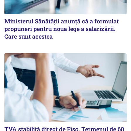
Ministerul Sănătății anunță că a formulat
propuneri pentru noua lege a salarizării.
Care sunt acestea
TVA stabilită direct de Fisc. Termenul de 60