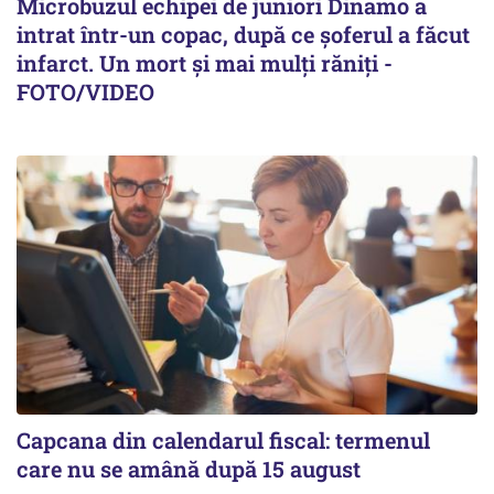
Microbuzul echipei de juniori Dinamo a
intrat într-un copac, după ce șoferul a făcut
infarct. Un mort și mai mulți răniți -
FOTO/VIDEO
Capcana din calendarul fiscal: termenul
care nu se amână după 15 august