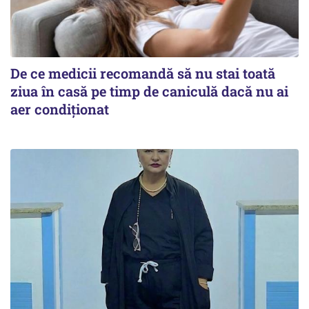
De ce medicii recomandă să nu stai toată
ziua în casă pe timp de caniculă dacă nu ai
aer condiționat