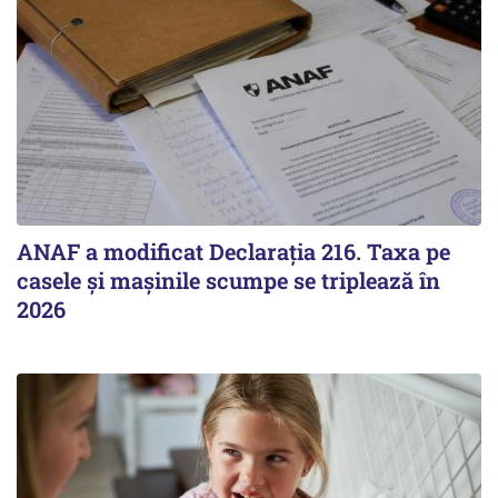
ANAF a modificat Declarația 216. Taxa pe
casele și mașinile scumpe se triplează în
2026