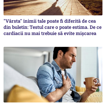
"Vârsta" inimii tale poate fi diferită de cea
din buletin: Testul care o poate estima. De ce
cardiacii nu mai trebuie să evite mișcarea