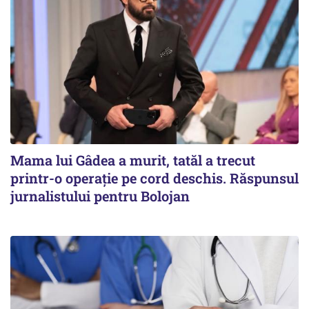
Mama lui Gâdea a murit, tatăl a trecut
printr-o operație pe cord deschis. Răspunsul
jurnalistului pentru Bolojan