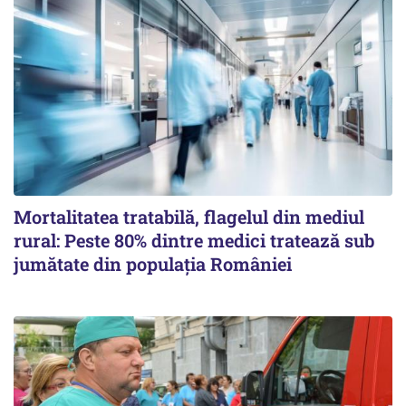
Mortalitatea tratabilă, flagelul din mediul
rural: Peste 80% dintre medici tratează sub
jumătate din populația României