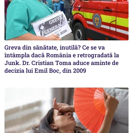
Greva din sănătate, inutilă? Ce se va
întâmpla dacă România e retrogradată la
Junk. Dr. Cristian Toma aduce aminte de
decizia lui Emil Boc, din 2009