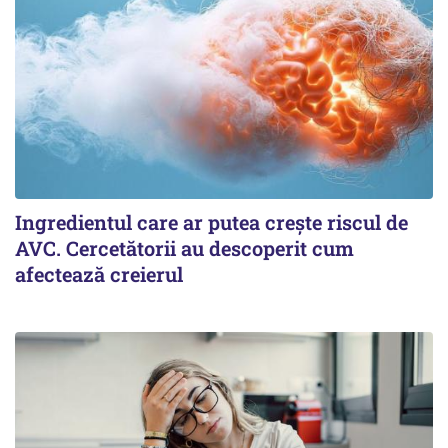
Ingredientul care ar putea crește riscul de
AVC. Cercetătorii au descoperit cum
afectează creierul