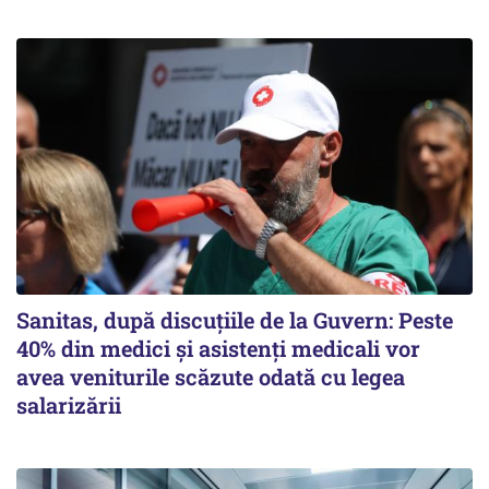
Sanitas, după discuțiile de la Guvern: Peste
40% din medici și asistenți medicali vor
avea veniturile scăzute odată cu legea
salarizării