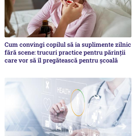
Cum convingi copilul să ia suplimente zilnic
fără scene: trucuri practice pentru părinții
care vor să îl pregătească pentru școală