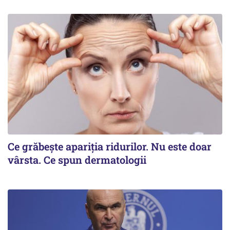
Ce grăbește apariția ridurilor. Nu este doar
vârsta. Ce spun dermatologii