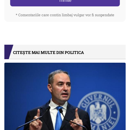
Trimite
* Comentariile care contin limbaj vulgar vor fi suspendate
CITEȘTE MAI MULTE DIN POLITICA