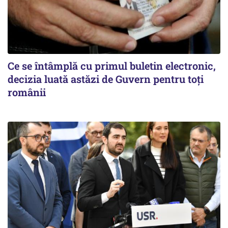
Ce se întâmplă cu primul buletin electronic,
decizia luată astăzi de Guvern pentru toți
românii