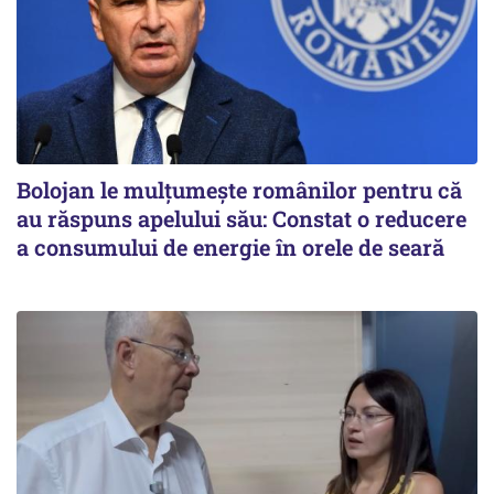
Bolojan le mulțumește românilor pentru că
au răspuns apelului său: Constat o reducere
a consumului de energie în orele de seară