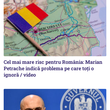
Cel mai mare risc pentru România: Marian
Petrache indică problema pe care toți o
ignoră / video