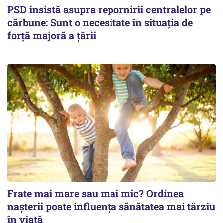
PSD insistă asupra repornirii centralelor pe
cărbune: Sunt o necesitate în situația de
forță majoră a țării
Frate mai mare sau mai mic? Ordinea
nașterii poate influența sănătatea mai târziu
în viață