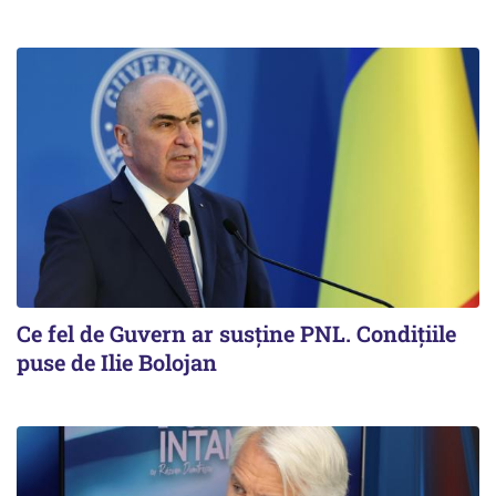
Ce fel de Guvern ar susține PNL. Condițiile
puse de Ilie Bolojan