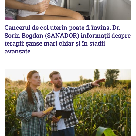
Cancerul de col uterin poate fi învins. Dr.
Sorin Bogdan (SANADOR) informații despre
terapii: șanse mari chiar și în stadii
avansate