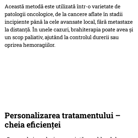
Această metodă este utilizată într-o varietate de
patologii oncologice, de la cancere aflate în stadii
incipiente până la cele avansate local, fără metastaze
la distanță. În unele cazuri, brahiterapia poate avea și
un scop paliativ, ajutând la controlul durerii sau
oprirea hemoragiilor.
Personalizarea tratamentului –
cheia eficienței