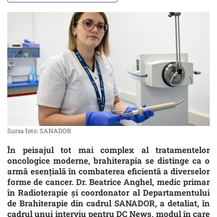
Sursa foto: SANADOR
În peisajul tot mai complex al tratamentelor
oncologice moderne, brahiterapia se distinge ca o
armă esențială în combaterea eficientă a diverselor
forme de cancer. Dr. Beatrice Anghel, medic primar
în Radioterapie și coordonator al Departamentului
de Brahiterapie din cadrul SANADOR, a detaliat, în
cadrul unui interviu pentru DC News, modul în care