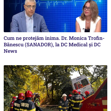
Cum ne protejăm inima. Dr. Monica Trofin-
Bănescu (SANADOR), la DC Medical și DC
News