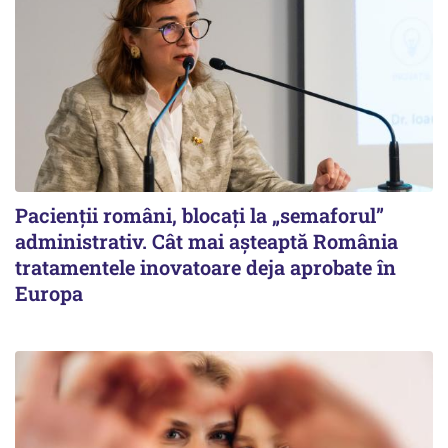
Pacienții români, blocați la „semaforul”
administrativ. Cât mai așteaptă România
tratamentele inovatoare deja aprobate în
Europa