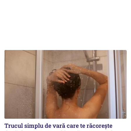
Trucul simplu de vară care te răcorește