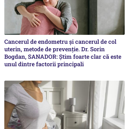
Cancerul de endometru și cancerul de col
uterin, metode de prevenție. Dr. Sorin
Bogdan, SANADOR: Știm foarte clar că este
unul dintre factorii principali