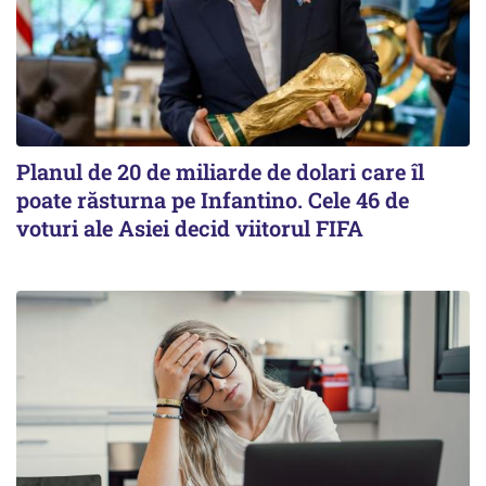
Planul de 20 de miliarde de dolari care îl
poate răsturna pe Infantino. Cele 46 de
voturi ale Asiei decid viitorul FIFA