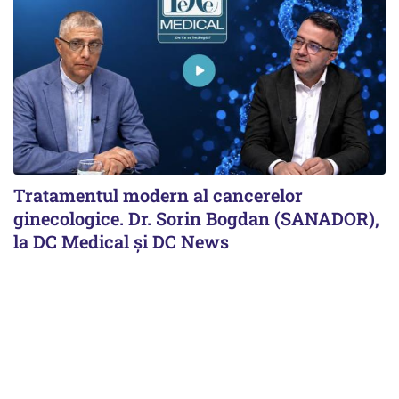
Tratamentul modern al cancerelor
ginecologice. Dr. Sorin Bogdan (SANADOR),
la DC Medical și DC News