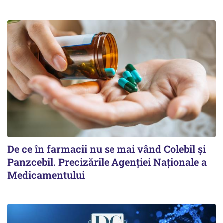
De ce în farmacii nu se mai vând Colebil și
Panzcebil. Precizările Agenției Naționale a
Medicamentului