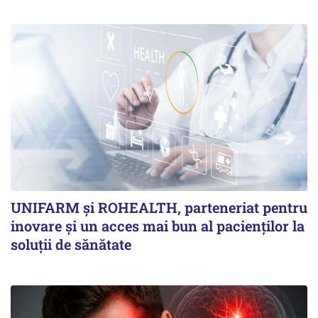
UNIFARM și ROHEALTH, parteneriat pentru
inovare și un acces mai bun al pacienților la
soluții de sănătate