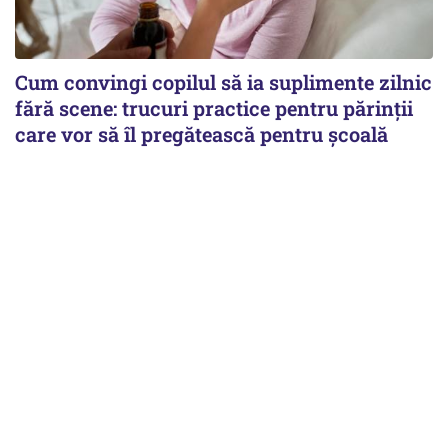
Cum convingi copilul să ia suplimente zilnic
fără scene: trucuri practice pentru părinții
care vor să îl pregătească pentru școală