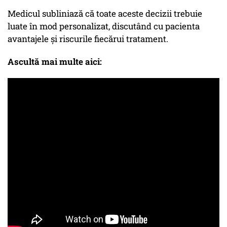
Medicul subliniază că toate aceste decizii trebuie
luate în mod personalizat, discutând cu pacienta
avantajele și riscurile fiecărui tratament.
Ascultă mai multe aici: