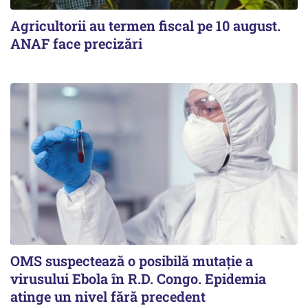
Agricultorii au termen fiscal pe 10 august.
ANAF face precizări
OMS suspectează o posibilă mutație a
virusului Ebola în R.D. Congo. Epidemia
atinge un nivel fără precedent