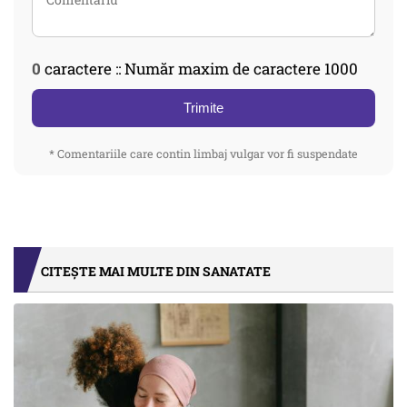
0
caractere :: Număr maxim de caractere 1000
Trimite
* Comentariile care contin limbaj vulgar vor fi suspendate
CITEȘTE MAI MULTE DIN SANATATE