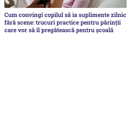
Cum convingi copilul să ia suplimente zilnic
fără scene: trucuri practice pentru părinții
care vor să îl pregătească pentru școală