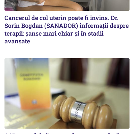
Cancerul de col uterin poate fi învins. Dr.
Sorin Bogdan (SANADOR) informații despre
terapii: șanse mari chiar și în stadii
avansate