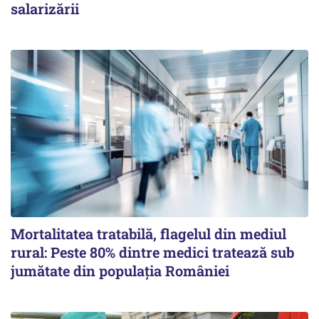
salarizării
Mortalitatea tratabilă, flagelul din mediul
rural: Peste 80% dintre medici tratează sub
jumătate din populația României