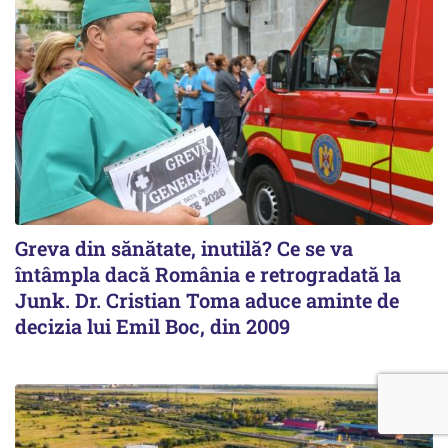
Greva din sănătate, inutilă? Ce se va
întâmpla dacă România e retrogradată la
Junk. Dr. Cristian Toma aduce aminte de
decizia lui Emil Boc, din 2009