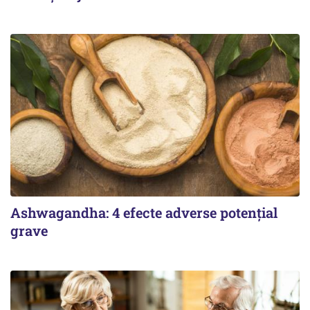
Ashwagandha: 4 efecte adverse potențial
grave