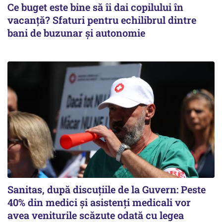
Ce buget este bine să îi dai copilului în
vacanță? Sfaturi pentru echilibrul dintre
bani de buzunar și autonomie
Sanitas, după discuțiile de la Guvern: Peste
40% din medici și asistenți medicali vor
avea veniturile scăzute odată cu legea