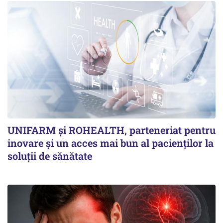
UNIFARM și ROHEALTH, parteneriat pentru
inovare și un acces mai bun al pacienților la
soluții de sănătate