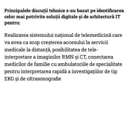
Principalele discuții tehnice s-au bazat pe identificarea
celor mai potrivite soluții digitale și de arhitectură IT
pentru:
Realizarea sistemului național de telemedicină care
va avea ca scop creșterea accesului la servicii
medicale la distanță, posibilitatea de tele-
interpretare a imaginilor RMN și CT, conectarea
medicilor de familie cu ambulatoriile de specialitate
pentru interpretarea rapidă a investigațiilor de tip
EKG și de ultrasonografie