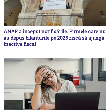
ANAF a început notificările. Firmele care nu
au depus bilanțurile pe 2025 riscă să ajungă
inactive fiscal