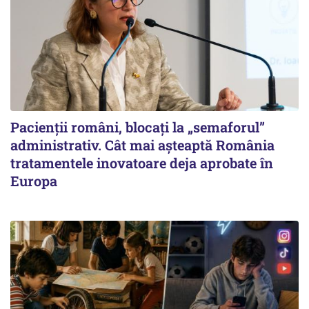
Pacienții români, blocați la „semaforul”
administrativ. Cât mai așteaptă România
tratamentele inovatoare deja aprobate în
Europa