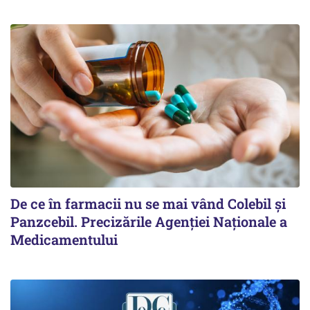
De ce în farmacii nu se mai vând Colebil și
Panzcebil. Precizările Agenției Naționale a
Medicamentului