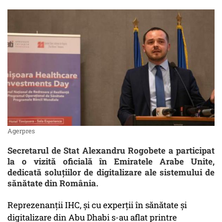
Agerpres
Secretarul de Stat Alexandru Rogobete a participat
la o vizită oficială în Emiratele Arabe Unite,
dedicată soluțiilor de digitalizare ale sistemului de
sănătate din România.
Reprezenanții IHC, și cu experții în sănătate și
digitalizare din Abu Dhabi s-au aflat printre