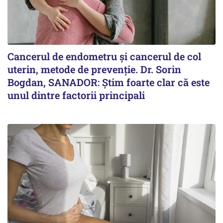
Cancerul de endometru și cancerul de col
uterin, metode de prevenție. Dr. Sorin
Bogdan, SANADOR: Știm foarte clar că este
unul dintre factorii principali