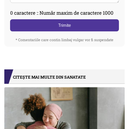
0
caractere :: Număr maxim de caractere 1000
Trimite
* Comentariile care contin limbaj vulgar vor fi suspendate
CITEȘTE MAI MULTE DIN SANATATE