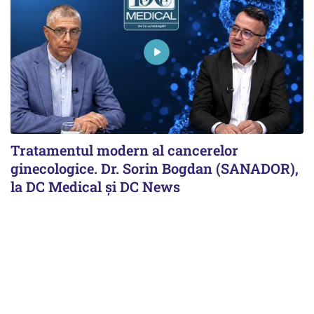
Tratamentul modern al cancerelor
ginecologice. Dr. Sorin Bogdan (SANADOR),
la DC Medical și DC News