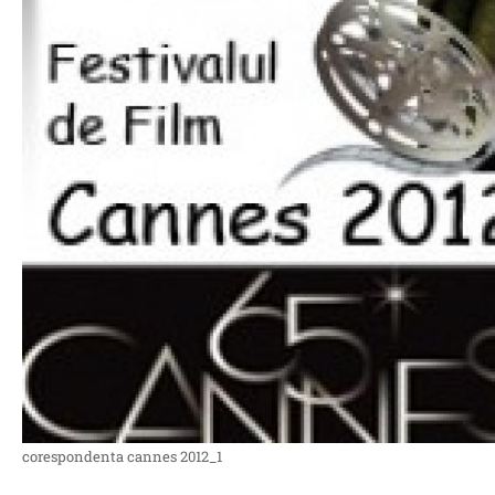
corespondenta cannes 2012_1