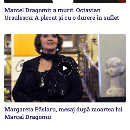
Marcel Dragomir a murit. Octavian
Ursulescu: A plecat și cu o durere în suflet
Margareta Pâslaru, mesaj după moartea lui
Marcel Dragomir