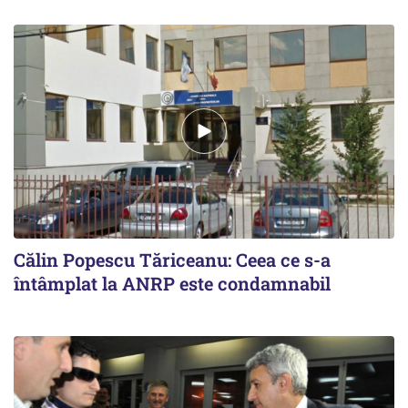
Călin Popescu Tăriceanu: Ceea ce s-a
întâmplat la ANRP este condamnabil