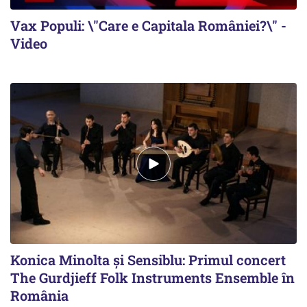
Vax Populi: \"Care e Capitala României?\" -
Video
Konica Minolta și Sensiblu: Primul concert
The Gurdjieff Folk Instruments Ensemble în
România