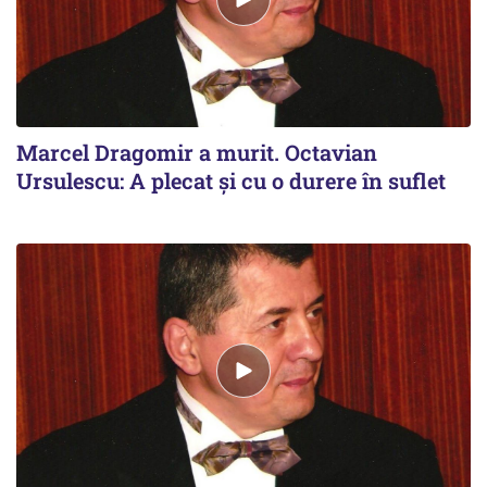
Marcel Dragomir a murit. Octavian
Ursulescu: A plecat și cu o durere în suflet