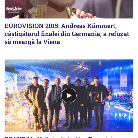
EUROVISION 2015: Andreas Kümmert,
câștigătorul finalei din Germania, a refuzat
să meargă la Viena