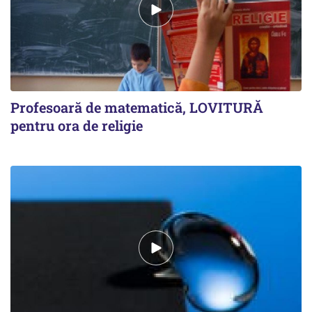
Profesoară de matematică, LOVITURĂ
pentru ora de religie