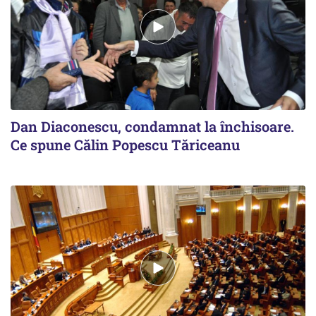
Dan Diaconescu, condamnat la închisoare.
Ce spune Călin Popescu Tăriceanu