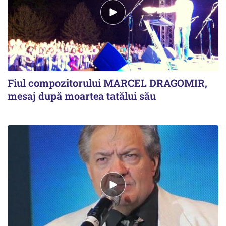
Fiul compozitorului MARCEL DRAGOMIR,
mesaj după moartea tatălui său