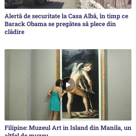
Alertă de securitate la Casa Albă, în timp ce
Barack Obama se pregătea să plece din
clădire
Filipine: Muzeul Art in Island din Manila, un
altfel de muzeu