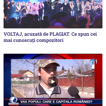
VOLTAJ, acuzată de PLAGIAT. Ce spun cei
mai cunoscuți compozitori