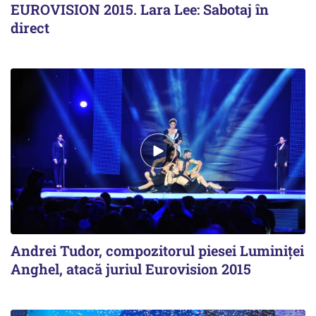
EUROVISION 2015. Lara Lee: Sabotaj în
direct
Andrei Tudor, compozitorul piesei Luminiței
Anghel, atacă juriul Eurovision 2015