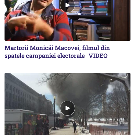
Martorii Monicăi Macovei, filmul din
spatele campaniei electorale- VIDEO