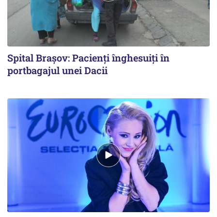
Spital Brașov: Pacienți înghesuiți în
portbagajul unei Dacii