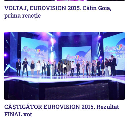
VOLTAJ, EUROVISION 2015. Călin Goia,
prima reacție
CÂȘTIGĂTOR EUROVISION 2015. Rezultat
FINAL vot