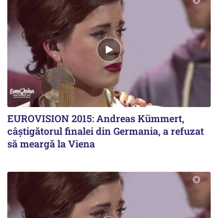
EUROVISION 2015: Andreas Kümmert,
câștigătorul finalei din Germania, a refuzat
să meargă la Viena