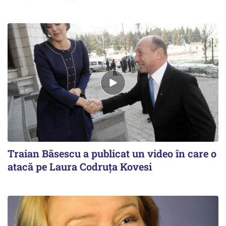
Traian Băsescu a publicat un video în care o
atacă pe Laura Codruța Kovesi