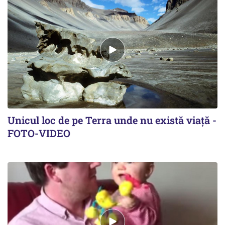
Unicul loc de pe Terra unde nu există viaţă -
FOTO-VIDEO