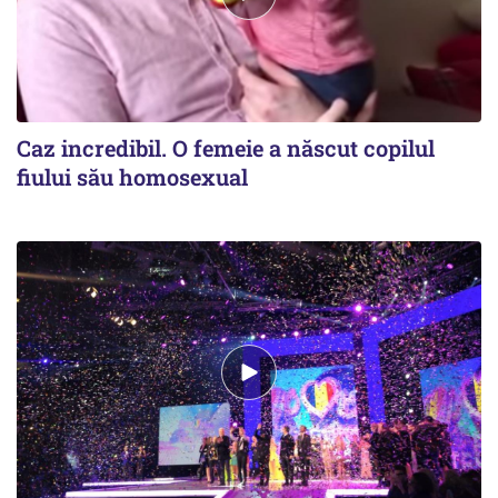
Caz incredibil. O femeie a născut copilul
fiului său homosexual