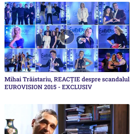
Mihai Trăistariu, REACȚIE despre scandalul
EUROVISION 2015 - EXCLUSIV