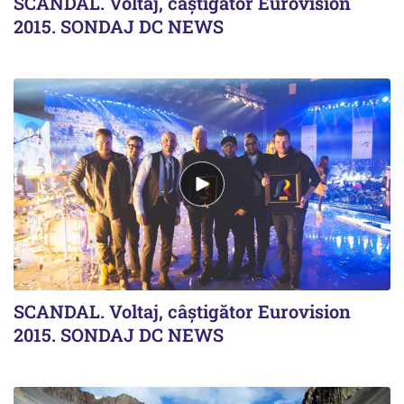
SCANDAL. Voltaj, câștigător Eurovision
2015. SONDAJ DC NEWS
SCANDAL. Voltaj, câștigător Eurovision
2015. SONDAJ DC NEWS