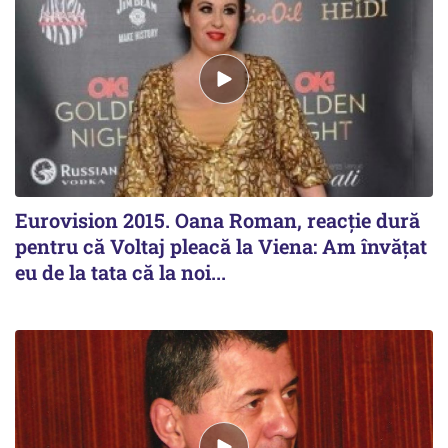
Eurovision 2015. Oana Roman, reacție dură
pentru că Voltaj pleacă la Viena: Am învățat
eu de la tata că la noi...