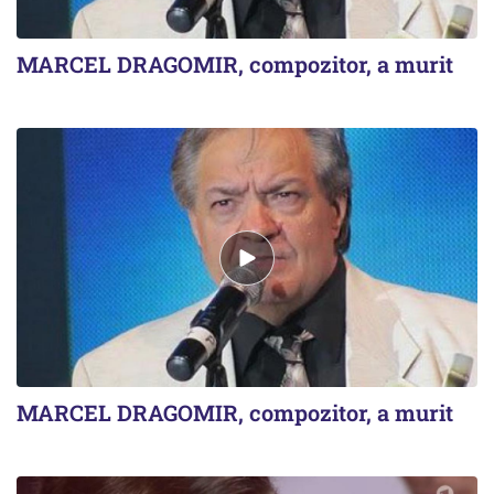
MARCEL DRAGOMIR, compozitor, a murit
MARCEL DRAGOMIR, compozitor, a murit