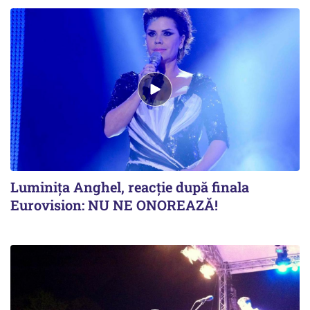
Luminița Anghel, reacție după finala
Eurovision: NU NE ONOREAZĂ!