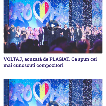
VOLTAJ, acuzată de PLAGIAT. Ce spun cei
mai cunoscuți compozitori