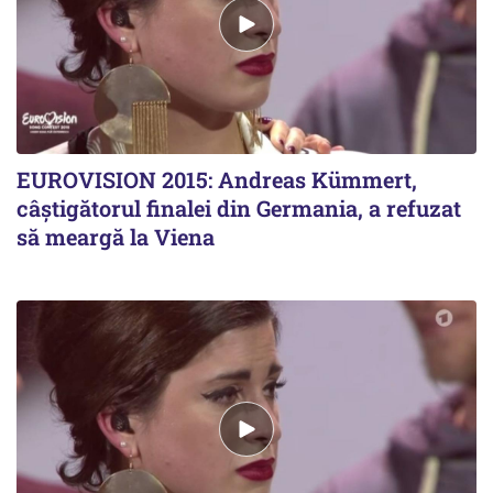
EUROVISION 2015: Andreas Kümmert,
câștigătorul finalei din Germania, a refuzat
să meargă la Viena