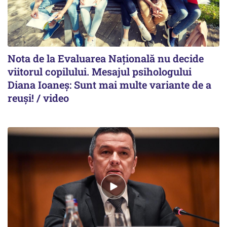
Nota de la Evaluarea Națională nu decide
viitorul copilului. Mesajul psihologului
Diana Ioaneș: Sunt mai multe variante de a
reuși! / video