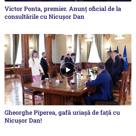
Victor Ponta, premier. Anunț oficial de la
consultările cu Nicușor Dan
Gheorghe Piperea, gafă uriaşă de faţă cu
Nicuşor Dan!