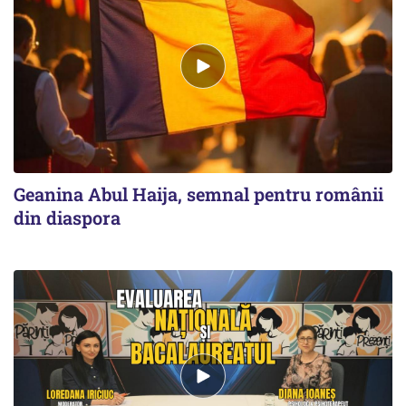
Geanina Abul Haija, semnal pentru românii
din diaspora