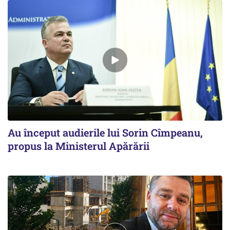
Au început audierile lui Sorin Cîmpeanu,
propus la Ministerul Apărării