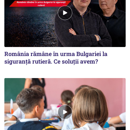
România rămâne în urma Bulgariei la
siguranţă rutieră. Ce soluţii avem?