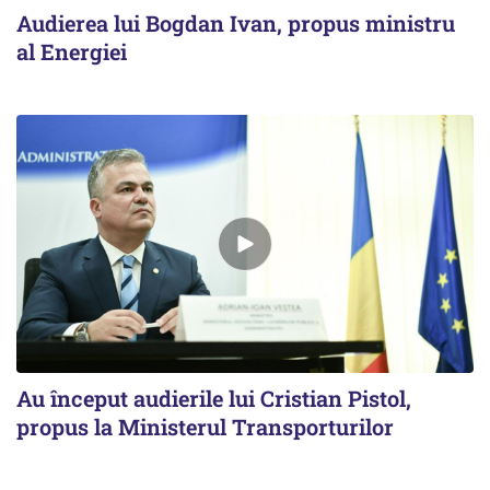
Audierea lui Bogdan Ivan, propus ministru
al Energiei
Au început audierile lui Cristian Pistol,
propus la Ministerul Transporturilor