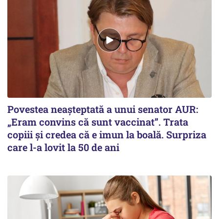
Povestea neașteptată a unui senator AUR:
„Eram convins că sunt vaccinat”. Trata
copiii și credea că e imun la boală. Surpriza
care l-a lovit la 50 de ani