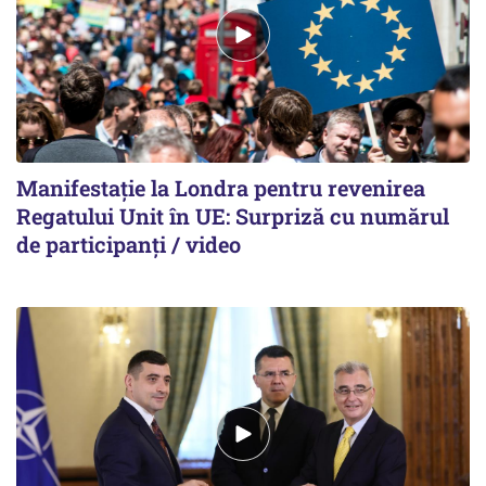
Manifestație la Londra pentru revenirea
Regatului Unit în UE: Surpriză cu numărul
de participanți / video