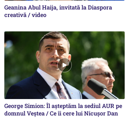
Geanina Abul Haija, invitată la Diaspora
creativă / video
George Simion: Îl așteptăm la sediul AUR pe
domnul Veștea / Ce îi cere lui Nicușor Dan