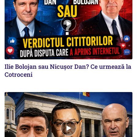
Ilie Bolojan sau Nicușor Dan? Ce urmează la
Cotroceni