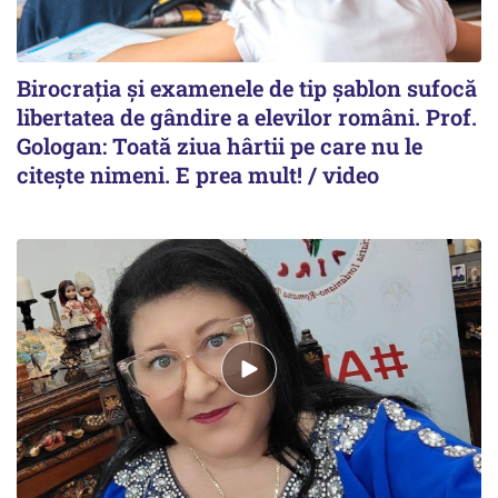
Birocrația și examenele de tip șablon sufocă
libertatea de gândire a elevilor români. Prof.
Gologan: Toată ziua hârtii pe care nu le
citește nimeni. E prea mult! / video