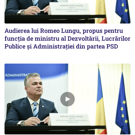
Audierea lui Romeo Lungu, propus pentru
funcţia de ministru al Dezvoltării, Lucrărilor
Publice şi Administraţiei din partea PSD