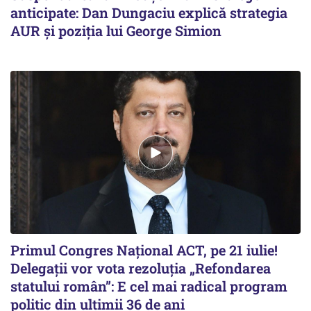
anticipate: Dan Dungaciu explică strategia
AUR și poziția lui George Simion
Primul Congres Național ACT, pe 21 iulie!
Delegații vor vota rezoluția „Refondarea
statului român”: E cel mai radical program
politic din ultimii 36 de ani