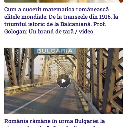
Cum a cucerit matematica românească
elitele mondiale: De la tranșeele din 1916, la
triumful istoric de la Balcaniană. Prof.
Gologan: Un brand de țară / video
România rămâne în urma Bulgariei la