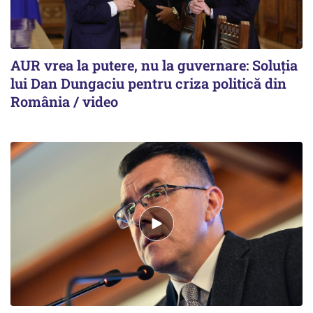
AUR vrea la putere, nu la guvernare: Soluția
lui Dan Dungaciu pentru criza politică din
România / video