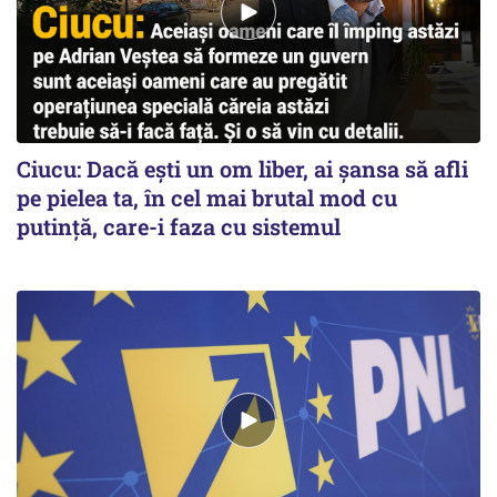
Ciucu: Dacă ești un om liber, ai șansa să afli
pe pielea ta, în cel mai brutal mod cu
putință, care-i faza cu sistemul