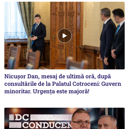
Nicușor Dan, mesaj de ultimă oră, după
consultările de la Palatul Cotroceni: Guvern
minoritar. Urgența este majoră!