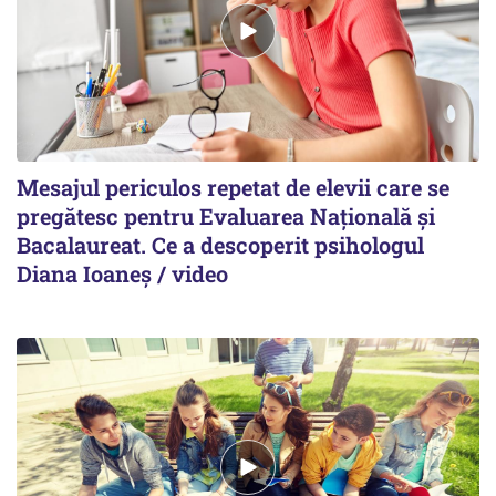
Mesajul periculos repetat de elevii care se
pregătesc pentru Evaluarea Națională și
Bacalaureat. Ce a descoperit psihologul
Diana Ioaneș / video