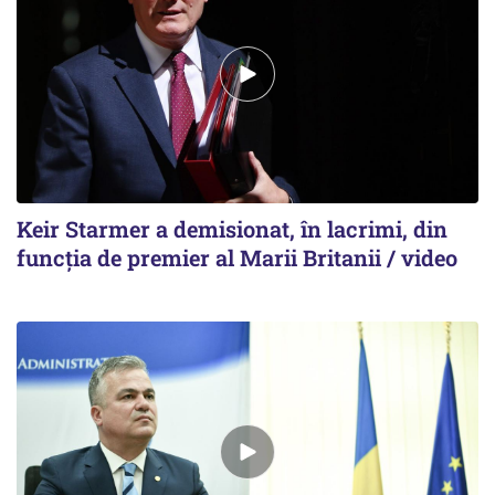
Keir Starmer a demisionat, în lacrimi, din
funcția de premier al Marii Britanii / video