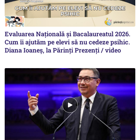
Evaluarea Națională și Bacalaureatul 2026.
Cum îi ajutăm pe elevi să nu cedeze psihic.
Diana Ioaneș, la Părinți Prezenți / video