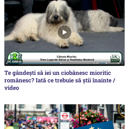
Te gândești să iei un ciobănesc mioritic
românesc? Iată ce trebuie să știi înainte /
video