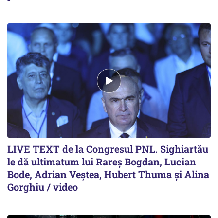
LIVE TEXT de la Congresul PNL. Sighiartău
le dă ultimatum lui Rareș Bogdan, Lucian
Bode, Adrian Veștea, Hubert Thuma și Alina
Gorghiu / video