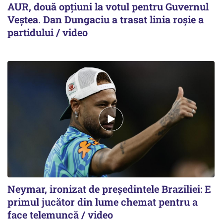
AUR, două opțiuni la votul pentru Guvernul
Veștea. Dan Dungaciu a trasat linia roșie a
partidului / video
Neymar, ironizat de președintele Braziliei: E
primul jucător din lume chemat pentru a
face telemuncă / video