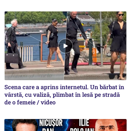
Scena care a aprins internetul. Un bărbat în
vârstă, cu valiză, plimbat în lesă pe stradă
de o femeie / video