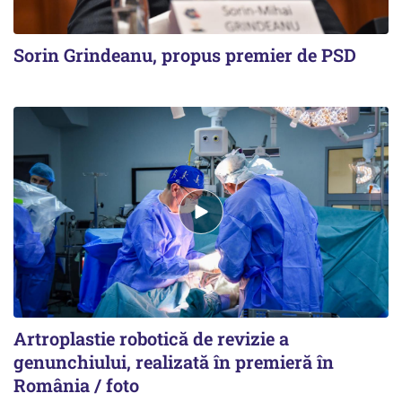
Sorin Grindeanu, propus premier de PSD
Artroplastie robotică de revizie a
genunchiului, realizată în premieră în
România / foto