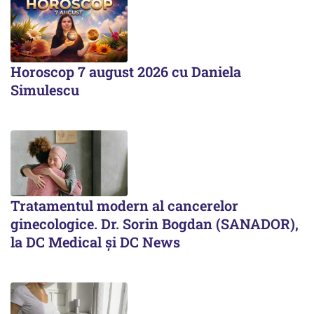
Horoscop 7 august 2026 cu Daniela
Simulescu
Tratamentul modern al cancerelor
ginecologice. Dr. Sorin Bogdan (SANADOR),
la DC Medical și DC News