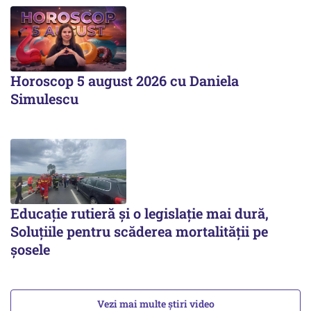
Horoscop 5 august 2026 cu Daniela
Simulescu
Educație rutieră și o legislație mai dură,
Soluțiile pentru scăderea mortalității pe
şosele
Vezi mai multe știri video