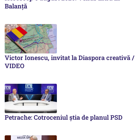
Balanță
Victor Ionescu, invitat la Diaspora creativă /
VIDEO
Petrache: Cotroceniul știa de planul PSD