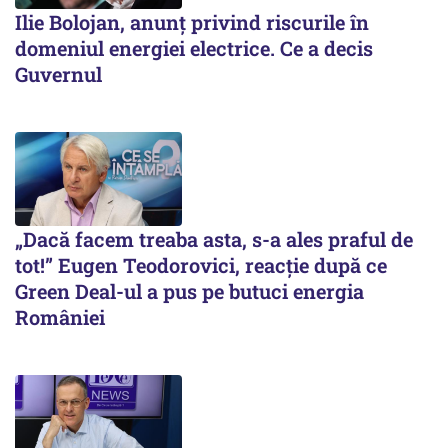
Ilie Bolojan, anunț privind riscurile în
domeniul energiei electrice. Ce a decis
Guvernul
„Dacă facem treaba asta, s-a ales praful de
tot!” Eugen Teodorovici, reacție după ce
Green Deal-ul a pus pe butuci energia
României