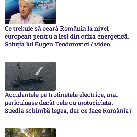
Ce trebuie să ceară România la nivel
european pentru a ieși din criza energetică.
Soluția lui Eugen Teodorovici / video
Accidentele pe trotinetele electrice, mai
periculoase decât cele cu motocicleta.
Suedia schimbă legea, dar ce face România?