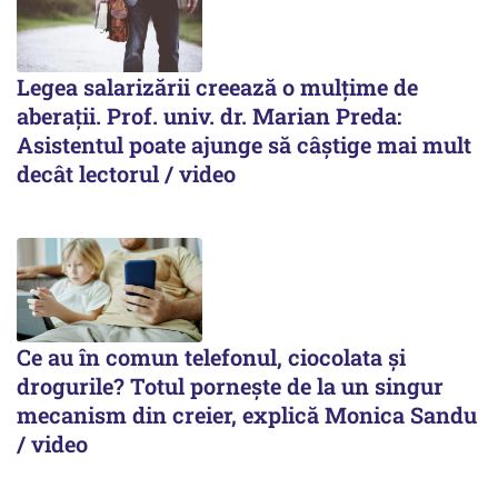
Legea salarizării creează o mulțime de
aberații. Prof. univ. dr. Marian Preda:
Asistentul poate ajunge să câștige mai mult
decât lectorul / video
Ce au în comun telefonul, ciocolata și
drogurile? Totul pornește de la un singur
mecanism din creier, explică Monica Sandu
/ video