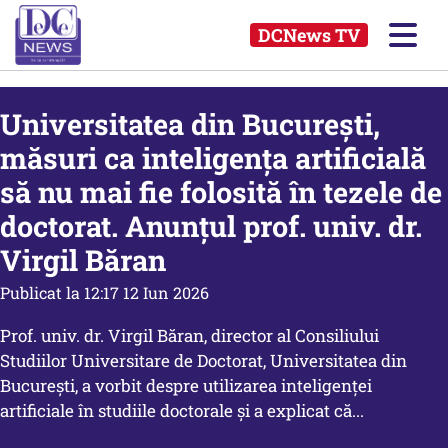
DCNews TV
Universitatea din București,
măsuri ca inteligența artificială
să nu mai fie folosită în tezele de
doctorat. Anunțul prof. univ. dr.
Virgil Băran
Publicat la 12:17 12 Iun 2026
Prof. univ. dr. Virgil Băran, director al Consiliului
Studiilor Universitare de Doctorat, Universitatea din
București, a vorbit despre utilizarea inteligenței
artificiale în studiile doctorale și a explicat că...