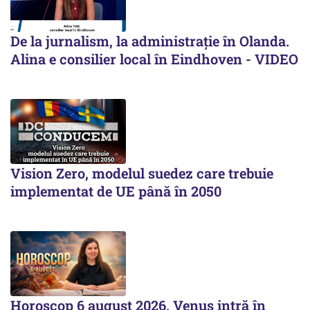
De la jurnalism, la administrație în Olanda.
Alina e consilier local în Eindhoven - VIDEO
Vision Zero, modelul suedez care trebuie
implementat de UE până în 2050
Horoscop 6 august 2026. Venus intră în