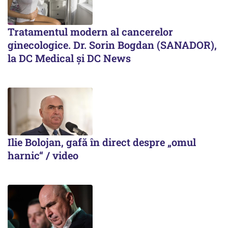
Tratamentul modern al cancerelor
ginecologice. Dr. Sorin Bogdan (SANADOR),
la DC Medical și DC News
Ilie Bolojan, gafă în direct despre „omul
harnic“ / video