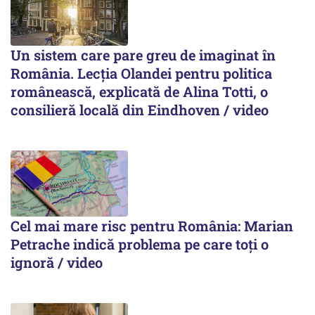
Un sistem care pare greu de imaginat în
România. Lecția Olandei pentru politica
românească, explicată de Alina Totti, o
consilieră locală din Eindhoven / video
Cel mai mare risc pentru România: Marian
Petrache indică problema pe care toți o
ignoră / video