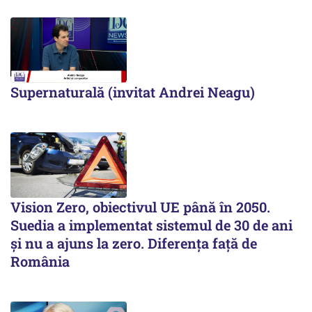
Supernaturală (invitat Andrei Neagu)
Vision Zero, obiectivul UE până în 2050.
Suedia a implementat sistemul de 30 de ani
şi nu a ajuns la zero. Diferenţa faţă de
România